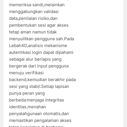
memeriksa sandi,melainkan
menggabungkan validasi
data,penilaian risiko,dan
pembentukan sesi agar akses
tetap aman namun tidak
menyulitkan pengguna sah.Pada
Lebah4D,analisis mekanisme
autentikasi login dapat dipahami
sebagai alur berlapis yang
bergerak dari input pengguna
menuju verifikasi
backend,kemudian berakhir pada
sesi yang stabil.Setiap lapisan
punya peran yang
berbeda:menjaga integritas
identitas,menahan
penyalahgunaan otomatis,dan
memastikan pengalaman akses