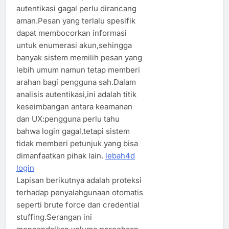
autentikasi gagal perlu dirancang
aman.Pesan yang terlalu spesifik
dapat membocorkan informasi
untuk enumerasi akun,sehingga
banyak sistem memilih pesan yang
lebih umum namun tetap memberi
arahan bagi pengguna sah.Dalam
analisis autentikasi,ini adalah titik
keseimbangan antara keamanan
dan UX:pengguna perlu tahu
bahwa login gagal,tetapi sistem
tidak memberi petunjuk yang bisa
dimanfaatkan pihak lain.
lebah4d
login
Lapisan berikutnya adalah proteksi
terhadap penyalahgunaan otomatis
seperti brute force dan credential
stuffing.Serangan ini