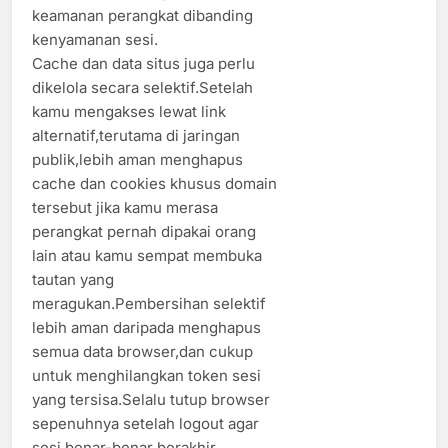
keamanan perangkat dibanding
kenyamanan sesi.
Cache dan data situs juga perlu
dikelola secara selektif.Setelah
kamu mengakses lewat link
alternatif,terutama di jaringan
publik,lebih aman menghapus
cache dan cookies khusus domain
tersebut jika kamu merasa
perangkat pernah dipakai orang
lain atau kamu sempat membuka
tautan yang
meragukan.Pembersihan selektif
lebih aman daripada menghapus
semua data browser,dan cukup
untuk menghilangkan token sesi
yang tersisa.Selalu tutup browser
sepenuhnya setelah logout agar
sesi benar-benar berakhir.