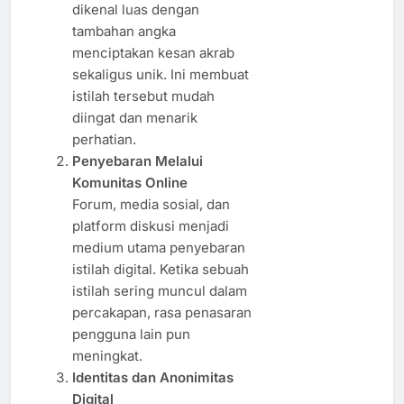
dikenal luas dengan
tambahan angka
menciptakan kesan akrab
sekaligus unik. Ini membuat
istilah tersebut mudah
diingat dan menarik
perhatian.
Penyebaran Melalui
Komunitas Online
Forum, media sosial, dan
platform diskusi menjadi
medium utama penyebaran
istilah digital. Ketika sebuah
istilah sering muncul dalam
percakapan, rasa penasaran
pengguna lain pun
meningkat.
Identitas dan Anonimitas
Digital