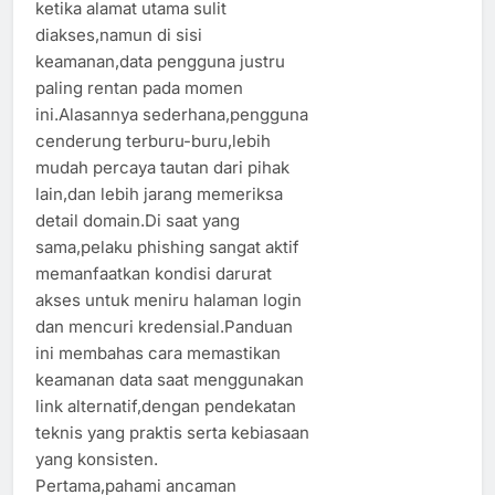
ketika alamat utama sulit
diakses,namun di sisi
keamanan,data pengguna justru
paling rentan pada momen
ini.Alasannya sederhana,pengguna
cenderung terburu-buru,lebih
mudah percaya tautan dari pihak
lain,dan lebih jarang memeriksa
detail domain.Di saat yang
sama,pelaku phishing sangat aktif
memanfaatkan kondisi darurat
akses untuk meniru halaman login
dan mencuri kredensial.Panduan
ini membahas cara memastikan
keamanan data saat menggunakan
link alternatif,dengan pendekatan
teknis yang praktis serta kebiasaan
yang konsisten.
Pertama,pahami ancaman