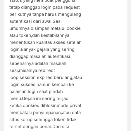
status yang membuat pengguna
tetap dianggap login pada request
berikutnya tanpa harus mengulang
autentikasi dari awal.Sesi
umumnya disimpan melalui cookie
atau token,dan kestabilannya
menentukan kualitas akses setelah
login.Banyak gejala yang sering
dianggap masalah autentikasi
sebenarnya adalah masalah
sesi,misalnya redirect
loop,session expired berulang,atau
login sukses namun kembali ke
halaman login saat pindah
menu.Gejala ini sering terjadi
ketika cookies diblokir,mode privat
membatasi penyimpanan,atau data
situs korup sehingga token tidak
terset dengan benar.Dari sisi