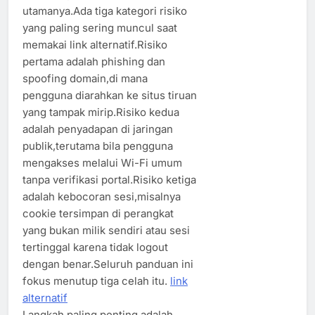
utamanya.Ada tiga kategori risiko
yang paling sering muncul saat
memakai link alternatif.Risiko
pertama adalah phishing dan
spoofing domain,di mana
pengguna diarahkan ke situs tiruan
yang tampak mirip.Risiko kedua
adalah penyadapan di jaringan
publik,terutama bila pengguna
mengakses melalui Wi-Fi umum
tanpa verifikasi portal.Risiko ketiga
adalah kebocoran sesi,misalnya
cookie tersimpan di perangkat
yang bukan milik sendiri atau sesi
tertinggal karena tidak logout
dengan benar.Seluruh panduan ini
fokus menutup tiga celah itu.
link
alternatif
Langkah paling penting adalah