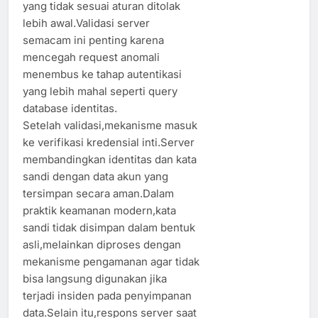
yang tidak sesuai aturan ditolak
lebih awal.Validasi server
semacam ini penting karena
mencegah request anomali
menembus ke tahap autentikasi
yang lebih mahal seperti query
database identitas.
Setelah validasi,mekanisme masuk
ke verifikasi kredensial inti.Server
membandingkan identitas dan kata
sandi dengan data akun yang
tersimpan secara aman.Dalam
praktik keamanan modern,kata
sandi tidak disimpan dalam bentuk
asli,melainkan diproses dengan
mekanisme pengamanan agar tidak
bisa langsung digunakan jika
terjadi insiden pada penyimpanan
data.Selain itu,respons server saat