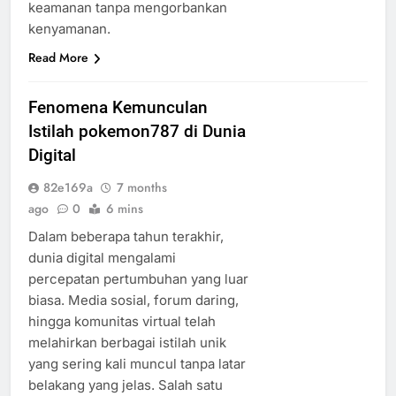
keamanan tanpa mengorbankan
kenyamanan.
Read More
Fenomena Kemunculan
Istilah pokemon787 di Dunia
Digital
82e169a
7 months
ago
0
6 mins
Dalam beberapa tahun terakhir,
dunia digital mengalami
percepatan pertumbuhan yang luar
biasa. Media sosial, forum daring,
hingga komunitas virtual telah
melahirkan berbagai istilah unik
yang sering kali muncul tanpa latar
belakang yang jelas. Salah satu