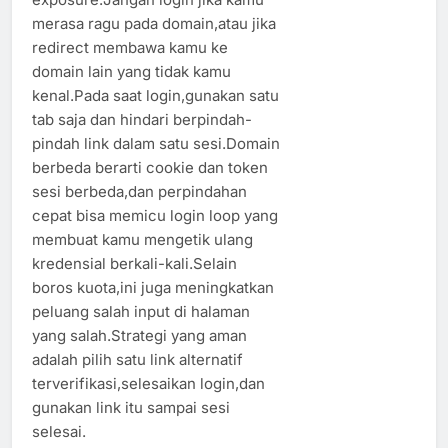
merasa ragu pada domain,atau jika
redirect membawa kamu ke
domain lain yang tidak kamu
kenal.Pada saat login,gunakan satu
tab saja dan hindari berpindah-
pindah link dalam satu sesi.Domain
berbeda berarti cookie dan token
sesi berbeda,dan perpindahan
cepat bisa memicu login loop yang
membuat kamu mengetik ulang
kredensial berkali-kali.Selain
boros kuota,ini juga meningkatkan
peluang salah input di halaman
yang salah.Strategi yang aman
adalah pilih satu link alternatif
terverifikasi,selesaikan login,dan
gunakan link itu sampai sesi
selesai.