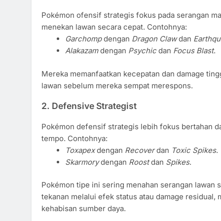
Pokémon ofensif strategis fokus pada serangan ma
menekan lawan secara cepat. Contohnya:
Garchomp
dengan
Dragon Claw
dan
Earthqu
Alakazam
dengan
Psychic
dan
Focus Blast
.
Mereka memanfaatkan kecepatan dan damage tingg
lawan sebelum mereka sempat merespons.
2. Defensive Strategist
Pokémon defensif strategis lebih fokus bertahan 
tempo. Contohnya:
Toxapex
dengan
Recover
dan
Toxic Spikes
.
Skarmory
dengan
Roost
dan
Spikes
.
Pokémon tipe ini sering menahan serangan lawan 
tekanan melalui efek status atau damage residual,
kehabisan sumber daya.