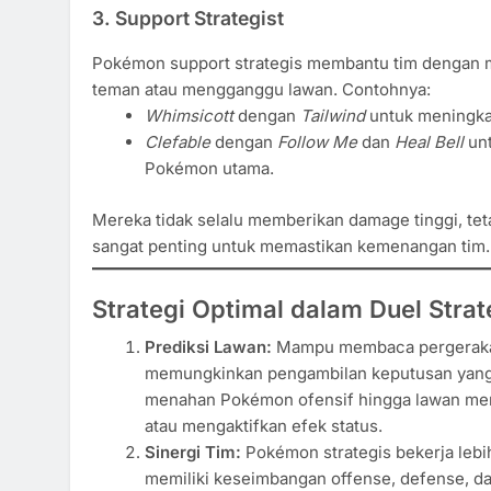
3. Support Strategist
Pokémon support strategis membantu tim dengan m
teman atau mengganggu lawan. Contohnya:
Whimsicott
dengan
Tailwind
untuk meningka
Clefable
dengan
Follow Me
dan
Heal Bell
unt
Pokémon utama.
Mereka tidak selalu memberikan damage tinggi, te
sangat penting untuk memastikan kemenangan tim.
Strategi Optimal dalam Duel Strat
Prediksi Lawan:
Mampu membaca pergeraka
memungkinkan pengambilan keputusan yang l
menahan Pokémon ofensif hingga lawan me
atau mengaktifkan efek status.
Sinergi Tim:
Pokémon strategis bekerja lebih
memiliki keseimbangan offense, defense, da