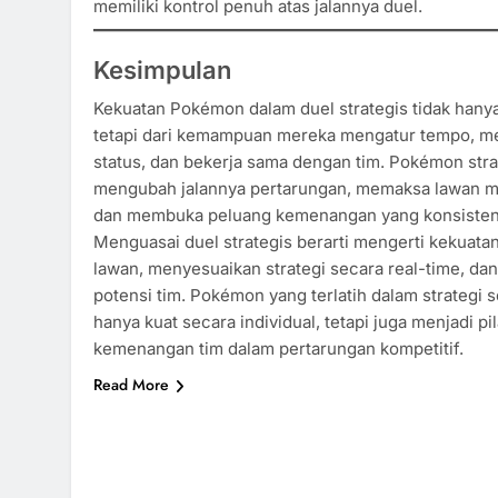
memiliki kontrol penuh atas jalannya duel.
Kesimpulan
Kekuatan Pokémon dalam duel strategis tidak hanya
tetapi dari kemampuan mereka mengatur tempo, m
status, dan bekerja sama dengan tim. Pokémon str
mengubah jalannya pertarungan, memaksa lawan m
dan membuka peluang kemenangan yang konsisten
Menguasai duel strategis berarti mengerti kekuat
lawan, menyesuaikan strategi secara real-time, d
potensi tim. Pokémon yang terlatih dalam strategi 
hanya kuat secara individual, tetapi juga menjadi pi
kemenangan tim dalam pertarungan kompetitif.
Read More