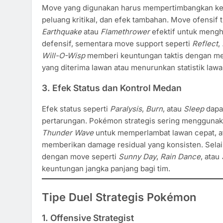
Move yang digunakan harus mempertimbangkan ke
peluang kritikal, dan efek tambahan. Move ofensif t
Earthquake
atau
Flamethrower
efektif untuk meng
defensif, sementara move support seperti
Reflect
,
Will-O-Wisp
memberi keuntungan taktis dengan m
yang diterima lawan atau menurunkan statistik lawa
3. Efek Status dan Kontrol Medan
Efek status seperti
Paralysis
,
Burn
, atau
Sleep
dapa
pertarungan. Pokémon strategis sering menggunak
Thunder Wave
untuk memperlambat lawan cepat, 
memberikan damage residual yang konsisten. Selain
dengan move seperti
Sunny Day
,
Rain Dance
, atau
keuntungan jangka panjang bagi tim.
Tipe Duel Strategis Pokémon
1. Offensive Strategist