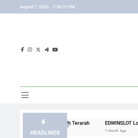
Skip
August 7, 2026
7:36:32 PM
to
content
Yks
Temukan K
em Akses yang Lebih Terarah
EDWINSLOT Login Resmi: Ci
1 Month Ago
HEADLINES