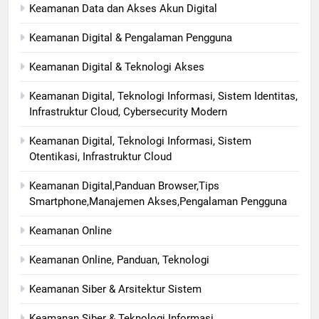
Keamanan Data dan Akses Akun Digital
Keamanan Digital & Pengalaman Pengguna
Keamanan Digital & Teknologi Akses
Keamanan Digital, Teknologi Informasi, Sistem Identitas,
Infrastruktur Cloud, Cybersecurity Modern
Keamanan Digital, Teknologi Informasi, Sistem
Otentikasi, Infrastruktur Cloud
Keamanan Digital,Panduan Browser,Tips
Smartphone,Manajemen Akses,Pengalaman Pengguna
Keamanan Online
Keamanan Online, Panduan, Teknologi
Keamanan Siber & Arsitektur Sistem
Keamanan Siber & Teknologi Informasi