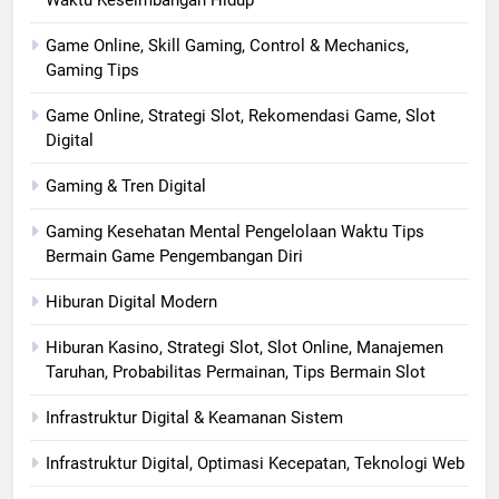
Waktu Keseimbangan Hidup
Game Online, Skill Gaming, Control & Mechanics,
Gaming Tips
Game Online, Strategi Slot, Rekomendasi Game, Slot
Digital
Gaming & Tren Digital
Gaming Kesehatan Mental Pengelolaan Waktu Tips
Bermain Game Pengembangan Diri
Hiburan Digital Modern
Hiburan Kasino, Strategi Slot, Slot Online, Manajemen
Taruhan, Probabilitas Permainan, Tips Bermain Slot
Infrastruktur Digital & Keamanan Sistem
Infrastruktur Digital, Optimasi Kecepatan, Teknologi Web