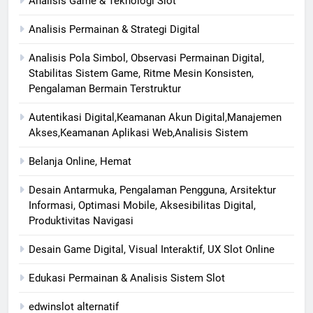
Analisis Game & Teknologi Slot
Analisis Permainan & Strategi Digital
Analisis Pola Simbol, Observasi Permainan Digital,
Stabilitas Sistem Game, Ritme Mesin Konsisten,
Pengalaman Bermain Terstruktur
Autentikasi Digital,Keamanan Akun Digital,Manajemen
Akses,Keamanan Aplikasi Web,Analisis Sistem
Belanja Online, Hemat
Desain Antarmuka, Pengalaman Pengguna, Arsitektur
Informasi, Optimasi Mobile, Aksesibilitas Digital,
Produktivitas Navigasi
Desain Game Digital, Visual Interaktif, UX Slot Online
Edukasi Permainan & Analisis Sistem Slot
edwinslot alternatif