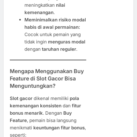
meningkatkan
nilai
kemenangan
.
Meminimalkan risiko modal
habis di awal permainan:
Cocok untuk pemain yang
tidak ingin
menguras modal
dengan
taruhan reguler
.
Mengapa Menggunakan Buy
Feature di Slot Gacor Bisa
Menguntungkan?
Slot gacor
dikenal memiliki
pola
kemenangan konsisten
dan
fitur
bonus menarik
. Dengan
Buy
Feature
, pemain bisa langsung
menikmati
keuntungan fitur bonus
,
seperti: