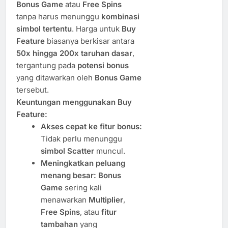
Bonus Game
atau
Free Spins
tanpa harus menunggu
kombinasi
simbol tertentu
. Harga untuk
Buy
Feature
biasanya berkisar antara
50x hingga 200x taruhan dasar
,
tergantung pada
potensi bonus
yang ditawarkan oleh
Bonus Game
tersebut.
Keuntungan menggunakan Buy
Feature:
Akses cepat ke fitur bonus:
Tidak perlu menunggu
simbol Scatter
muncul.
Meningkatkan peluang
menang besar:
Bonus
Game
sering kali
menawarkan
Multiplier
,
Free Spins
, atau
fitur
tambahan
yang