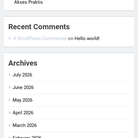
Akses Praktis
Recent Comments
A WordPress Commenter
on
Hello world!
Archives
July 2026
June 2026
May 2026
April 2026
March 2026