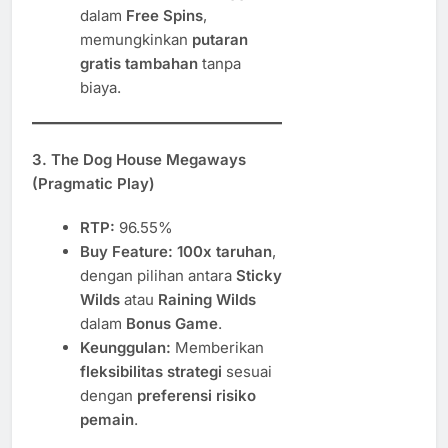
dalam
Free Spins
,
memungkinkan
putaran
gratis tambahan
tanpa
biaya.
3.
The Dog House Megaways
(Pragmatic Play)
RTP:
96.55%
Buy Feature:
100x taruhan
,
dengan pilihan antara
Sticky
Wilds
atau
Raining Wilds
dalam
Bonus Game
.
Keunggulan:
Memberikan
fleksibilitas strategi
sesuai
dengan
preferensi risiko
pemain
.