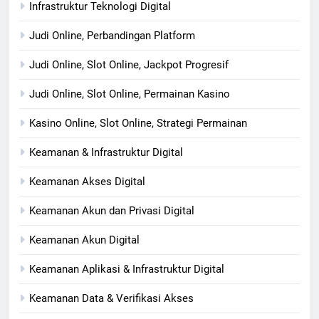
Infrastruktur Teknologi Digital
Judi Online, Perbandingan Platform
Judi Online, Slot Online, Jackpot Progresif
Judi Online, Slot Online, Permainan Kasino
Kasino Online, Slot Online, Strategi Permainan
Keamanan & Infrastruktur Digital
Keamanan Akses Digital
Keamanan Akun dan Privasi Digital
Keamanan Akun Digital
Keamanan Aplikasi & Infrastruktur Digital
Keamanan Data & Verifikasi Akses