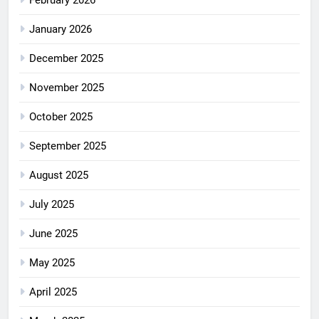
February 2026
January 2026
December 2025
November 2025
October 2025
September 2025
August 2025
July 2025
June 2025
May 2025
April 2025