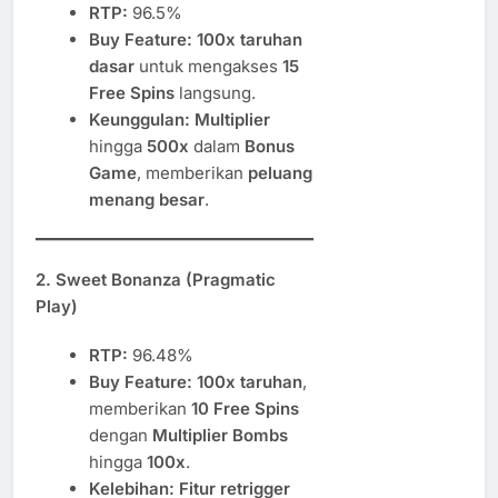
RTP:
96.5%
Buy Feature:
100x taruhan
dasar
untuk mengakses
15
Free Spins
langsung.
Keunggulan:
Multiplier
hingga
500x
dalam
Bonus
Game
, memberikan
peluang
menang besar
.
2.
Sweet Bonanza (Pragmatic
Play)
RTP:
96.48%
Buy Feature:
100x taruhan
,
memberikan
10 Free Spins
dengan
Multiplier Bombs
hingga
100x
.
Kelebihan:
Fitur retrigger