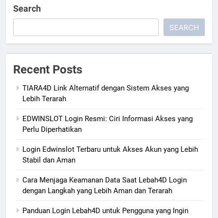
Search
SEARCH
Recent Posts
TIARA4D Link Alternatif dengan Sistem Akses yang
Lebih Terarah
EDWINSLOT Login Resmi: Ciri Informasi Akses yang
Perlu Diperhatikan
Login Edwinslot Terbaru untuk Akses Akun yang Lebih
Stabil dan Aman
Cara Menjaga Keamanan Data Saat Lebah4D Login
dengan Langkah yang Lebih Aman dan Terarah
Panduan Login Lebah4D untuk Pengguna yang Ingin