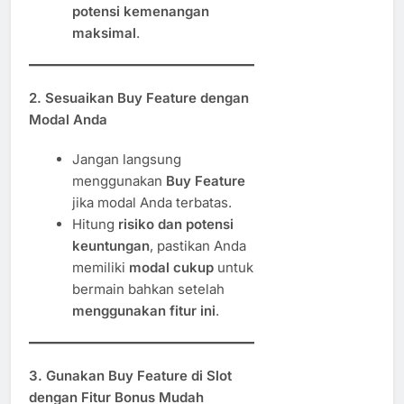
potensi kemenangan
maksimal
.
2.
Sesuaikan Buy Feature dengan
Modal Anda
Jangan langsung
menggunakan
Buy Feature
jika modal Anda terbatas.
Hitung
risiko dan potensi
keuntungan
, pastikan Anda
memiliki
modal cukup
untuk
bermain bahkan setelah
menggunakan fitur ini
.
3.
Gunakan Buy Feature di Slot
dengan Fitur Bonus Mudah