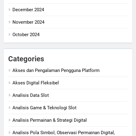
December 2024
November 2024
October 2024
Categories
Akses dan Pengalaman Pengguna Platform
Akses Digital Fleksibel
Analisis Data Slot
Analisis Game & Teknologi Slot
Analisis Permainan & Strategi Digital
Analisis Pola Simbol, Observasi Permainan Digital,