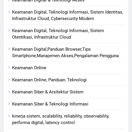
Keamanan Digital & Teknologi Akses
Keamanan Digital, Teknologi Informasi, Sistem Identitas,
Infrastruktur Cloud, Cybersecurity Modern
Keamanan Digital, Teknologi Informasi, Sistem
Otentikasi, Infrastruktur Cloud
Keamanan Digital,Panduan Browser,Tips
Smartphone,Manajemen Akses,Pengalaman Pengguna
Keamanan Online
Keamanan Online, Panduan, Teknologi
Keamanan Siber & Arsitektur Sistem
Keamanan Siber & Teknologi Informasi
kinerja sistem, scalability, reliability, observability,
performa digital, latency control