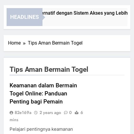
ARA4D Link Alternatif dengan Sistem Akses yang Lebih Terar
HEADLINES
Weeks Ago
Home
Tips Aman Bermain Togel
Tips Aman Bermain Togel
Keamanan dalam Bermain
Togel Online: Panduan
Penting bagi Pemain
82e169a
2 years ago
0
6
mins
Pelajari pentingnya keamanan