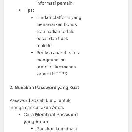
informasi pemain.
Tips:
Hindari platform yang
menawarkan bonus
atau hadiah terlalu
besar dan tidak
realistis.
Periksa apakah situs
menggunakan
protokol keamanan
seperti HTTPS.
2. Gunakan Password yang Kuat
Password adalah kunci untuk
mengamankan akun Anda.
Cara Membuat Password
yang Aman:
Gunakan kombinasi