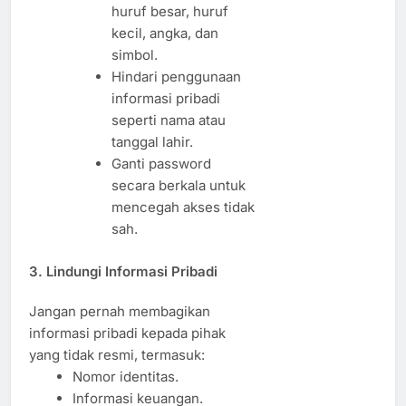
huruf besar, huruf
kecil, angka, dan
simbol.
Hindari penggunaan
informasi pribadi
seperti nama atau
tanggal lahir.
Ganti password
secara berkala untuk
mencegah akses tidak
sah.
3. Lindungi Informasi Pribadi
Jangan pernah membagikan
informasi pribadi kepada pihak
yang tidak resmi, termasuk:
Nomor identitas.
Informasi keuangan.