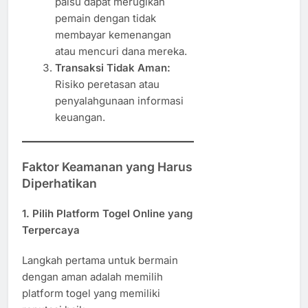
palsu dapat merugikan
pemain dengan tidak
membayar kemenangan
atau mencuri dana mereka.
Transaksi Tidak Aman:
Risiko peretasan atau
penyalahgunaan informasi
keuangan.
Faktor Keamanan yang Harus
Diperhatikan
1. Pilih Platform Togel Online yang
Terpercaya
Langkah pertama untuk bermain
dengan aman adalah memilih
platform togel yang memiliki