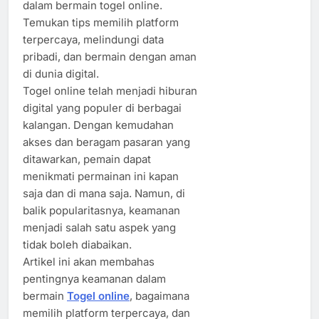
dalam bermain togel online.
Temukan tips memilih platform
terpercaya, melindungi data
pribadi, dan bermain dengan aman
di dunia digital.
Togel online telah menjadi hiburan
digital yang populer di berbagai
kalangan. Dengan kemudahan
akses dan beragam pasaran yang
ditawarkan, pemain dapat
menikmati permainan ini kapan
saja dan di mana saja. Namun, di
balik popularitasnya, keamanan
menjadi salah satu aspek yang
tidak boleh diabaikan.
Artikel ini akan membahas
pentingnya keamanan dalam
bermain
Togel online
, bagaimana
memilih platform terpercaya, dan