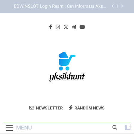
Skip
Login Edwinslot Terbaru untuk Akses Akun yang
to
Lebih Stabil dan Aman
content
Cara Menjaga Keamanan Data Saat Lebah4D
Login dengan Langkah yang Lebih Aman dan
Terarah
TIARA4D Link Alternatif dengan Sistem Akses
yang Lebih Terarah
EDWINSLOT Login Resmi: Ciri Informasi Akses
yang Perlu Diperhatikan
Login Edwinslot Terbaru untuk Akses Akun yang
Lebih Stabil dan Aman
Cara Menjaga Keamanan Data Saat Lebah4D
Login dengan Langkah yang Lebih Aman dan
Terarah
Yksi Khunt
Temukan Koleksi Fashion Terbaru Di Yksi
NEWSLETTER
RANDOM NEWS
Khunt. Belanja Online Mudah Dan Aman
Dengan Berbagai Pilihan Gaya.
MENU