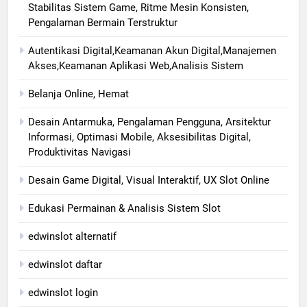
Stabilitas Sistem Game, Ritme Mesin Konsisten,
Pengalaman Bermain Terstruktur
Autentikasi Digital,Keamanan Akun Digital,Manajemen
Akses,Keamanan Aplikasi Web,Analisis Sistem
Belanja Online, Hemat
Desain Antarmuka, Pengalaman Pengguna, Arsitektur
Informasi, Optimasi Mobile, Aksesibilitas Digital,
Produktivitas Navigasi
Desain Game Digital, Visual Interaktif, UX Slot Online
Edukasi Permainan & Analisis Sistem Slot
edwinslot alternatif
edwinslot daftar
edwinslot login