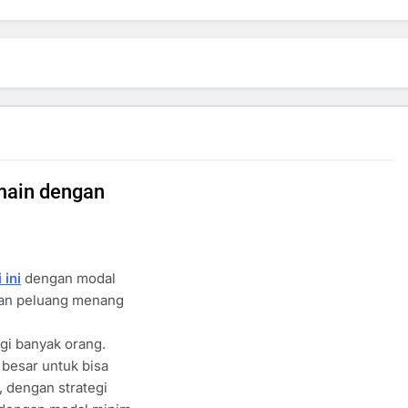
rmain dengan
 ini
dengan modal
kan peluang menang
agi banyak orang.
besar untuk bisa
 dengan strategi