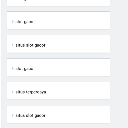
slot gacor
situs slot gacor
slot gacor
situs terpercaya
situs slot gacor