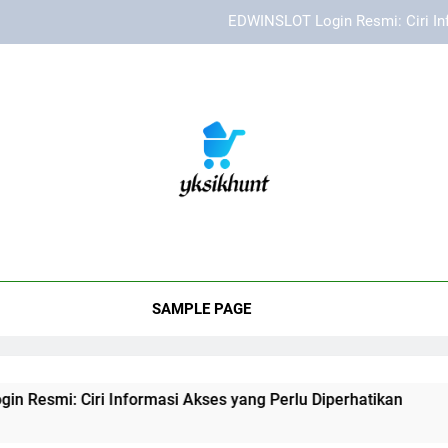
EDWINSLOT Login Resmi: Ciri In
Login Edwinslot Terbaru untuk 
Cara Menjaga Keamanan Data Saat Lebah4D Login dengan 
TIARA4D Link Alternatif d
EDWINSLOT Login Resmi: Ciri In
Login Edwinslot Terbaru untuk 
i Khunt
oleksi Fashion Terbaru Di Yksi Khunt. Belanja Online Mudah 
Cara Menjaga Keamanan Data Saat Lebah4D Login dengan 
SAMPLE PAGE
ri Informasi Akses yang Perlu Diperhatikan
Login Edwin
2 Months Ago