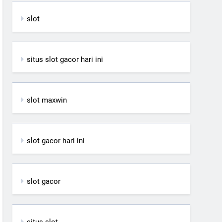
slot
situs slot gacor hari ini
slot maxwin
slot gacor hari ini
slot gacor
situs slot