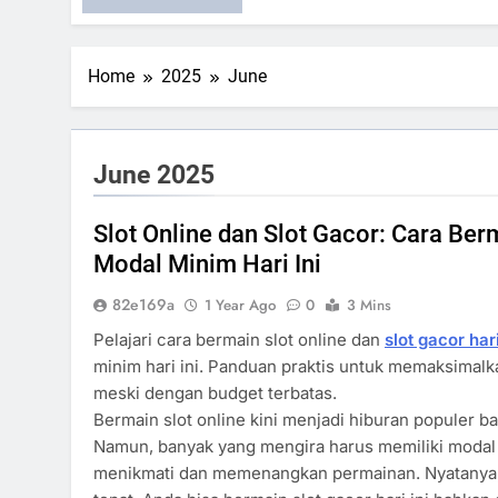
Home
2025
June
June 2025
Slot Online dan Slot Gacor: Cara Be
Modal Minim Hari Ini
82e169a
1 Year Ago
0
3 Mins
Pelajari cara bermain slot online dan
slot gacor hari
minim hari ini. Panduan praktis untuk memaksimal
meski dengan budget terbatas.
Bermain slot online kini menjadi hiburan populer b
Namun, banyak yang mengira harus memiliki modal 
menikmati dan memenangkan permainan. Nyatanya,