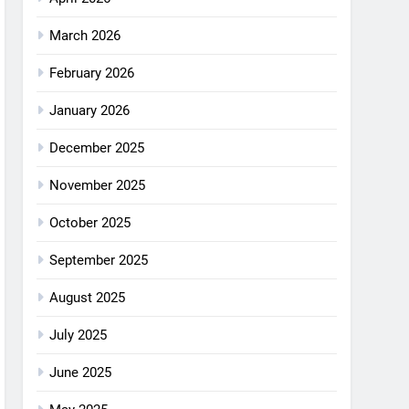
March 2026
February 2026
January 2026
December 2025
November 2025
October 2025
September 2025
August 2025
July 2025
June 2025