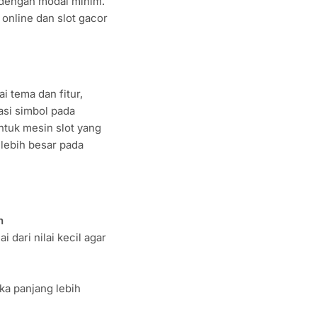
n dengan modal minim.
 online dan slot gacor
i tema dan fitur,
si simbol pada
untuk mesin slot yang
lebih besar pada
h
 dari nilai kecil agar
ka panjang lebih