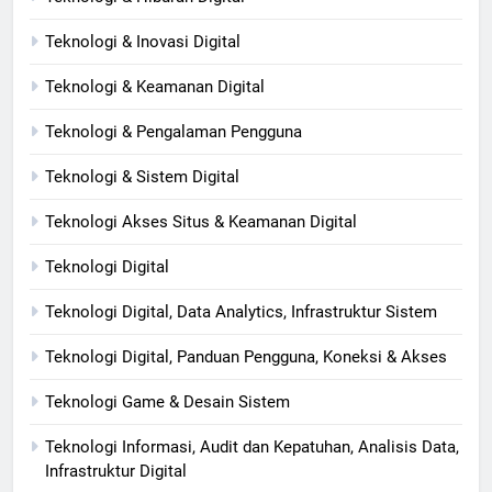
Teknologi & Inovasi Digital
Teknologi & Keamanan Digital
Teknologi & Pengalaman Pengguna
Teknologi & Sistem Digital
Teknologi Akses Situs & Keamanan Digital
Teknologi Digital
Teknologi Digital, Data Analytics, Infrastruktur Sistem
Teknologi Digital, Panduan Pengguna, Koneksi & Akses
Teknologi Game & Desain Sistem
Teknologi Informasi, Audit dan Kepatuhan, Analisis Data,
Infrastruktur Digital