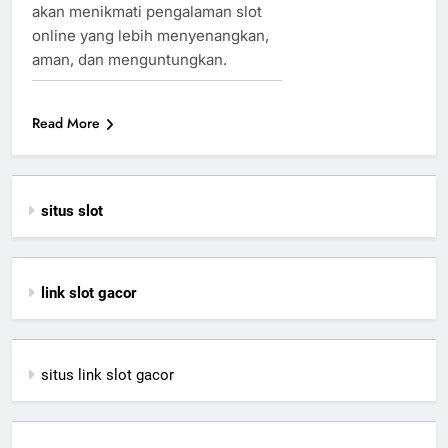
akan menikmati pengalaman slot
online yang lebih menyenangkan,
aman, dan menguntungkan.
Read More
situs slot
link slot gacor
situs link slot gacor