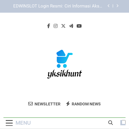
Skip
Login Edwinslot Terbaru untuk Akses Akun yang
to
Lebih Stabil dan Aman
content
Cara Menjaga Keamanan Data Saat Lebah4D
Login dengan Langkah yang Lebih Aman dan
Terarah
TIARA4D Link Alternatif dengan Sistem Akses
yang Lebih Terarah
EDWINSLOT Login Resmi: Ciri Informasi Akses
yang Perlu Diperhatikan
Login Edwinslot Terbaru untuk Akses Akun yang
Lebih Stabil dan Aman
Cara Menjaga Keamanan Data Saat Lebah4D
Login dengan Langkah yang Lebih Aman dan
Terarah
Yksi Khunt
Temukan Koleksi Fashion Terbaru Di Yksi
NEWSLETTER
RANDOM NEWS
Khunt. Belanja Online Mudah Dan Aman
Dengan Berbagai Pilihan Gaya.
MENU