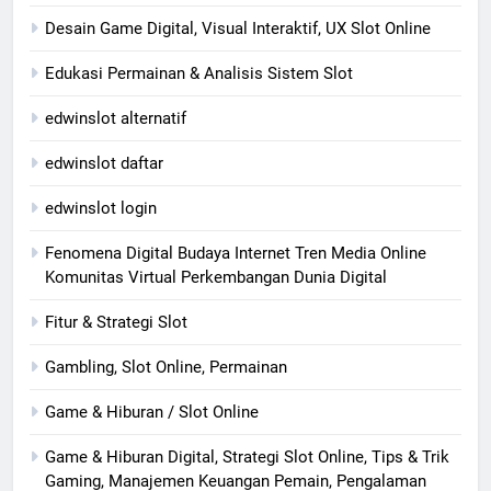
Desain Game Digital, Visual Interaktif, UX Slot Online
Edukasi Permainan & Analisis Sistem Slot
edwinslot alternatif
edwinslot daftar
edwinslot login
Fenomena Digital Budaya Internet Tren Media Online
Komunitas Virtual Perkembangan Dunia Digital
Fitur & Strategi Slot
Gambling, Slot Online, Permainan
Game & Hiburan / Slot Online
Game & Hiburan Digital, Strategi Slot Online, Tips & Trik
Gaming, Manajemen Keuangan Pemain, Pengalaman