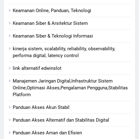
Keamanan Online, Panduan, Teknologi
Keamanan Siber & Arsitektur Sistem
Keamanan Siber & Teknologi Informasi
kinerja sistem, scalability, reliability, observability,
performa digital, latency control
link alternatif edwinslot
Manajemen Jaringan Digital,Infrastruktur Sistem
Online,Optimasi Akses,Pengalaman Pengguna,Stabilitas
Platform
Panduan Akses Akun Stabil
Panduan Akses Alternatif dan Stabilitas Digital
Panduan Akses Aman dan Efisien