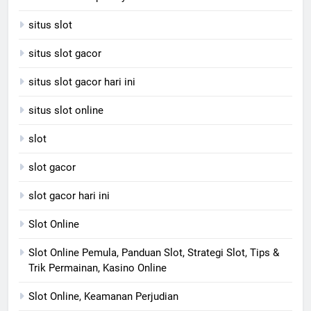
situs slot
situs slot gacor
situs slot gacor hari ini
situs slot online
slot
slot gacor
slot gacor hari ini
Slot Online
Slot Online Pemula, Panduan Slot, Strategi Slot, Tips &
Trik Permainan, Kasino Online
Slot Online, Keamanan Perjudian