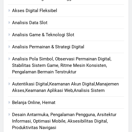
Akses Digital Fleksibel
Analisis Data Slot
Analisis Game & Teknologi Slot
Analisis Permainan & Strategi Digital
Analisis Pola Simbol, Observasi Permainan Digital,
Stabilitas Sistem Game, Ritme Mesin Konsisten,
Pengalaman Bermain Terstruktur
Autentikasi Digital,Keamanan Akun Digital,Manajemen
Akses,Keamanan Aplikasi Web,Analisis Sistem
Belanja Online, Hemat
Desain Antarmuka, Pengalaman Pengguna, Arsitektur
Informasi, Optimasi Mobile, Aksesibilitas Digital,
Produktivitas Navigasi