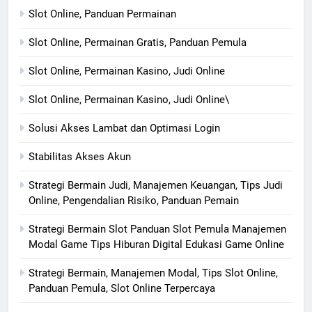
Slot Online, Panduan Permainan
Slot Online, Permainan Gratis, Panduan Pemula
Slot Online, Permainan Kasino, Judi Online
Slot Online, Permainan Kasino, Judi Online\
Solusi Akses Lambat dan Optimasi Login
Stabilitas Akses Akun
Strategi Bermain Judi, Manajemen Keuangan, Tips Judi
Online, Pengendalian Risiko, Panduan Pemain
Strategi Bermain Slot Panduan Slot Pemula Manajemen
Modal Game Tips Hiburan Digital Edukasi Game Online
Strategi Bermain, Manajemen Modal, Tips Slot Online,
Panduan Pemula, Slot Online Terpercaya