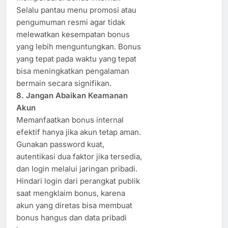
Selalu pantau menu promosi atau
pengumuman resmi agar tidak
melewatkan kesempatan bonus
yang lebih menguntungkan. Bonus
yang tepat pada waktu yang tepat
bisa meningkatkan pengalaman
bermain secara signifikan.
8. Jangan Abaikan Keamanan
Akun
Memanfaatkan bonus internal
efektif hanya jika akun tetap aman.
Gunakan password kuat,
autentikasi dua faktor jika tersedia,
dan login melalui jaringan pribadi.
Hindari login dari perangkat publik
saat mengklaim bonus, karena
akun yang diretas bisa membuat
bonus hangus dan data pribadi