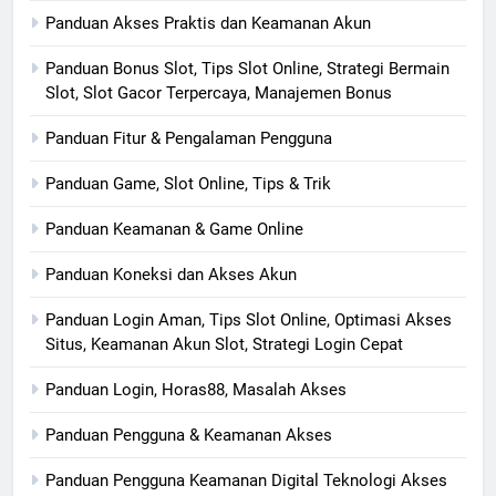
Panduan Akses Praktis dan Keamanan Akun
Panduan Bonus Slot, Tips Slot Online, Strategi Bermain
Slot, Slot Gacor Terpercaya, Manajemen Bonus
Panduan Fitur & Pengalaman Pengguna
Panduan Game, Slot Online, Tips & Trik
Panduan Keamanan & Game Online
Panduan Koneksi dan Akses Akun
Panduan Login Aman, Tips Slot Online, Optimasi Akses
Situs, Keamanan Akun Slot, Strategi Login Cepat
Panduan Login, Horas88, Masalah Akses
Panduan Pengguna & Keamanan Akses
Panduan Pengguna Keamanan Digital Teknologi Akses