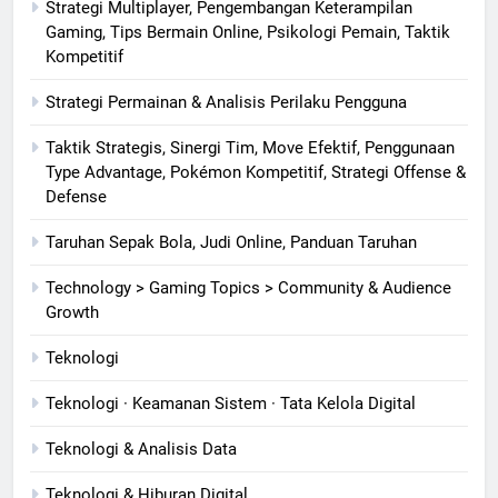
Strategi Multiplayer, Pengembangan Keterampilan
Gaming, Tips Bermain Online, Psikologi Pemain, Taktik
Kompetitif
Strategi Permainan & Analisis Perilaku Pengguna
Taktik Strategis, Sinergi Tim, Move Efektif, Penggunaan
Type Advantage, Pokémon Kompetitif, Strategi Offense &
Defense
Taruhan Sepak Bola, Judi Online, Panduan Taruhan
Technology > Gaming Topics > Community & Audience
Growth
Teknologi
Teknologi · Keamanan Sistem · Tata Kelola Digital
Teknologi & Analisis Data
Teknologi & Hiburan Digital