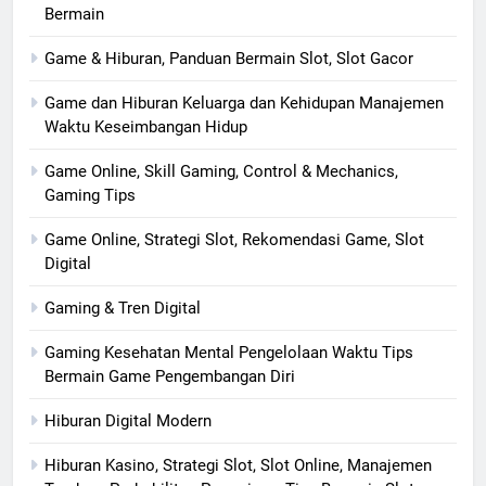
Bermain
Game & Hiburan, Panduan Bermain Slot, Slot Gacor
Game dan Hiburan Keluarga dan Kehidupan Manajemen
Waktu Keseimbangan Hidup
Game Online, Skill Gaming, Control & Mechanics,
Gaming Tips
Game Online, Strategi Slot, Rekomendasi Game, Slot
Digital
Gaming & Tren Digital
Gaming Kesehatan Mental Pengelolaan Waktu Tips
Bermain Game Pengembangan Diri
Hiburan Digital Modern
Hiburan Kasino, Strategi Slot, Slot Online, Manajemen