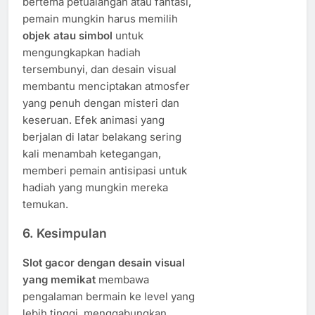
bertema petualangan atau fantasi,
pemain mungkin harus memilih
objek atau simbol
untuk
mengungkapkan hadiah
tersembunyi, dan desain visual
membantu menciptakan atmosfer
yang penuh dengan misteri dan
keseruan. Efek animasi yang
berjalan di latar belakang sering
kali menambah ketegangan,
memberi pemain antisipasi untuk
hadiah yang mungkin mereka
temukan.
6.
Kesimpulan
Slot gacor dengan desain visual
yang memikat
membawa
pengalaman bermain ke level yang
lebih tinggi, menggabungkan