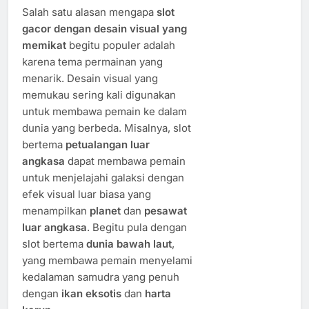
Salah satu alasan mengapa
slot
gacor dengan desain visual yang
memikat
begitu populer adalah
karena tema permainan yang
menarik. Desain visual yang
memukau sering kali digunakan
untuk membawa pemain ke dalam
dunia yang berbeda. Misalnya, slot
bertema
petualangan luar
angkasa
dapat membawa pemain
untuk menjelajahi galaksi dengan
efek visual luar biasa yang
menampilkan
planet
dan
pesawat
luar angkasa
. Begitu pula dengan
slot bertema
dunia bawah laut
,
yang membawa pemain menyelami
kedalaman samudra yang penuh
dengan
ikan eksotis
dan
harta