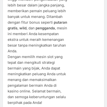
lebih besar dalam jangka panjang,
memberikan pemain peluang lebih
banyak untuk menang. Ditambah
dengan fitur bonus seperti
putaran
gratis
,
wild
, dan
pengganda
, mesin
ini memberi Anda kesempatan
ekstra untuk meraih kemenangan
besar tanpa meningkatkan taruhan
Anda.
Dengan memilih mesin slot yang
tepat dan mengikuti strategi
bermain yang bijak, Anda dapat
meningkatkan peluang Anda untuk
menang dan memaksimalkan
pengalaman bermain Anda di
kasino online. Selamat bermain,
dan semoga keberuntungan selalu
berpihak pada Anda!