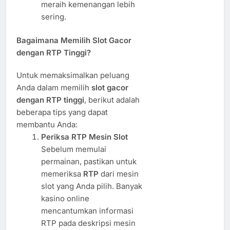
meraih kemenangan lebih
sering.
Bagaimana Memilih Slot Gacor
dengan RTP Tinggi?
Untuk memaksimalkan peluang
Anda dalam memilih
slot gacor
dengan RTP tinggi
, berikut adalah
beberapa tips yang dapat
membantu Anda:
Periksa RTP Mesin Slot
Sebelum memulai
permainan, pastikan untuk
memeriksa
RTP
dari mesin
slot yang Anda pilih. Banyak
kasino online
mencantumkan informasi
RTP pada deskripsi mesin