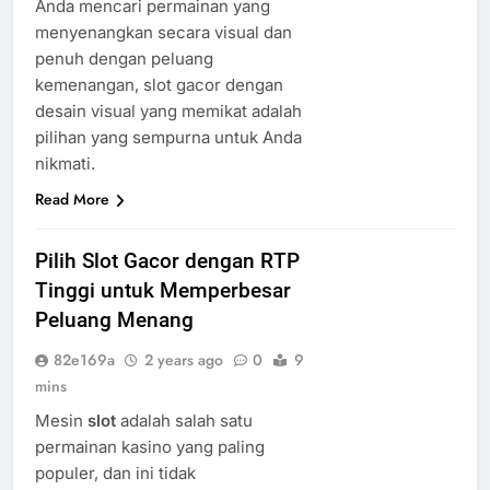
Anda mencari permainan yang
menyenangkan secara visual dan
penuh dengan peluang
kemenangan, slot gacor dengan
desain visual yang memikat adalah
pilihan yang sempurna untuk Anda
nikmati.
Read More
Pilih Slot Gacor dengan RTP
Tinggi untuk Memperbesar
Peluang Menang
82e169a
2 years ago
0
9
mins
Mesin
slot
adalah salah satu
permainan kasino yang paling
populer, dan ini tidak