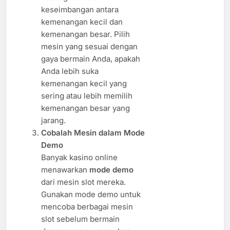
keseimbangan antara
kemenangan kecil dan
kemenangan besar. Pilih
mesin yang sesuai dengan
gaya bermain Anda, apakah
Anda lebih suka
kemenangan kecil yang
sering atau lebih memilih
kemenangan besar yang
jarang.
Cobalah Mesin dalam Mode
Demo
Banyak kasino online
menawarkan
mode demo
dari mesin slot mereka.
Gunakan mode demo untuk
mencoba berbagai mesin
slot sebelum bermain