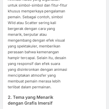
untuk simbol-simbol dan fitur-fitur
khusus memperkaya pengalaman
pemain. Sebagai contoh, simbol
Wild atau Scatter sering kali
bergerak dengan cara yang
menarik, berputar atau
mengembang dengan efek visual
yang spektakuler, memberikan
perasaan bahwa kemenangan
hampir tercapai. Selain itu, desain
yang responsif dan efek suara
yang disinkronkan dengan animasi
menciptakan atmosfer yang
membuat pemain merasa lebih
terlibat dalam permainan.
2.
Tema yang Menarik
dengan Grafis Imersif