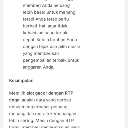
memberi Anda peluang
lebih besar untuk menang,
tetapi Anda tetap perlu
berhati-hati agar tidak
kehabisan uang terlalu
cepat. Kelola taruhan Anda
dengan bijak dan pilih mesin
yang memberikan
pengembalian terbaik untuk
anggaran Anda.
Kesimpulan
Memilih
slot gacor dengan RTP
tinggi
adalah cara yang cerdas
untuk memperbesar peluang
menang dan meraih kemenangan
lebih sering. Mesin dengan RTP
tinggi memberi pengembalian yang