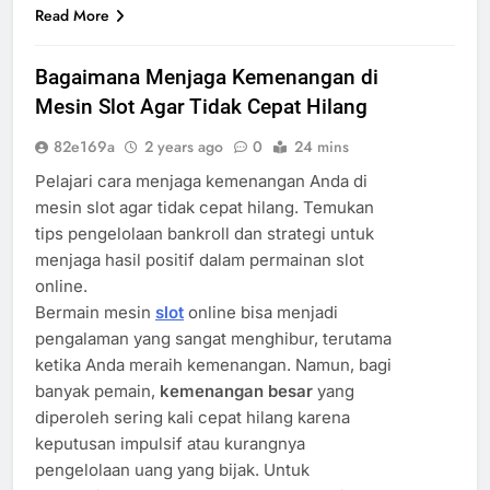
Read More
Bagaimana Menjaga Kemenangan di
Mesin Slot Agar Tidak Cepat Hilang
82e169a
2 years ago
0
24 mins
Pelajari cara menjaga kemenangan Anda di
mesin slot agar tidak cepat hilang. Temukan
tips pengelolaan bankroll dan strategi untuk
menjaga hasil positif dalam permainan slot
online.
Bermain mesin
slot
online bisa menjadi
pengalaman yang sangat menghibur, terutama
ketika Anda meraih kemenangan. Namun, bagi
banyak pemain,
kemenangan besar
yang
diperoleh sering kali cepat hilang karena
keputusan impulsif atau kurangnya
pengelolaan uang yang bijak. Untuk