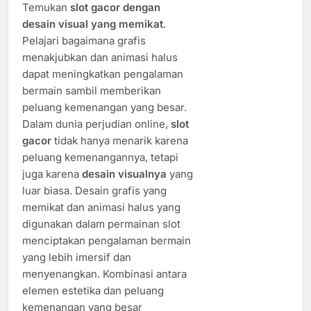
Temukan
slot gacor dengan
desain visual yang memikat
.
Pelajari bagaimana grafis
menakjubkan dan animasi halus
dapat meningkatkan pengalaman
bermain sambil memberikan
peluang kemenangan yang besar.
Dalam dunia perjudian online,
slot
gacor
tidak hanya menarik karena
peluang kemenangannya, tetapi
juga karena
desain visualnya
yang
luar biasa. Desain grafis yang
memikat dan animasi halus yang
digunakan dalam permainan slot
menciptakan pengalaman bermain
yang lebih imersif dan
menyenangkan. Kombinasi antara
elemen estetika dan peluang
kemenangan yang besar