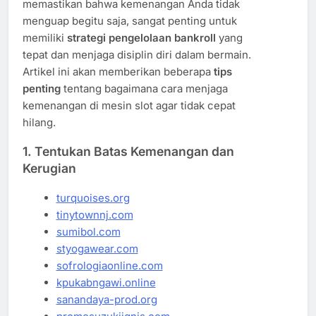
memastikan bahwa kemenangan Anda tidak
menguap begitu saja, sangat penting untuk
memiliki
strategi pengelolaan bankroll
yang
tepat dan menjaga disiplin diri dalam bermain.
Artikel ini akan memberikan beberapa
tips
penting
tentang bagaimana cara menjaga
kemenangan di mesin slot agar tidak cepat
hilang.
1.
Tentukan Batas Kemenangan dan
Kerugian
turquoises.org
tinytownnj.com
sumibol.com
styogawear.com
sofrologiaonline.com
kpukabngawi.online
sanandaya-prod.org