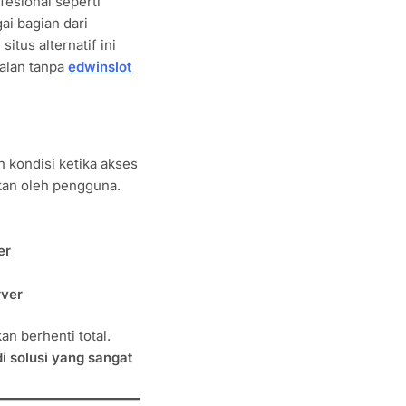
fesional seperti
ai bagian dari
 situs alternatif ini
jalan tanpa
edwinslot
h kondisi ketika akses
kan oleh pengguna.
er
rver
n berhenti total.
i solusi yang sangat