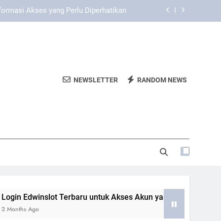
formasi Akses yang Perlu Diperhatikan
Akses Akun yang Lebih Stabil dan Aman
Langkah yang Lebih Aman dan Terarah
engan Sistem Akses yang Lebih Terarah
NEWSLETTER
RANDOM NEWS
formasi Akses yang Perlu Diperhatikan
Akses Akun yang Lebih Stabil dan Aman
Dan Aman Dengan Berbagai Pilihan Gaya.
Langkah yang Lebih Aman dan Terarah
slot Terbaru untuk Akses Akun yang Lebih Stabil dan Aman