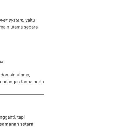
lover system
, yaitu
main utama secara
na
 domain utama,
 cadangan tanpa perlu
gganti, tapi
keamanan setara