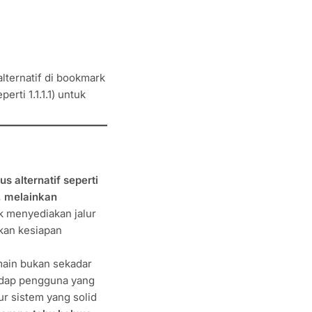
lternatif di bookmark
rti 1.1.1.1) untuk
us alternatif seperti
, melainkan
 menyediakan jalur
kkan kesiapan
ain bukan sekadar
adap pengguna yang
ur sistem yang solid