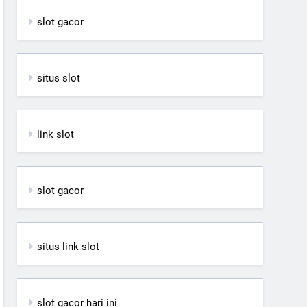
slot gacor
situs slot
link slot
slot gacor
situs link slot
slot gacor hari ini