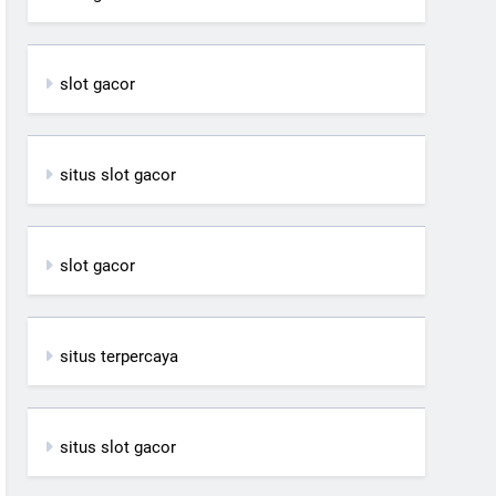
slot gacor
situs slot gacor
slot gacor
situs terpercaya
situs slot gacor