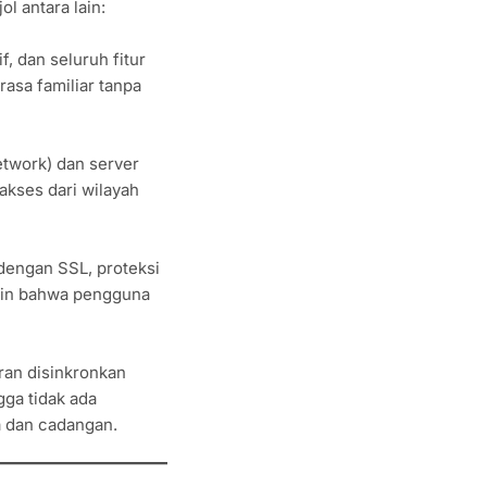
l antara lain:
f, dan seluruh fitur
asa familiar tanpa
twork) dan server
iakses dari wilayah
dengan SSL, proteksi
min bahwa pengguna
ran disinkronkan
gga tidak ada
 dan cadangan.