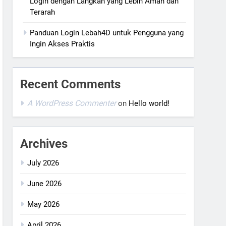
Login dengan Langkah yang Lebih Aman dan
Terarah
Panduan Login Lebah4D untuk Pengguna yang
Ingin Akses Praktis
Recent Comments
A WordPress Commenter
on
Hello world!
Archives
July 2026
June 2026
May 2026
April 2026