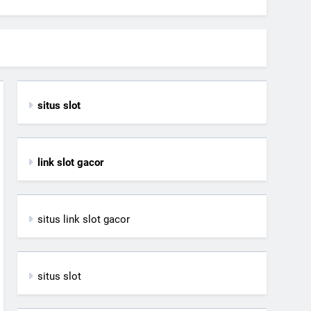
situs slot
link slot gacor
situs link slot gacor
situs slot