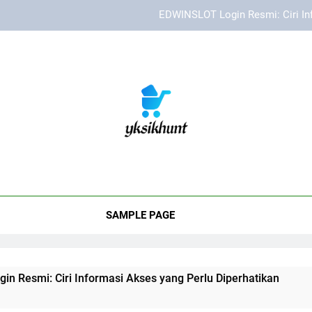
EDWINSLOT Login Resmi: Ciri In
Login Edwinslot Terbaru untuk 
Cara Menjaga Keamanan Data Saat Lebah4D Login dengan 
TIARA4D Link Alternatif d
EDWINSLOT Login Resmi: Ciri In
Login Edwinslot Terbaru untuk 
i Khunt
oleksi Fashion Terbaru Di Yksi Khunt. Belanja Online Mudah 
Cara Menjaga Keamanan Data Saat Lebah4D Login dengan 
SAMPLE PAGE
i Informasi Akses yang Perlu Diperhatikan
Login Edwin
2 Months Ago