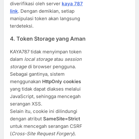
diverifikasi oleh server
kaya 787
link
. Dengan demikian, setiap
manipulasi token akan langsung
terdeteksi.
4. Token Storage yang Aman
KAYA787 tidak menyimpan token
dalam
local storage
atau
session
storage
di browser pengguna.
Sebagai gantinya, sistem
menggunakan
HttpOnly cookies
yang tidak dapat diakses melalui
JavaScript, sehingga mencegah
serangan XSS.
Selain itu, cookie ini dilindungi
dengan atribut
SameSite=Strict
untuk mencegah serangan CSRF
(
Cross-Site Request Forgery
).