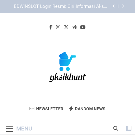
Skip
Login Edwinslot Terbaru untuk Akses Akun yang
to
Lebih Stabil dan Aman
content
Cara Menjaga Keamanan Data Saat Lebah4D
Login dengan Langkah yang Lebih Aman dan
Terarah
TIARA4D Link Alternatif dengan Sistem Akses
yang Lebih Terarah
EDWINSLOT Login Resmi: Ciri Informasi Akses
yang Perlu Diperhatikan
Login Edwinslot Terbaru untuk Akses Akun yang
Lebih Stabil dan Aman
Cara Menjaga Keamanan Data Saat Lebah4D
Login dengan Langkah yang Lebih Aman dan
Terarah
Yksi Khunt
Temukan Koleksi Fashion Terbaru Di Yksi
NEWSLETTER
RANDOM NEWS
Khunt. Belanja Online Mudah Dan Aman
Dengan Berbagai Pilihan Gaya.
MENU