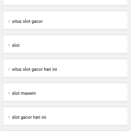
situs slot gacor
slot
situs slot gacor hari ini
slot maxwin
slot gacor hari ini