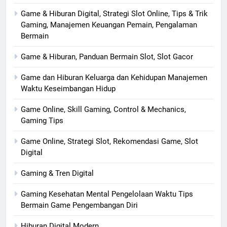
Game & Hiburan Digital, Strategi Slot Online, Tips & Trik
Gaming, Manajemen Keuangan Pemain, Pengalaman
Bermain
Game & Hiburan, Panduan Bermain Slot, Slot Gacor
Game dan Hiburan Keluarga dan Kehidupan Manajemen
Waktu Keseimbangan Hidup
Game Online, Skill Gaming, Control & Mechanics,
Gaming Tips
Game Online, Strategi Slot, Rekomendasi Game, Slot
Digital
Gaming & Tren Digital
Gaming Kesehatan Mental Pengelolaan Waktu Tips
Bermain Game Pengembangan Diri
Hiburan Digital Modern