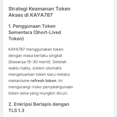
Strategi Keamanan Token
Akses di KAYA787
1. Penggunaan Token
Sementara (Short-Lived
Token)
KAYA787 menggunakan token
dengan masa berlaku singkat
(biasanya 15–30 menit). Setelah
waktu habis, sistem otomatis
mengeluarkan token baru melalui
mekanisme
refresh token
. Ini
mengurangi risiko penyalahgunaan
token lama yang mungkin dicuri.
2. Enkripsi Berlapis dengan
TLS 1.3