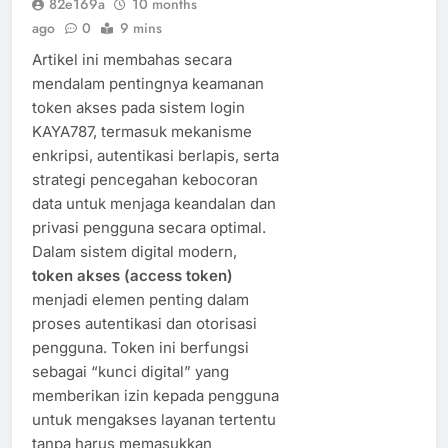
82e169a
10 months
ago
0
9 mins
Artikel ini membahas secara
mendalam pentingnya keamanan
token akses pada sistem login
KAYA787, termasuk mekanisme
enkripsi, autentikasi berlapis, serta
strategi pencegahan kebocoran
data untuk menjaga keandalan dan
privasi pengguna secara optimal.
Dalam sistem digital modern,
token akses (access token)
menjadi elemen penting dalam
proses autentikasi dan otorisasi
pengguna. Token ini berfungsi
sebagai “kunci digital” yang
memberikan izin kepada pengguna
untuk mengakses layanan tertentu
tanpa harus memasukkan