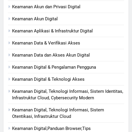
Keamanan Akun dan Privasi Digital
Keamanan Akun Digital
Keamanan Aplikasi & Infrastruktur Digital
Keamanan Data & Verifikasi Akses
Keamanan Data dan Akses Akun Digital
Keamanan Digital & Pengalaman Pengguna
Keamanan Digital & Teknologi Akses
Keamanan Digital, Teknologi Informasi, Sistem Identitas,
Infrastruktur Cloud, Cybersecurity Modern
Keamanan Digital, Teknologi Informasi, Sistem
Otentikasi, Infrastruktur Cloud
Keamanan Digital,Panduan Browser,Tips