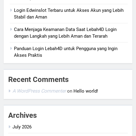
Login Edwinslot Terbaru untuk Akses Akun yang Lebih
Stabil dan Aman
Cara Menjaga Keamanan Data Saat Lebah4D Login
dengan Langkah yang Lebih Aman dan Terarah
Panduan Login Lebah4D untuk Pengguna yang Ingin
Akses Praktis
Recent Comments
A WordPress Commenter
on
Hello world!
Archives
July 2026