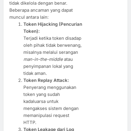
tidak dikelola dengan benar.
Beberapa ancaman yang dapat
muncul antara lain:
Token Hijacking (Pencurian
Token):
Terjadi ketika token disadap
oleh pihak tidak berwenang,
misalnya melalui serangan
man-in-the-middle
atau
penyimpanan lokal yang
tidak aman.
Token Replay Attack:
Penyerang menggunakan
token yang sudah
kadaluarsa untuk
mengakses sistem dengan
memanipulasi request
HTTP.
Token Leakage dari Log