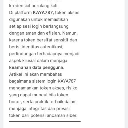
kredensial berulang kali.
Di platform
KAYA787
, token akses
digunakan untuk memastikan
setiap sesi login berlangsung
dengan aman dan efisien. Namun,
karena token bersifat sensitif dan
berisi identitas autentikasi,
perlindungan terhadapnya menjadi
aspek krusial dalam menjaga
keamanan data pengguna
.
Artikel ini akan membahas
bagaimana sistem login KAYA787
mengamankan token akses, risiko
yang dapat muncul bila token
bocor, serta praktik terbaik dalam
menjaga integritas dan privasi
token dari potensi ancaman siber.