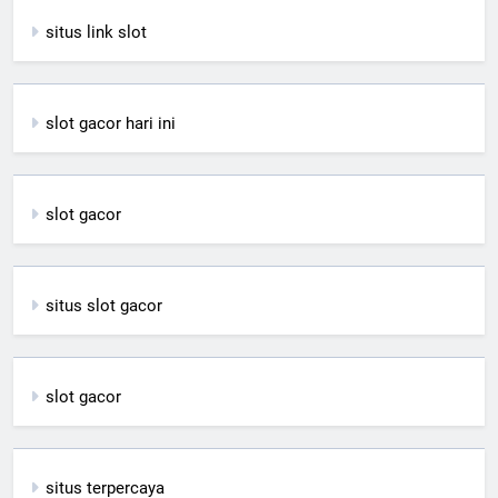
situs link slot
slot gacor hari ini
slot gacor
situs slot gacor
slot gacor
situs terpercaya