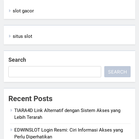
slot gacor
situs slot
Search
SEARCH
Recent Posts
TIARA4D Link Alternatif dengan Sistem Akses yang
Lebih Terarah
EDWINSLOT Login Resmi: Ciri Informasi Akses yang
Perlu Diperhatikan