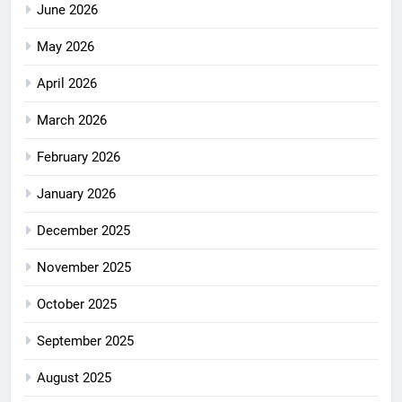
June 2026
May 2026
April 2026
March 2026
February 2026
January 2026
December 2025
November 2025
October 2025
September 2025
August 2025