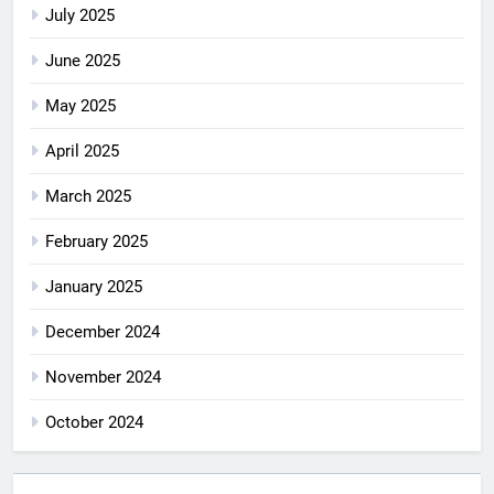
July 2025
June 2025
May 2025
April 2025
March 2025
February 2025
January 2025
December 2024
November 2024
October 2024