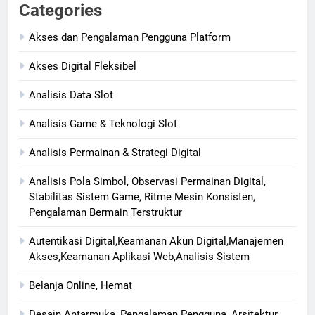
Categories
Akses dan Pengalaman Pengguna Platform
Akses Digital Fleksibel
Analisis Data Slot
Analisis Game & Teknologi Slot
Analisis Permainan & Strategi Digital
Analisis Pola Simbol, Observasi Permainan Digital,
Stabilitas Sistem Game, Ritme Mesin Konsisten,
Pengalaman Bermain Terstruktur
Autentikasi Digital,Keamanan Akun Digital,Manajemen
Akses,Keamanan Aplikasi Web,Analisis Sistem
Belanja Online, Hemat
Desain Antarmuka, Pengalaman Pengguna, Arsitektur