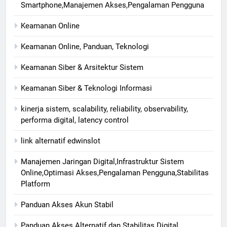
Smartphone,Manajemen Akses,Pengalaman Pengguna
Keamanan Online
Keamanan Online, Panduan, Teknologi
Keamanan Siber & Arsitektur Sistem
Keamanan Siber & Teknologi Informasi
kinerja sistem, scalability, reliability, observability,
performa digital, latency control
link alternatif edwinslot
Manajemen Jaringan Digital,Infrastruktur Sistem
Online,Optimasi Akses,Pengalaman Pengguna,Stabilitas
Platform
Panduan Akses Akun Stabil
Panduan Akses Alternatif dan Stabilitas Digital