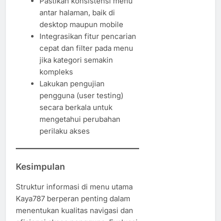
Pastikan konsistensi menu
antar halaman, baik di
desktop maupun mobile
Integrasikan fitur pencarian
cepat dan filter pada menu
jika kategori semakin
kompleks
Lakukan pengujian
pengguna (user testing)
secara berkala untuk
mengetahui perubahan
perilaku akses
Kesimpulan
Struktur informasi di menu utama
Kaya787 berperan penting dalam
menentukan kualitas navigasi dan