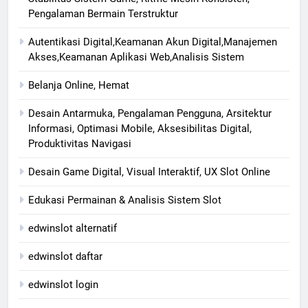
Pengalaman Bermain Terstruktur
Autentikasi Digital,Keamanan Akun Digital,Manajemen
Akses,Keamanan Aplikasi Web,Analisis Sistem
Belanja Online, Hemat
Desain Antarmuka, Pengalaman Pengguna, Arsitektur
Informasi, Optimasi Mobile, Aksesibilitas Digital,
Produktivitas Navigasi
Desain Game Digital, Visual Interaktif, UX Slot Online
Edukasi Permainan & Analisis Sistem Slot
edwinslot alternatif
edwinslot daftar
edwinslot login