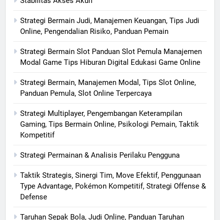
Stabilitas Akses Akun
Strategi Bermain Judi, Manajemen Keuangan, Tips Judi
Online, Pengendalian Risiko, Panduan Pemain
Strategi Bermain Slot Panduan Slot Pemula Manajemen
Modal Game Tips Hiburan Digital Edukasi Game Online
Strategi Bermain, Manajemen Modal, Tips Slot Online,
Panduan Pemula, Slot Online Terpercaya
Strategi Multiplayer, Pengembangan Keterampilan
Gaming, Tips Bermain Online, Psikologi Pemain, Taktik
Kompetitif
Strategi Permainan & Analisis Perilaku Pengguna
Taktik Strategis, Sinergi Tim, Move Efektif, Penggunaan
Type Advantage, Pokémon Kompetitif, Strategi Offense &
Defense
Taruhan Sepak Bola, Judi Online, Panduan Taruhan