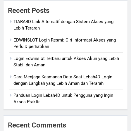
Recent Posts
TIARA4D Link Alternatif dengan Sistem Akses yang
Lebih Terarah
EDWINSLOT Login Resmi: Ciri Informasi Akses yang
Perlu Diperhatikan
Login Edwinslot Terbaru untuk Akses Akun yang Lebih
Stabil dan Aman
Cara Menjaga Keamanan Data Saat Lebah4D Login
dengan Langkah yang Lebih Aman dan Terarah
Panduan Login Lebah4D untuk Pengguna yang Ingin
Akses Praktis
Recent Comments