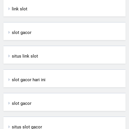
link slot
slot gacor
situs link slot
slot gacor hari ini
slot gacor
situs slot gacor