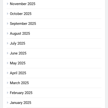
November 2025
October 2025
September 2025
August 2025
July 2025
June 2025
May 2025
April 2025
March 2025
February 2025
January 2025