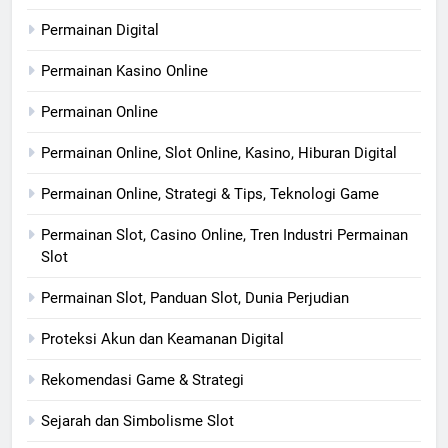
Permainan Digital
Permainan Kasino Online
Permainan Online
Permainan Online, Slot Online, Kasino, Hiburan Digital
Permainan Online, Strategi & Tips, Teknologi Game
Permainan Slot, Casino Online, Tren Industri Permainan
Slot
Permainan Slot, Panduan Slot, Dunia Perjudian
Proteksi Akun dan Keamanan Digital
Rekomendasi Game & Strategi
Sejarah dan Simbolisme Slot