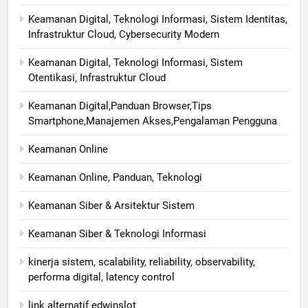
Keamanan Digital, Teknologi Informasi, Sistem Identitas,
Infrastruktur Cloud, Cybersecurity Modern
Keamanan Digital, Teknologi Informasi, Sistem
Otentikasi, Infrastruktur Cloud
Keamanan Digital,Panduan Browser,Tips
Smartphone,Manajemen Akses,Pengalaman Pengguna
Keamanan Online
Keamanan Online, Panduan, Teknologi
Keamanan Siber & Arsitektur Sistem
Keamanan Siber & Teknologi Informasi
kinerja sistem, scalability, reliability, observability,
performa digital, latency control
link alternatif edwinslot