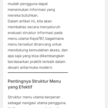
mudah pengguna dapat
menemukan informasi yang
mereka butuhkan.
Dalam artikel ini, kita akan
membahas secara menyeluruh
evaluasi struktur informasi pada
menu utama Kaya787, bagaimana
menu tersebut dirancang untuk
mendukung kemudahan akses, dan
apa saja yang bisa dikembangkan
berdasarkan praktik terbaik dalam
desain antarmuka modern.
Pentingnya Struktur Menu
yang Efektif
Struktur menu utama berperan
sebagai navigasi utama pengguna.