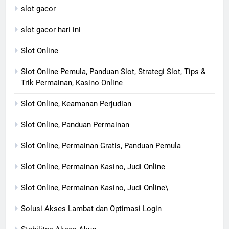
slot gacor
slot gacor hari ini
Slot Online
Slot Online Pemula, Panduan Slot, Strategi Slot, Tips &
Trik Permainan, Kasino Online
Slot Online, Keamanan Perjudian
Slot Online, Panduan Permainan
Slot Online, Permainan Gratis, Panduan Pemula
Slot Online, Permainan Kasino, Judi Online
Slot Online, Permainan Kasino, Judi Online\
Solusi Akses Lambat dan Optimasi Login