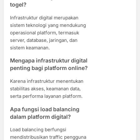
togel?
Infrastruktur digital merupakan
sistem teknologi yang mendukung
operasional platform, termasuk
server, database, jaringan, dan
sistem keamanan.
Mengapa infrastruktur digital
penting bagi platform online?
Karena infrastruktur menentukan
stabilitas akses, keamanan data,
serta performa layanan platform.
Apa fungsi load balancing
dalam platform digital?
Load balancing berfungsi
mendistribusikan traffic pengguna