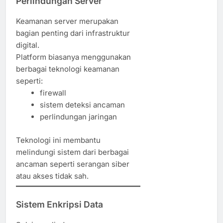
Perlindungan Server
Keamanan server merupakan
bagian penting dari infrastruktur
digital.
Platform biasanya menggunakan
berbagai teknologi keamanan
seperti:
firewall
sistem deteksi ancaman
perlindungan jaringan
Teknologi ini membantu
melindungi sistem dari berbagai
ancaman seperti serangan siber
atau akses tidak sah.
Sistem Enkripsi Data