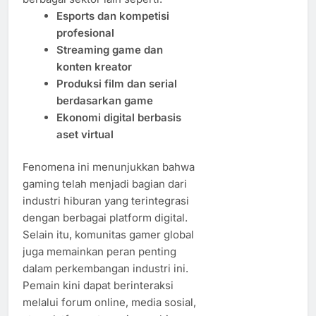
Esports dan kompetisi
profesional
Streaming game dan
konten kreator
Produksi film dan serial
berdasarkan game
Ekonomi digital berbasis
aset virtual
Fenomena ini menunjukkan bahwa
gaming telah menjadi bagian dari
industri hiburan yang terintegrasi
dengan berbagai platform digital.
Selain itu, komunitas gamer global
juga memainkan peran penting
dalam perkembangan industri ini.
Pemain kini dapat berinteraksi
melalui forum online, media sosial,