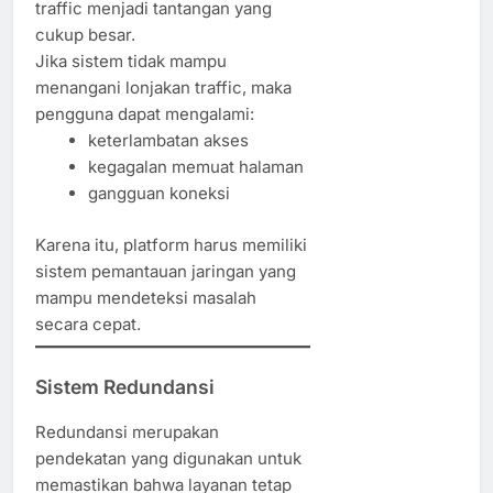
traffic menjadi tantangan yang
cukup besar.
Jika sistem tidak mampu
menangani lonjakan traffic, maka
pengguna dapat mengalami:
keterlambatan akses
kegagalan memuat halaman
gangguan koneksi
Karena itu, platform harus memiliki
sistem pemantauan jaringan yang
mampu mendeteksi masalah
secara cepat.
Sistem Redundansi
Redundansi merupakan
pendekatan yang digunakan untuk
memastikan bahwa layanan tetap