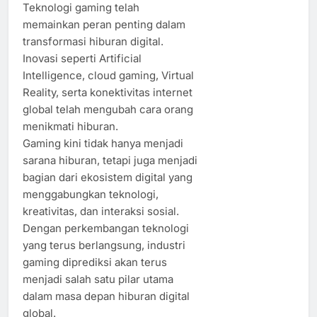
Teknologi gaming telah
memainkan peran penting dalam
transformasi hiburan digital.
Inovasi seperti Artificial
Intelligence, cloud gaming, Virtual
Reality, serta konektivitas internet
global telah mengubah cara orang
menikmati hiburan.
Gaming kini tidak hanya menjadi
sarana hiburan, tetapi juga menjadi
bagian dari ekosistem digital yang
menggabungkan teknologi,
kreativitas, dan interaksi sosial.
Dengan perkembangan teknologi
yang terus berlangsung, industri
gaming diprediksi akan terus
menjadi salah satu pilar utama
dalam masa depan hiburan digital
global.