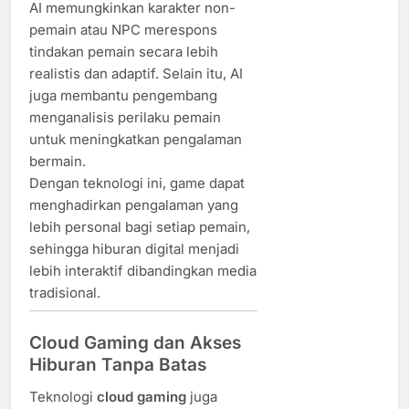
AI memungkinkan karakter non-
pemain atau NPC merespons
tindakan pemain secara lebih
realistis dan adaptif. Selain itu, AI
juga membantu pengembang
menganalisis perilaku pemain
untuk meningkatkan pengalaman
bermain.
Dengan teknologi ini, game dapat
menghadirkan pengalaman yang
lebih personal bagi setiap pemain,
sehingga hiburan digital menjadi
lebih interaktif dibandingkan media
tradisional.
Cloud Gaming dan Akses
Hiburan Tanpa Batas
Teknologi
cloud gaming
juga