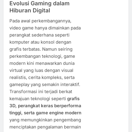
Evolusi Gaming dalam
Hiburan Digital
Pada awal perkembangannya,
video game hanya dimainkan pada
perangkat sederhana seperti
komputer atau konsol dengan
grafis terbatas. Namun seiring
perkembangan teknologi, game
modern kini menawarkan dunia
virtual yang luas dengan visual
realistis, cerita kompleks, serta
gameplay yang semakin interaktif.
Transformasi ini terjadi berkat
kemajuan teknologi seperti
grafis
3D, perangkat keras berperforma
tinggi, serta game engine modern
yang memungkinkan pengembang
menciptakan pengalaman bermain