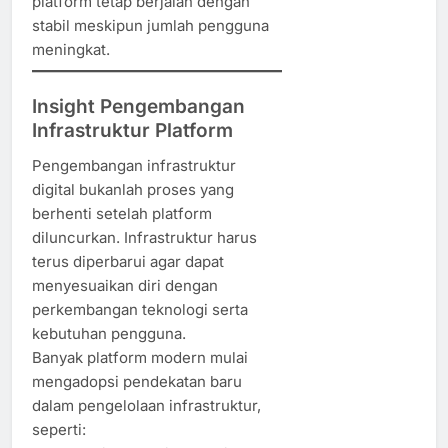
platform tetap berjalan dengan
stabil meskipun jumlah pengguna
meningkat.
Insight Pengembangan
Infrastruktur Platform
Pengembangan infrastruktur
digital bukanlah proses yang
berhenti setelah platform
diluncurkan. Infrastruktur harus
terus diperbarui agar dapat
menyesuaikan diri dengan
perkembangan teknologi serta
kebutuhan pengguna.
Banyak platform modern mulai
mengadopsi pendekatan baru
dalam pengelolaan infrastruktur,
seperti: