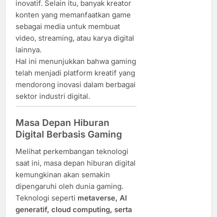
inovatif. Selain itu, banyak kreator
konten yang memanfaatkan game
sebagai media untuk membuat
video, streaming, atau karya digital
lainnya.
Hal ini menunjukkan bahwa gaming
telah menjadi platform kreatif yang
mendorong inovasi dalam berbagai
sektor industri digital.
Masa Depan Hiburan
Digital Berbasis Gaming
Melihat perkembangan teknologi
saat ini, masa depan hiburan digital
kemungkinan akan semakin
dipengaruhi oleh dunia gaming.
Teknologi seperti
metaverse, AI
generatif, cloud computing, serta