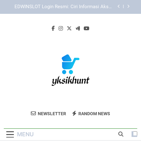
Skip
Login Edwinslot Terbaru untuk Akses Akun yang
to
Lebih Stabil dan Aman
content
Cara Menjaga Keamanan Data Saat Lebah4D
Login dengan Langkah yang Lebih Aman dan
Terarah
TIARA4D Link Alternatif dengan Sistem Akses
yang Lebih Terarah
EDWINSLOT Login Resmi: Ciri Informasi Akses
yang Perlu Diperhatikan
Login Edwinslot Terbaru untuk Akses Akun yang
Lebih Stabil dan Aman
Cara Menjaga Keamanan Data Saat Lebah4D
Login dengan Langkah yang Lebih Aman dan
Terarah
Yksi Khunt
Temukan Koleksi Fashion Terbaru Di Yksi
NEWSLETTER
RANDOM NEWS
Khunt. Belanja Online Mudah Dan Aman
Dengan Berbagai Pilihan Gaya.
MENU