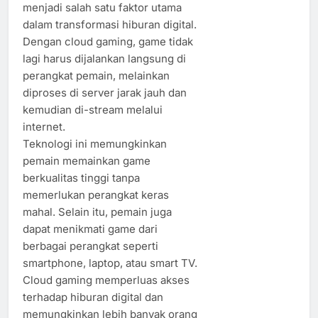
menjadi salah satu faktor utama
dalam transformasi hiburan digital.
Dengan cloud gaming, game tidak
lagi harus dijalankan langsung di
perangkat pemain, melainkan
diproses di server jarak jauh dan
kemudian di-stream melalui
internet.
Teknologi ini memungkinkan
pemain memainkan game
berkualitas tinggi tanpa
memerlukan perangkat keras
mahal. Selain itu, pemain juga
dapat menikmati game dari
berbagai perangkat seperti
smartphone, laptop, atau smart TV.
Cloud gaming memperluas akses
terhadap hiburan digital dan
memungkinkan lebih banyak orang