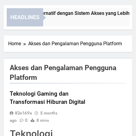
ARA4D Link Alternatif dengan Sistem Akses yang Lebih Terar
HEADLINES
Weeks Ago
Home
Akses dan Pengalaman Pengguna Platform
Akses dan Pengalaman Pengguna
Platform
Teknologi Gaming dan
Transformasi Hiburan Digital
82e169a
5 months
ago
0
8 mins
Teknologi