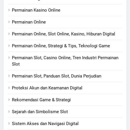
Permainan Kasino Online
Permainan Online
Permainan Online, Slot Online, Kasino, Hiburan Digital
Permainan Online, Strategi & Tips, Teknologi Game
Permainan Slot, Casino Online, Tren Industri Permainan
Slot
Permainan Slot, Panduan Slot, Dunia Perjudian
Proteksi Akun dan Keamanan Digital
Rekomendasi Game & Strategi
Sejarah dan Simbolisme Slot
Sistem Akses dan Navigasi Digital