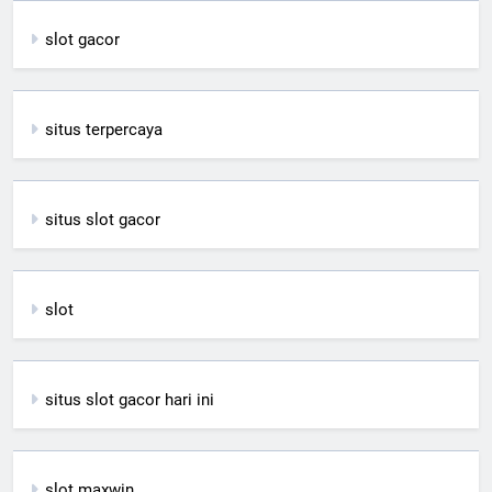
slot gacor
situs terpercaya
situs slot gacor
slot
situs slot gacor hari ini
slot maxwin