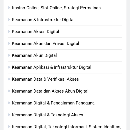
Kasino Online, Slot Online, Strategi Permainan
Keamanan & Infrastruktur Digital
Keamanan Akses Digital
Keamanan Akun dan Privasi Digital
Keamanan Akun Digital
Keamanan Aplikasi & Infrastruktur Digital
Keamanan Data & Verifikasi Akses
Keamanan Data dan Akses Akun Digital
Keamanan Digital & Pengalaman Pengguna
Keamanan Digital & Teknologi Akses
Keamanan Digital, Teknologi Informasi, Sistem Identitas,