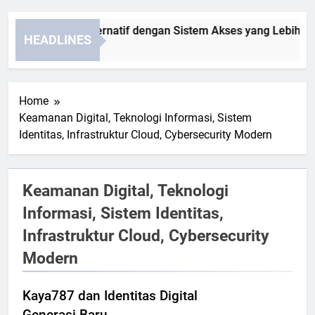
ARA4D Link Alternatif dengan Sistem Akses yang Lebih Terar
HEADLINES
Weeks Ago
Home
Keamanan Digital, Teknologi Informasi, Sistem
Identitas, Infrastruktur Cloud, Cybersecurity Modern
Keamanan Digital, Teknologi
Informasi, Sistem Identitas,
Infrastruktur Cloud, Cybersecurity
Modern
Kaya787 dan Identitas Digital
Generasi Baru