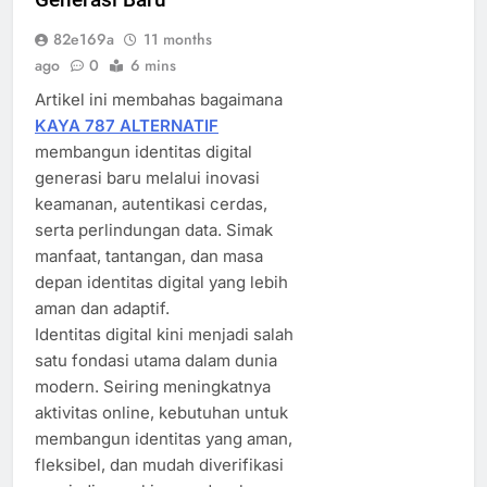
82e169a
11 months
ago
0
6 mins
Artikel ini membahas bagaimana
KAYA 787 ALTERNATIF
membangun identitas digital
generasi baru melalui inovasi
keamanan, autentikasi cerdas,
serta perlindungan data. Simak
manfaat, tantangan, dan masa
depan identitas digital yang lebih
aman dan adaptif.
Identitas digital kini menjadi salah
satu fondasi utama dalam dunia
modern. Seiring meningkatnya
aktivitas online, kebutuhan untuk
membangun identitas yang aman,
fleksibel, dan mudah diverifikasi