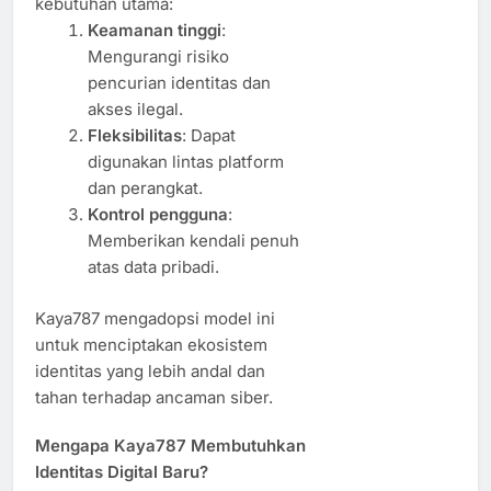
kebutuhan utama:
Keamanan tinggi
:
Mengurangi risiko
pencurian identitas dan
akses ilegal.
Fleksibilitas
: Dapat
digunakan lintas platform
dan perangkat.
Kontrol pengguna
:
Memberikan kendali penuh
atas data pribadi.
Kaya787 mengadopsi model ini
untuk menciptakan ekosistem
identitas yang lebih andal dan
tahan terhadap ancaman siber.
Mengapa Kaya787 Membutuhkan
Identitas Digital Baru?