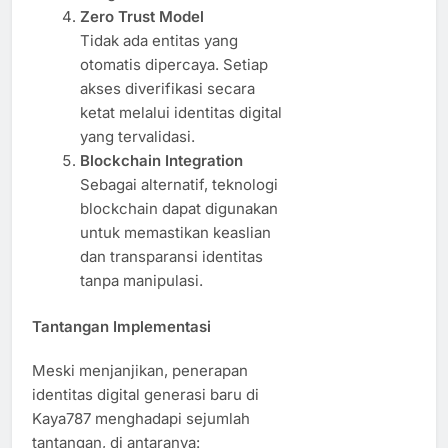
Zero Trust Model
Tidak ada entitas yang
otomatis dipercaya. Setiap
akses diverifikasi secara
ketat melalui identitas digital
yang tervalidasi.
Blockchain Integration
Sebagai alternatif, teknologi
blockchain dapat digunakan
untuk memastikan keaslian
dan transparansi identitas
tanpa manipulasi.
Tantangan Implementasi
Meski menjanjikan, penerapan
identitas digital generasi baru di
Kaya787 menghadapi sejumlah
tantangan, di antaranya: