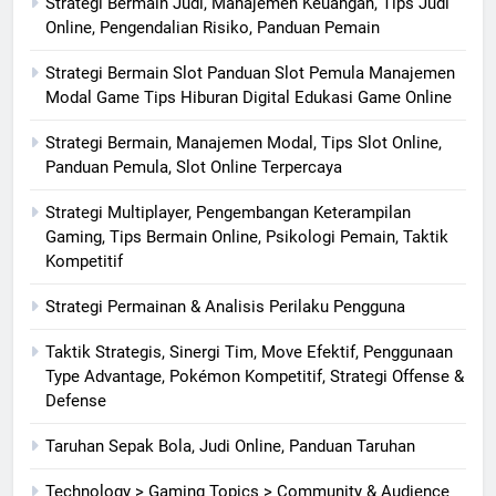
Strategi Bermain Judi, Manajemen Keuangan, Tips Judi
Online, Pengendalian Risiko, Panduan Pemain
Strategi Bermain Slot Panduan Slot Pemula Manajemen
Modal Game Tips Hiburan Digital Edukasi Game Online
Strategi Bermain, Manajemen Modal, Tips Slot Online,
Panduan Pemula, Slot Online Terpercaya
Strategi Multiplayer, Pengembangan Keterampilan
Gaming, Tips Bermain Online, Psikologi Pemain, Taktik
Kompetitif
Strategi Permainan & Analisis Perilaku Pengguna
Taktik Strategis, Sinergi Tim, Move Efektif, Penggunaan
Type Advantage, Pokémon Kompetitif, Strategi Offense &
Defense
Taruhan Sepak Bola, Judi Online, Panduan Taruhan
Technology > Gaming Topics > Community & Audience