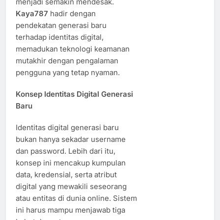
menjadi semakin mendesak.
Kaya787
hadir dengan
pendekatan generasi baru
terhadap identitas digital,
memadukan teknologi keamanan
mutakhir dengan pengalaman
pengguna yang tetap nyaman.
Konsep Identitas Digital Generasi
Baru
Identitas digital generasi baru
bukan hanya sekadar username
dan password. Lebih dari itu,
konsep ini mencakup kumpulan
data, kredensial, serta atribut
digital yang mewakili seseorang
atau entitas di dunia online. Sistem
ini harus mampu menjawab tiga