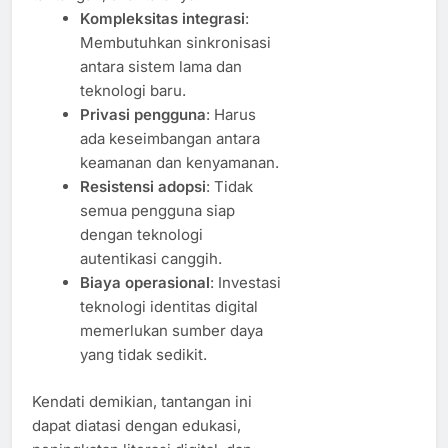
Kompleksitas integrasi
:
Membutuhkan sinkronisasi
antara sistem lama dan
teknologi baru.
Privasi pengguna
: Harus
ada keseimbangan antara
keamanan dan kenyamanan.
Resistensi adopsi
: Tidak
semua pengguna siap
dengan teknologi
autentikasi canggih.
Biaya operasional
: Investasi
teknologi identitas digital
memerlukan sumber daya
yang tidak sedikit.
Kendati demikian, tantangan ini
dapat diatasi dengan edukasi,