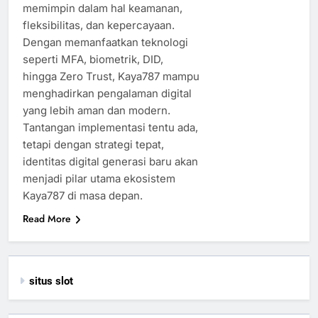
memimpin dalam hal keamanan,
fleksibilitas, dan kepercayaan.
Dengan memanfaatkan teknologi
seperti MFA, biometrik, DID,
hingga Zero Trust, Kaya787 mampu
menghadirkan pengalaman digital
yang lebih aman dan modern.
Tantangan implementasi tentu ada,
tetapi dengan strategi tepat,
identitas digital generasi baru akan
menjadi pilar utama ekosistem
Kaya787 di masa depan.
Read More
situs slot