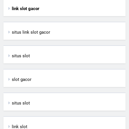
link slot gacor
situs link slot gacor
situs slot
slot gacor
situs slot
link slot