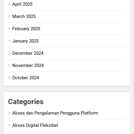
April 2025
March 2025
February 2025
January 2025
December 2024
November 2024
October 2024
Categories
Akses dan Pengalaman Pengguna Platform
Akses Digital Fleksibel