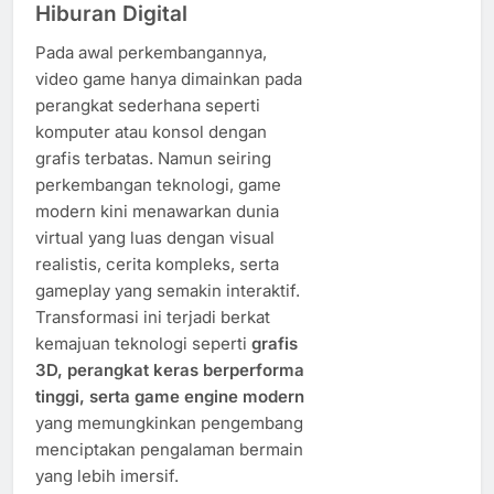
Hiburan Digital
Pada awal perkembangannya,
video game hanya dimainkan pada
perangkat sederhana seperti
komputer atau konsol dengan
grafis terbatas. Namun seiring
perkembangan teknologi, game
modern kini menawarkan dunia
virtual yang luas dengan visual
realistis, cerita kompleks, serta
gameplay yang semakin interaktif.
Transformasi ini terjadi berkat
kemajuan teknologi seperti
grafis
3D, perangkat keras berperforma
tinggi, serta game engine modern
yang memungkinkan pengembang
menciptakan pengalaman bermain
yang lebih imersif.