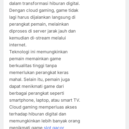
dalam transformasi hiburan digital.
Dengan cloud gaming, game tidak
lagi harus dijalankan langsung di
perangkat pemain, melainkan
diproses di server jarak jauh dan
kemudian di-stream melalui
internet.
Teknologi ini memungkinkan
pemain memainkan game
berkualitas tinggi tanpa
memerlukan perangkat keras
mahal. Selain itu, pemain juga
dapat menikmati game dari
berbagai perangkat seperti
smartphone, laptop, atau smart TV.
Cloud gaming memperluas akses
terhadap hiburan digital dan
memungkinkan lebih banyak orang
menikmati game
slot gacor