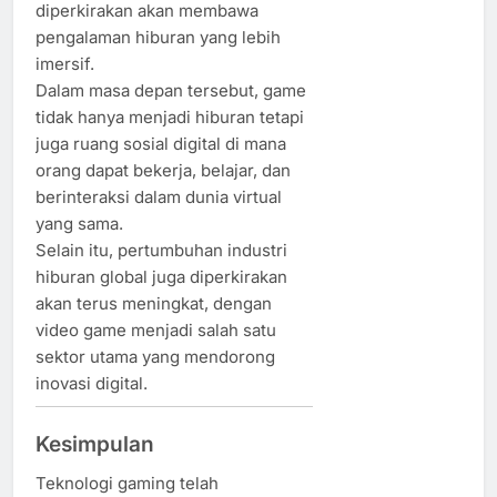
diperkirakan akan membawa
pengalaman hiburan yang lebih
imersif.
Dalam masa depan tersebut, game
tidak hanya menjadi hiburan tetapi
juga ruang sosial digital di mana
orang dapat bekerja, belajar, dan
berinteraksi dalam dunia virtual
yang sama.
Selain itu, pertumbuhan industri
hiburan global juga diperkirakan
akan terus meningkat, dengan
video game menjadi salah satu
sektor utama yang mendorong
inovasi digital.
Kesimpulan
Teknologi gaming telah