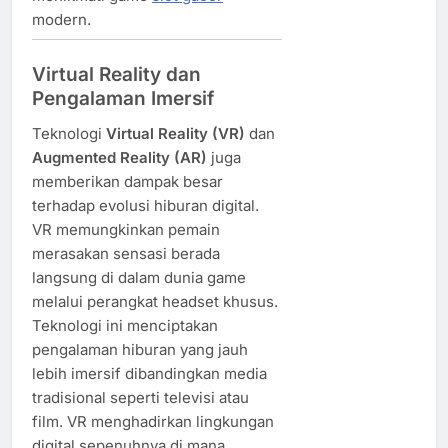
modern.
Virtual Reality dan
Pengalaman Imersif
Teknologi
Virtual Reality (VR)
dan
Augmented Reality (AR)
juga
memberikan dampak besar
terhadap evolusi hiburan digital.
VR memungkinkan pemain
merasakan sensasi berada
langsung di dalam dunia game
melalui perangkat headset khusus.
Teknologi ini menciptakan
pengalaman hiburan yang jauh
lebih imersif dibandingkan media
tradisional seperti televisi atau
film. VR menghadirkan lingkungan
digital sepenuhnya di mana