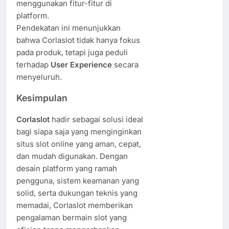
menggunakan fitur-fitur di
platform.
Pendekatan ini menunjukkan
bahwa Corlaslot tidak hanya fokus
pada produk, tetapi juga peduli
terhadap
User Experience
secara
menyeluruh.
Kesimpulan
Corlaslot
hadir sebagai solusi ideal
bagi siapa saja yang menginginkan
situs slot online yang aman, cepat,
dan mudah digunakan. Dengan
desain platform yang ramah
pengguna, sistem keamanan yang
solid, serta dukungan teknis yang
memadai, Corlaslot memberikan
pengalaman bermain slot yang