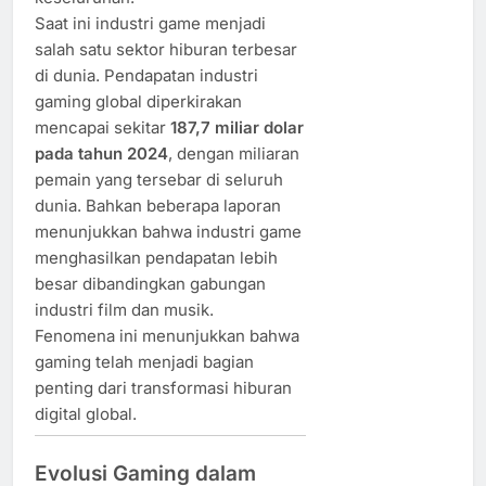
Saat ini industri game menjadi
salah satu sektor hiburan terbesar
di dunia. Pendapatan industri
gaming global diperkirakan
mencapai sekitar
187,7 miliar dolar
pada tahun 2024
, dengan miliaran
pemain yang tersebar di seluruh
dunia. Bahkan beberapa laporan
menunjukkan bahwa industri game
menghasilkan pendapatan lebih
besar dibandingkan gabungan
industri film dan musik.
Fenomena ini menunjukkan bahwa
gaming telah menjadi bagian
penting dari transformasi hiburan
digital global.
Evolusi Gaming dalam