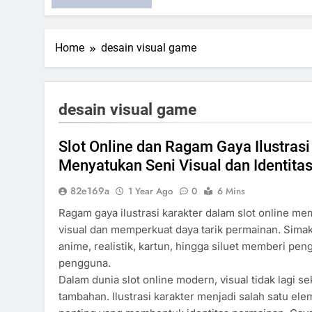
Home
desain visual game
desain visual game
Slot Online dan Ragam Gaya Ilustrasi
Menyatukan Seni Visual dan Identita
82e169a
1 Year Ago
0
6 Mins
Ragam gaya ilustrasi karakter dalam slot online me
visual dan memperkuat daya tarik permainan. Sima
anime, realistik, kartun, hingga siluet memberi pe
pengguna.
Dalam dunia slot online modern, visual tidak lagi 
tambahan. Ilustrasi karakter menjadi salah satu ele