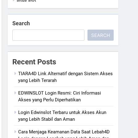
Search
SEARCH
Recent Posts
TIARA4D Link Alternatif dengan Sistem Akses
yang Lebih Terarah
EDWINSLOT Login Resmi: Ciri Informasi
Akses yang Perlu Diperhatikan
Login Edwinslot Terbaru untuk Akses Akun
yang Lebih Stabil dan Aman
Cara Menjaga Keamanan Data Saat Lebah4D