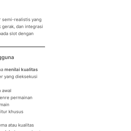
 semi-realistis yang
 gerak, dan integrasi
pada slot dengan
gguna
na
menilai kualitas
er yang dieksekusi
n awal
enre permainan
emain
itur khusus
ema atau kualitas