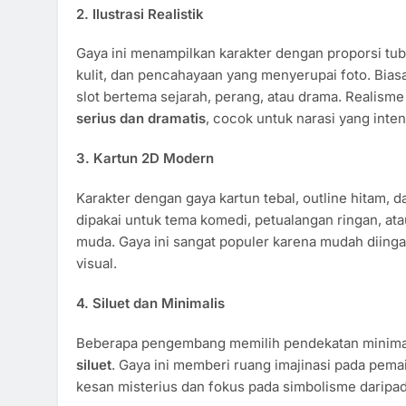
2.
Ilustrasi Realistik
Gaya ini menampilkan karakter dengan proporsi tub
kulit, dan pencahayaan yang menyerupai foto. Bia
slot bertema sejarah, perang, atau drama. Realis
serius dan dramatis
, cocok untuk narasi yang inten
3.
Kartun 2D Modern
Karakter dengan gaya kartun tebal, outline hitam, 
dipakai untuk tema komedi, petualangan ringan, ata
muda. Gaya ini sangat populer karena mudah diing
visual.
4.
Siluet dan Minimalis
Beberapa pengembang memilih pendekatan minima
siluet
. Gaya ini memberi ruang imajinasi pada pema
kesan misterius dan fokus pada simbolisme daripada