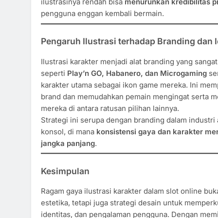
ilustrasinya rendah bisa
menurunkan kredibilitas 
pengguna enggan kembali bermain.
Pengaruh Ilustrasi terhadap Branding dan I
Ilustrasi karakter menjadi alat branding yang sang
seperti
Play’n GO, Habanero, dan Microgaming
se
karakter utama sebagai ikon game mereka. Ini memp
brand dan memudahkan pemain mengingat serta 
mereka di antara ratusan pilihan lainnya.
Strategi ini serupa dengan branding dalam industri
konsol, di mana
konsistensi gaya dan karakter men
jangka panjang
.
Kesimpulan
Ragam gaya ilustrasi karakter dalam slot online bu
estetika, tetapi juga strategi desain untuk memperku
identitas, dan pengalaman pengguna. Dengan memil