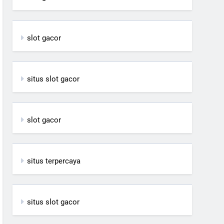
slot gacor
situs slot gacor
slot gacor
situs terpercaya
situs slot gacor