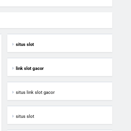
situs slot
link slot gacor
situs link slot gacor
situs slot