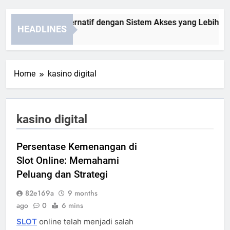
ARA4D Link Alternatif dengan Sistem Akses yang Lebih Terar
HEADLINES
Weeks Ago
Home
kasino digital
kasino digital
Persentase Kemenangan di
Slot Online: Memahami
Peluang dan Strategi
82e169a
9 months
ago
0
6 mins
SLOT
online telah menjadi salah