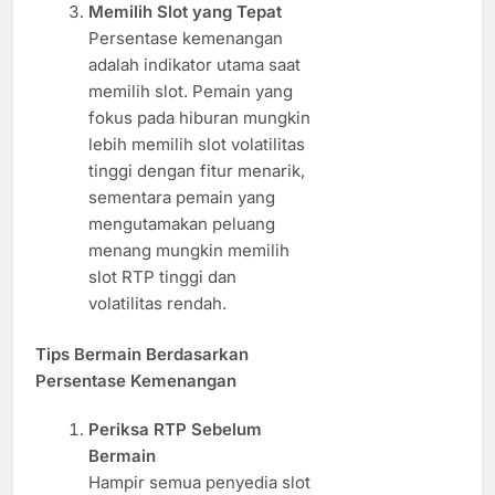
Memilih Slot yang Tepat
Persentase kemenangan
adalah indikator utama saat
memilih slot. Pemain yang
fokus pada hiburan mungkin
lebih memilih slot volatilitas
tinggi dengan fitur menarik,
sementara pemain yang
mengutamakan peluang
menang mungkin memilih
slot RTP tinggi dan
volatilitas rendah.
Tips Bermain Berdasarkan
Persentase Kemenangan
Periksa RTP Sebelum
Bermain
Hampir semua penyedia slot