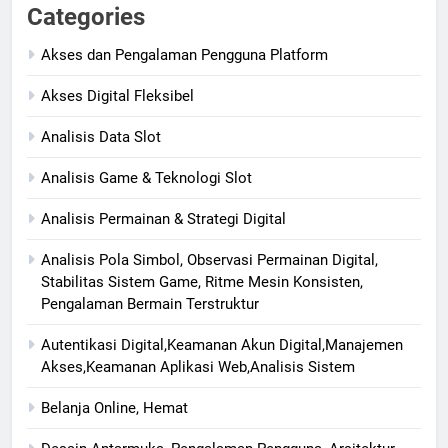
Categories
Akses dan Pengalaman Pengguna Platform
Akses Digital Fleksibel
Analisis Data Slot
Analisis Game & Teknologi Slot
Analisis Permainan & Strategi Digital
Analisis Pola Simbol, Observasi Permainan Digital,
Stabilitas Sistem Game, Ritme Mesin Konsisten,
Pengalaman Bermain Terstruktur
Autentikasi Digital,Keamanan Akun Digital,Manajemen
Akses,Keamanan Aplikasi Web,Analisis Sistem
Belanja Online, Hemat