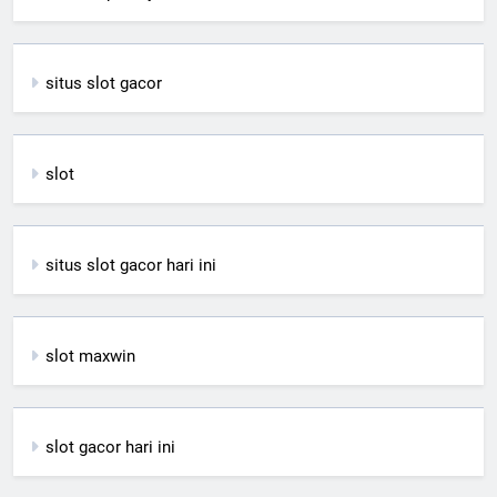
situs slot gacor
slot
situs slot gacor hari ini
slot maxwin
slot gacor hari ini