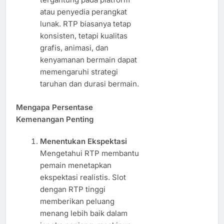
atau penyedia perangkat
lunak. RTP biasanya tetap
konsisten, tetapi kualitas
grafis, animasi, dan
kenyamanan bermain dapat
memengaruhi strategi
taruhan dan durasi bermain.
Mengapa Persentase
Kemenangan Penting
Menentukan Ekspektasi
Mengetahui RTP membantu
pemain menetapkan
ekspektasi realistis. Slot
dengan RTP tinggi
memberikan peluang
menang lebih baik dalam