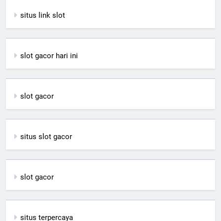
situs link slot
slot gacor hari ini
slot gacor
situs slot gacor
slot gacor
situs terpercaya