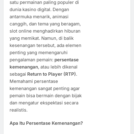
satu permainan paling populer di
dunia kasino digital. Dengan
antarmuka menarik, animasi
canggih, dan tema yang beragam,
slot online menghadirkan hiburan
yang memikat. Namun, di balik
kesenangan tersebut, ada elemen
penting yang memengaruhi
pengalaman pemain:
persentase
kemenangan
, atau lebih dikenal
sebagai
Return to Player (RTP)
.
Memahami persentase
kemenangan sangat penting agar
pemain bisa bermain dengan bijak
dan mengatur ekspektasi secara
realistis.
Apa Itu Persentase Kemenangan?