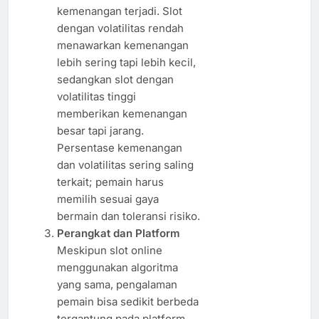
kemenangan terjadi. Slot
dengan volatilitas rendah
menawarkan kemenangan
lebih sering tapi lebih kecil,
sedangkan slot dengan
volatilitas tinggi
memberikan kemenangan
besar tapi jarang.
Persentase kemenangan
dan volatilitas sering saling
terkait; pemain harus
memilih sesuai gaya
bermain dan toleransi risiko.
Perangkat dan Platform
Meskipun slot online
menggunakan algoritma
yang sama, pengalaman
pemain bisa sedikit berbeda
tergantung pada platform