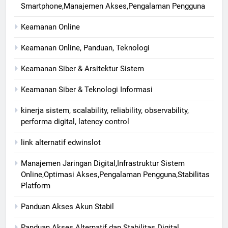
Smartphone,Manajemen Akses,Pengalaman Pengguna
Keamanan Online
Keamanan Online, Panduan, Teknologi
Keamanan Siber & Arsitektur Sistem
Keamanan Siber & Teknologi Informasi
kinerja sistem, scalability, reliability, observability,
performa digital, latency control
link alternatif edwinslot
Manajemen Jaringan Digital,Infrastruktur Sistem
Online,Optimasi Akses,Pengalaman Pengguna,Stabilitas
Platform
Panduan Akses Akun Stabil
Panduan Akses Alternatif dan Stabilitas Digital