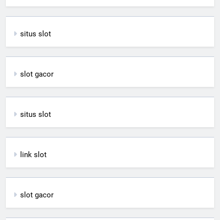
situs slot
slot gacor
situs slot
link slot
slot gacor