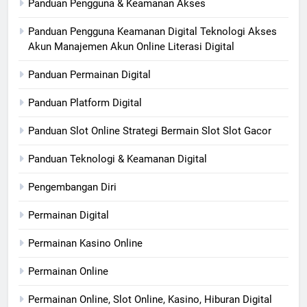
Panduan Pengguna & Keamanan Akses
Panduan Pengguna Keamanan Digital Teknologi Akses
Akun Manajemen Akun Online Literasi Digital
Panduan Permainan Digital
Panduan Platform Digital
Panduan Slot Online Strategi Bermain Slot Slot Gacor
Panduan Teknologi & Keamanan Digital
Pengembangan Diri
Permainan Digital
Permainan Kasino Online
Permainan Online
Permainan Online, Slot Online, Kasino, Hiburan Digital