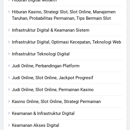
Hiburan Digital Modern
Hiburan Kasino, Strategi Slot, Slot Online, Manajemen
Taruhan, Probabilitas Permainan, Tips Bermain Slot
Infrastruktur Digital & Keamanan Sistem
Infrastruktur Digital, Optimasi Kecepatan, Teknologi Web
Infrastruktur Teknologi Digital
Judi Online, Perbandingan Platform
Judi Online, Slot Online, Jackpot Progresif
Judi Online, Slot Online, Permainan Kasino
Kasino Online, Slot Online, Strategi Permainan
Keamanan & Infrastruktur Digital
Keamanan Akses Digital