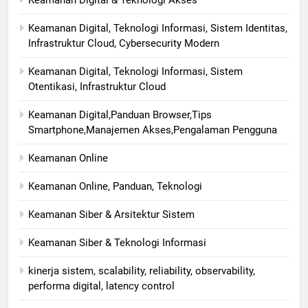
Keamanan Digital & Teknologi Akses
Keamanan Digital, Teknologi Informasi, Sistem Identitas,
Infrastruktur Cloud, Cybersecurity Modern
Keamanan Digital, Teknologi Informasi, Sistem
Otentikasi, Infrastruktur Cloud
Keamanan Digital,Panduan Browser,Tips
Smartphone,Manajemen Akses,Pengalaman Pengguna
Keamanan Online
Keamanan Online, Panduan, Teknologi
Keamanan Siber & Arsitektur Sistem
Keamanan Siber & Teknologi Informasi
kinerja sistem, scalability, reliability, observability,
performa digital, latency control