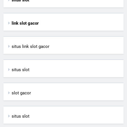
situs slot
link slot gacor
situs link slot gacor
situs slot
slot gacor
situs slot