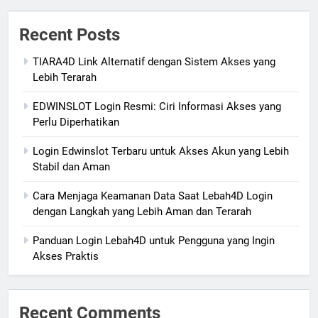
Recent Posts
TIARA4D Link Alternatif dengan Sistem Akses yang
Lebih Terarah
EDWINSLOT Login Resmi: Ciri Informasi Akses yang
Perlu Diperhatikan
Login Edwinslot Terbaru untuk Akses Akun yang Lebih
Stabil dan Aman
Cara Menjaga Keamanan Data Saat Lebah4D Login
dengan Langkah yang Lebih Aman dan Terarah
Panduan Login Lebah4D untuk Pengguna yang Ingin
Akses Praktis
Recent Comments