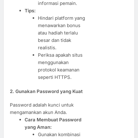
informasi pemain.
Tips:
Hindari platform yang
menawarkan bonus
atau hadiah terlalu
besar dan tidak
realistis.
Periksa apakah situs
menggunakan
protokol keamanan
seperti HTTPS.
2. Gunakan Password yang Kuat
Password adalah kunci untuk
mengamankan akun Anda.
Cara Membuat Password
yang Aman:
Gunakan kombinasi