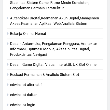
Stabilitas Sistem Game, Ritme Mesin Konsisten,
Pengalaman Bermain Terstruktur
Autentikasi Digital,Keamanan Akun Digital,Manajemen
Akses,Keamanan Aplikasi Web,Analisis Sistem
Belanja Online, Hemat
Desain Antarmuka, Pengalaman Pengguna, Arsitektur
Informasi, Optimasi Mobile, Aksesibilitas Digital,
Produktivitas Navigasi
Desain Game Digital, Visual Interaktif, UX Slot Online
Edukasi Permainan & Analisis Sistem Slot
edwinslot alternatif
edwinslot daftar
edwinslot login