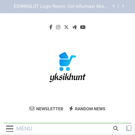
Skip
Login Edwinslot Terbaru untuk Akses Akun yang
to
Lebih Stabil dan Aman
content
Cara Menjaga Keamanan Data Saat Lebah4D
Login dengan Langkah yang Lebih Aman dan
Terarah
TIARA4D Link Alternatif dengan Sistem Akses
yang Lebih Terarah
EDWINSLOT Login Resmi: Ciri Informasi Akses
yang Perlu Diperhatikan
Login Edwinslot Terbaru untuk Akses Akun yang
Lebih Stabil dan Aman
Cara Menjaga Keamanan Data Saat Lebah4D
Login dengan Langkah yang Lebih Aman dan
Terarah
Yksi Khunt
Temukan Koleksi Fashion Terbaru Di Yksi
NEWSLETTER
RANDOM NEWS
Khunt. Belanja Online Mudah Dan Aman
Dengan Berbagai Pilihan Gaya.
MENU