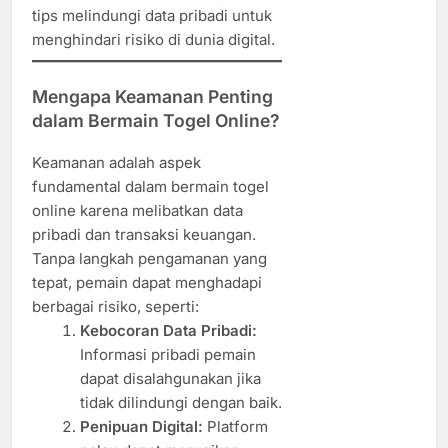
tips melindungi data pribadi untuk
menghindari risiko di dunia digital.
Mengapa Keamanan Penting
dalam Bermain Togel Online?
Keamanan adalah aspek
fundamental dalam bermain togel
online karena melibatkan data
pribadi dan transaksi keuangan.
Tanpa langkah pengamanan yang
tepat, pemain dapat menghadapi
berbagai risiko, seperti:
Kebocoran Data Pribadi:
Informasi pribadi pemain
dapat disalahgunakan jika
tidak dilindungi dengan baik.
Penipuan Digital:
Platform