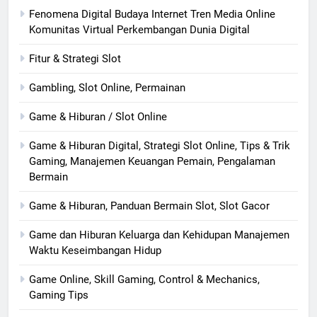
Fenomena Digital Budaya Internet Tren Media Online
Komunitas Virtual Perkembangan Dunia Digital
Fitur & Strategi Slot
Gambling, Slot Online, Permainan
Game & Hiburan / Slot Online
Game & Hiburan Digital, Strategi Slot Online, Tips & Trik
Gaming, Manajemen Keuangan Pemain, Pengalaman
Bermain
Game & Hiburan, Panduan Bermain Slot, Slot Gacor
Game dan Hiburan Keluarga dan Kehidupan Manajemen
Waktu Keseimbangan Hidup
Game Online, Skill Gaming, Control & Mechanics,
Gaming Tips