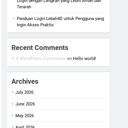
Login dengan Langkah yang Lebih Aman dan
Terarah
Panduan Login Lebah4D untuk Pengguna yang
Ingin Akses Praktis
Recent Comments
A WordPress Commenter
on
Hello world!
Archives
July 2026
June 2026
May 2026
April 2026