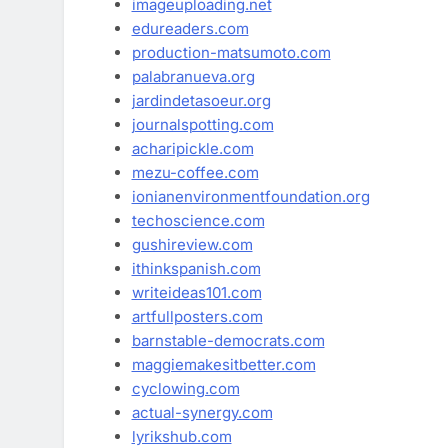
imageuploading.net
edureaders.com
production-matsumoto.com
palabranueva.org
jardindetasoeur.org
journalspotting.com
acharipickle.com
mezu-coffee.com
ionianenvironmentfoundation.org
techoscience.com
gushireview.com
ithinkspanish.com
writeideas101.com
artfullposters.com
barnstable-democrats.com
maggiemakesitbetter.com
cyclowing.com
actual-synergy.com
lyrikshub.com