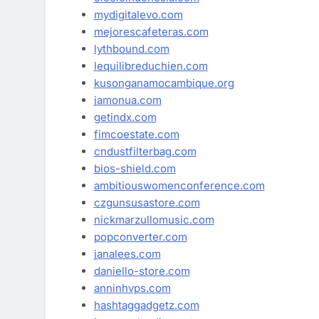
mydigitalevo.com
mejorescafeteras.com
lythbound.com
lequilibreduchien.com
kusonganamocambique.org
jamonua.com
getindx.com
fimcoestate.com
cndustfilterbag.com
bios-shield.com
ambitiouswomenconference.com
czgunsusastore.com
nickmarzullomusic.com
popconverter.com
janalees.com
daniello-store.com
anninhvps.com
hashtaggadgetz.com