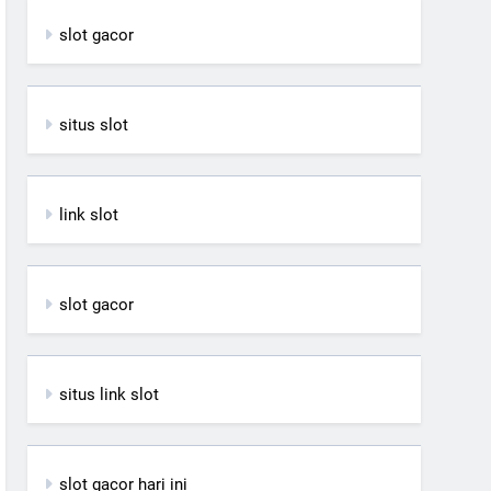
slot gacor
situs slot
link slot
slot gacor
situs link slot
slot gacor hari ini