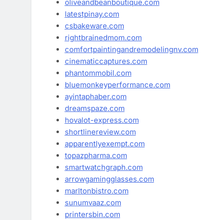
oliveandbeanboutique.com
latestpinay.com
csbakeware.com
rightbrainedmom.com
comfortpaintingandremodelingnv.com
cinematiccaptures.com
phantommobil.com
bluemonkeyperformance.com
ayintaphaber.com
dreamspaze.com
hovalot-express.com
shortlinereview.com
apparentlyexempt.com
topazpharma.com
smartwatchgraph.com
arrowgamingglasses.com
marltonbistro.com
sunumvaaz.com
printersbin.com