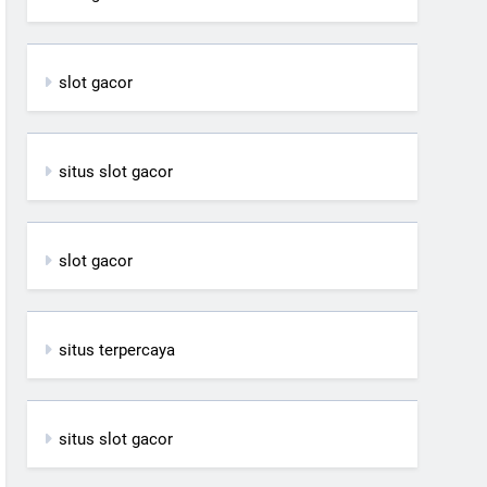
slot gacor
situs slot gacor
slot gacor
situs terpercaya
situs slot gacor