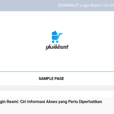
EDWINSLOT Login Resmi: Ciri In
Login Edwinslot Terbaru untuk 
Cara Menjaga Keamanan Data Saat Lebah4D Login dengan 
TIARA4D Link Alternatif d
EDWINSLOT Login Resmi: Ciri In
Login Edwinslot Terbaru untuk 
i Khunt
oleksi Fashion Terbaru Di Yksi Khunt. Belanja Online Mudah 
Cara Menjaga Keamanan Data Saat Lebah4D Login dengan 
SAMPLE PAGE
ri Informasi Akses yang Perlu Diperhatikan
Login Edwin
2 Months Ago