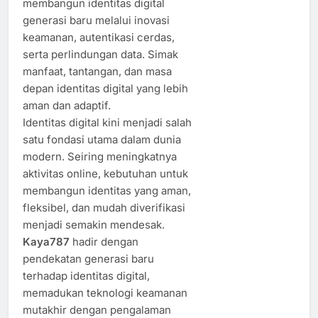
membangun identitas digital
generasi baru melalui inovasi
keamanan, autentikasi cerdas,
serta perlindungan data. Simak
manfaat, tantangan, dan masa
depan identitas digital yang lebih
aman dan adaptif.
Identitas digital kini menjadi salah
satu fondasi utama dalam dunia
modern. Seiring meningkatnya
aktivitas online, kebutuhan untuk
membangun identitas yang aman,
fleksibel, dan mudah diverifikasi
menjadi semakin mendesak.
Kaya787
hadir dengan
pendekatan generasi baru
terhadap identitas digital,
memadukan teknologi keamanan
mutakhir dengan pengalaman