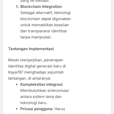
yang tervalidasi.
Blockchain Integration
Sebagai alternatif, teknologi
blockchain dapat digunakan
untuk memastikan keaslian
dan transparansi identitas
tanpa manipulasi.
Tantangan Implementasi
Meski menjanjikan, penerapan
identitas digital generasi baru di
Kaya787 menghadapi sejumlah
tantangan, di antaranya:
Kompleksitas integrasi
:
Membutuhkan sinkronisasi
antara sistem lama dan
teknologi baru.
Privasi pengguna
: Harus