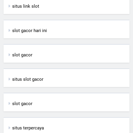
situs link slot
slot gacor hari ini
slot gacor
situs slot gacor
slot gacor
situs terpercaya