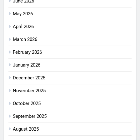
June 2026
May 2026
April 2026
March 2026
February 2026
January 2026
December 2025
November 2025
October 2025
September 2025
August 2025