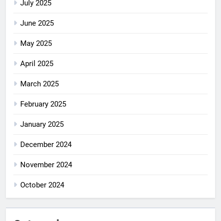
July 2025
June 2025
May 2025
April 2025
March 2025
February 2025
January 2025
December 2024
November 2024
October 2024