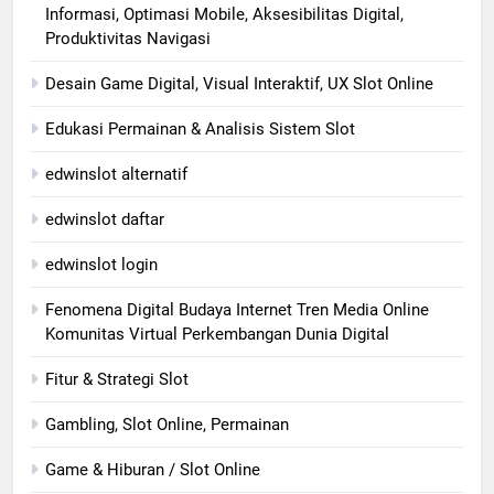
Informasi, Optimasi Mobile, Aksesibilitas Digital,
Produktivitas Navigasi
Desain Game Digital, Visual Interaktif, UX Slot Online
Edukasi Permainan & Analisis Sistem Slot
edwinslot alternatif
edwinslot daftar
edwinslot login
Fenomena Digital Budaya Internet Tren Media Online
Komunitas Virtual Perkembangan Dunia Digital
Fitur & Strategi Slot
Gambling, Slot Online, Permainan
Game & Hiburan / Slot Online