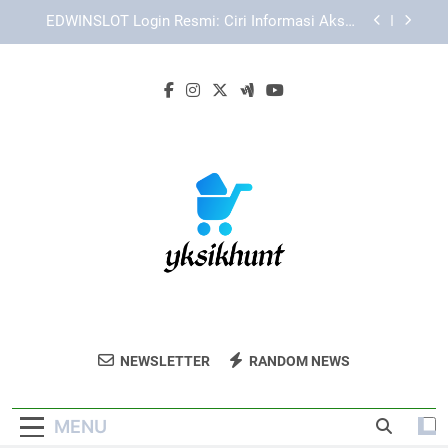
Skip
Login Edwinslot Terbaru untuk Akses Akun yang
to
Lebih Stabil dan Aman
content
Cara Menjaga Keamanan Data Saat Lebah4D
Login dengan Langkah yang Lebih Aman dan
Terarah
TIARA4D Link Alternatif dengan Sistem Akses
yang Lebih Terarah
EDWINSLOT Login Resmi: Ciri Informasi Akses
yang Perlu Diperhatikan
Login Edwinslot Terbaru untuk Akses Akun yang
Lebih Stabil dan Aman
Cara Menjaga Keamanan Data Saat Lebah4D
Login dengan Langkah yang Lebih Aman dan
Terarah
Yksi Khunt
Temukan Koleksi Fashion Terbaru Di Yksi
NEWSLETTER
RANDOM NEWS
Khunt. Belanja Online Mudah Dan Aman
Dengan Berbagai Pilihan Gaya.
MENU