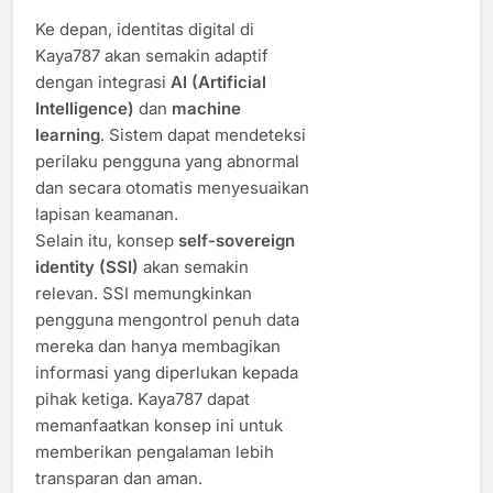
Ke depan, identitas digital di
Kaya787 akan semakin adaptif
dengan integrasi
AI (Artificial
Intelligence)
dan
machine
learning
. Sistem dapat mendeteksi
perilaku pengguna yang abnormal
dan secara otomatis menyesuaikan
lapisan keamanan.
Selain itu, konsep
self-sovereign
identity (SSI)
akan semakin
relevan. SSI memungkinkan
pengguna mengontrol penuh data
mereka dan hanya membagikan
informasi yang diperlukan kepada
pihak ketiga. Kaya787 dapat
memanfaatkan konsep ini untuk
memberikan pengalaman lebih
transparan dan aman.