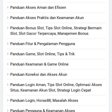
Panduan Akses Aman dan Efisien
Panduan Akses Praktis dan Keamanan Akun
Panduan Bonus Slot, Tips Slot Online, Strategi Bermain
Slot, Slot Gacor Terpercaya, Manajemen Bonus
Panduan Fitur & Pengalaman Pengguna
Panduan Game, Slot Online, Tips & Trik
Panduan Keamanan & Game Online
Panduan Koneksi dan Akses Akun
Panduan Login Aman, Tips Slot Online, Optimasi Akses
Situs, Keamanan Akun Slot, Strategi Login Cepat
Panduan Login, Horas88, Masalah Akses
Panduan Pengguna & Keamanan Akses