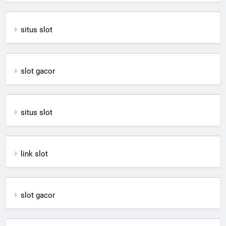
situs slot
slot gacor
situs slot
link slot
slot gacor