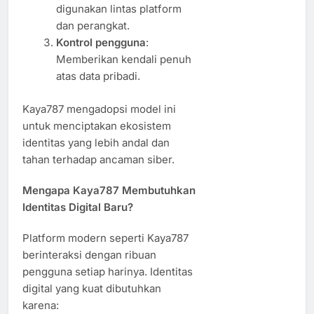
digunakan lintas platform
dan perangkat.
Kontrol pengguna
:
Memberikan kendali penuh
atas data pribadi.
Kaya787 mengadopsi model ini
untuk menciptakan ekosistem
identitas yang lebih andal dan
tahan terhadap ancaman siber.
Mengapa Kaya787 Membutuhkan
Identitas Digital Baru?
Platform modern seperti Kaya787
berinteraksi dengan ribuan
pengguna setiap harinya. Identitas
digital yang kuat dibutuhkan
karena: