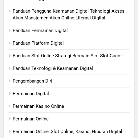
Panduan Pengguna Keamanan Digital Teknologi Akses
Akun Manajemen Akun Online Literasi Digital
Panduan Permainan Digital
Panduan Platform Digital
Panduan Slot Online Strategi Bermain Slot Slot Gacor
Panduan Teknologi & Keamanan Digital
Pengembangan Diri
Permainan Digital
Permainan Kasino Online
Permainan Online
Permainan Online, Slot Online, Kasino, Hiburan Digital