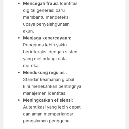
Mencegah fraud
: Identitas
digital generasi baru
membantu mendeteksi
upaya penyalahgunaan
akun.
Menjaga kepercayaan
:
Pengguna lebih yakin
berinteraksi dengan sistem
yang melindungi data
mereka.
Mendukung regulasi
:
Standar keamanan global
kini menekankan pentingnya
manajemen identitas.
Meningkatkan efisiensi
:
Autentikasi yang lebih cepat
dan aman memperlancar
pengalaman pengguna.