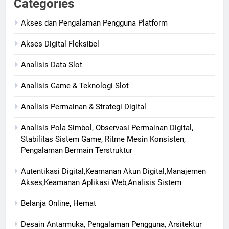
Categories
Akses dan Pengalaman Pengguna Platform
Akses Digital Fleksibel
Analisis Data Slot
Analisis Game & Teknologi Slot
Analisis Permainan & Strategi Digital
Analisis Pola Simbol, Observasi Permainan Digital,
Stabilitas Sistem Game, Ritme Mesin Konsisten,
Pengalaman Bermain Terstruktur
Autentikasi Digital,Keamanan Akun Digital,Manajemen
Akses,Keamanan Aplikasi Web,Analisis Sistem
Belanja Online, Hemat
Desain Antarmuka, Pengalaman Pengguna, Arsitektur