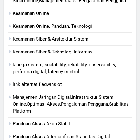
Smartphone,Manajemen Akses,Pengalaman Pengguna
Keamanan Online
Keamanan Online, Panduan, Teknologi
Keamanan Siber & Arsitektur Sistem
Keamanan Siber & Teknologi Informasi
kinerja sistem, scalability, reliability, observability,
performa digital, latency control
link alternatif edwinslot
Manajemen Jaringan Digital,Infrastruktur Sistem
Online,Optimasi Akses,Pengalaman Pengguna,Stabilitas
Platform
Panduan Akses Akun Stabil
Panduan Akses Alternatif dan Stabilitas Digital