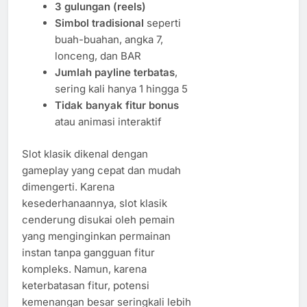
3 gulungan (reels)
Simbol tradisional
seperti
buah-buahan, angka 7,
lonceng, dan BAR
Jumlah payline terbatas
,
sering kali hanya 1 hingga 5
Tidak banyak fitur bonus
atau animasi interaktif
Slot klasik dikenal dengan
gameplay yang cepat dan mudah
dimengerti. Karena
kesederhanaannya, slot klasik
cenderung disukai oleh pemain
yang menginginkan permainan
instan tanpa gangguan fitur
kompleks. Namun, karena
keterbatasan fitur, potensi
kemenangan besar seringkali lebih