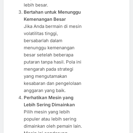
lebih besar.
Bertahan untuk Menunggu
Kemenangan Besar
Jika Anda bermain di mesin
volatilitas tinggi,
bersabarlah dalam
menunggu kemenangan
besar setelah beberapa
putaran tanpa hasil. Pola ini
mengarah pada strategi
yang mengutamakan
kesabaran dan pengelolaan
anggaran yang baik.
Perhatikan Mesin yang
Lebih Sering Dimainkan
Pilih mesin yang lebih
populer atau lebih sering
dimainkan oleh pemain lain.