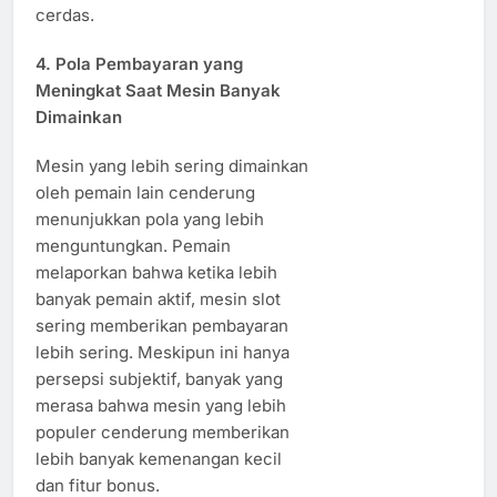
cerdas.
4.
Pola Pembayaran yang
Meningkat Saat Mesin Banyak
Dimainkan
Mesin yang lebih sering dimainkan
oleh pemain lain cenderung
menunjukkan pola yang lebih
menguntungkan. Pemain
melaporkan bahwa ketika lebih
banyak pemain aktif, mesin slot
sering memberikan pembayaran
lebih sering. Meskipun ini hanya
persepsi subjektif, banyak yang
merasa bahwa mesin yang lebih
populer cenderung memberikan
lebih banyak kemenangan kecil
dan fitur bonus.