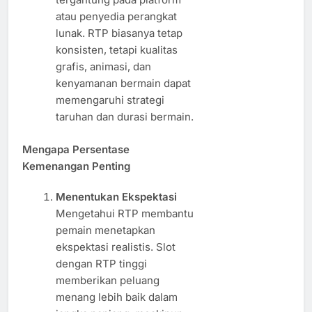
atau penyedia perangkat
lunak. RTP biasanya tetap
konsisten, tetapi kualitas
grafis, animasi, dan
kenyamanan bermain dapat
memengaruhi strategi
taruhan dan durasi bermain.
Mengapa Persentase
Kemenangan Penting
Menentukan Ekspektasi
Mengetahui RTP membantu
pemain menetapkan
ekspektasi realistis. Slot
dengan RTP tinggi
memberikan peluang
menang lebih baik dalam