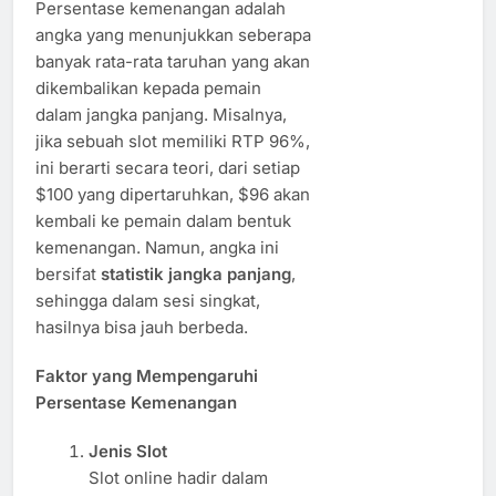
Persentase kemenangan adalah
angka yang menunjukkan seberapa
banyak rata-rata taruhan yang akan
dikembalikan kepada pemain
dalam jangka panjang. Misalnya,
jika sebuah slot memiliki RTP 96%,
ini berarti secara teori, dari setiap
$100 yang dipertaruhkan, $96 akan
kembali ke pemain dalam bentuk
kemenangan. Namun, angka ini
bersifat
statistik jangka panjang
,
sehingga dalam sesi singkat,
hasilnya bisa jauh berbeda.
Faktor yang Mempengaruhi
Persentase Kemenangan
Jenis Slot
Slot online hadir dalam