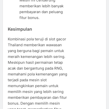
Mesin ini cenderung
memberikan lebih banyak
pembayaran dan peluang
fitur bonus.
Kesimpulan
Kombinasi pola teruji di slot gacor
Thailand memberikan wawasan
yang berguna bagi pemain untuk
meraih kemenangan lebih sering.
Meskipun hasil permainan tetap
acak dan bergantung pada RNG,
memahami pola kemenangan yang
terjadi pada mesin slot
memungkinkan pemain untuk
memilih mesin yang lebih sering
memberikan pembayaran dan fitur
bonus. Dengan memilih mesin