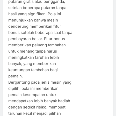
putaran gratis atau pengganda,
setelah beberapa putaran tanpa
hasil yang signifikan. Pola ini
menunjukkan bahwa mesin
cenderung memberikan fitur
bonus setelah beberapa saat tanpa
pembayaran besar. Fitur bonus
memberikan peluang tambahan
untuk menang tanpa harus
meningkatkan taruhan lebih
banyak, yang memberikan
keuntungan tambahan bagi
pemain.
Bergantung pada jenis mesin yang
dipilih, pola ini memberikan
pemain kesempatan untuk
mendapatkan lebih banyak hadiah
dengan sedikit risiko, membuat
taruhan kecil menjadi pilihan