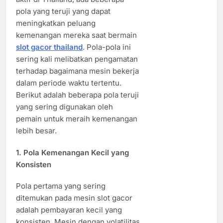
pola yang teruji yang dapat
meningkatkan peluang
kemenangan mereka saat bermain
slot gacor thailand
. Pola-pola ini
sering kali melibatkan pengamatan
terhadap bagaimana mesin bekerja
dalam periode waktu tertentu.
Berikut adalah beberapa pola teruji
yang sering digunakan oleh
pemain untuk meraih kemenangan
lebih besar.
1.
Pola Kemenangan Kecil yang
Konsisten
Pola pertama yang sering
ditemukan pada mesin slot gacor
adalah pembayaran kecil yang
konsisten. Mesin dengan volatilitas