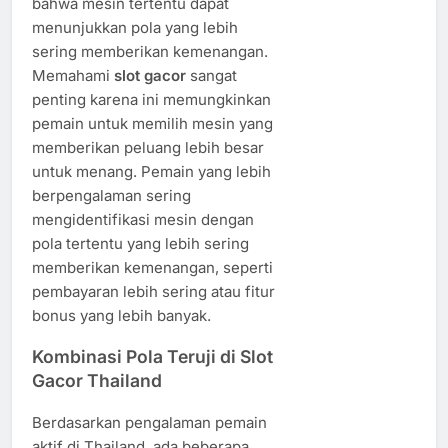
bahwa mesin tertentu dapat
menunjukkan pola yang lebih
sering memberikan kemenangan.
Memahami
slot gacor
sangat
penting karena ini memungkinkan
pemain untuk memilih mesin yang
memberikan peluang lebih besar
untuk menang. Pemain yang lebih
berpengalaman sering
mengidentifikasi mesin dengan
pola tertentu yang lebih sering
memberikan kemenangan, seperti
pembayaran lebih sering atau fitur
bonus yang lebih banyak.
Kombinasi Pola Teruji di Slot
Gacor Thailand
Berdasarkan pengalaman pemain
aktif di Thailand, ada beberapa