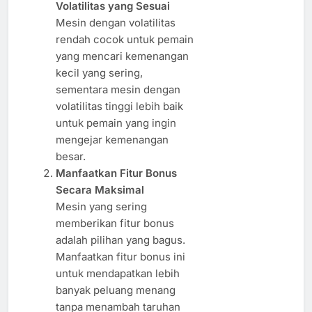
Volatilitas yang Sesuai
Mesin dengan volatilitas
rendah cocok untuk pemain
yang mencari kemenangan
kecil yang sering,
sementara mesin dengan
volatilitas tinggi lebih baik
untuk pemain yang ingin
mengejar kemenangan
besar.
Manfaatkan Fitur Bonus
Secara Maksimal
Mesin yang sering
memberikan fitur bonus
adalah pilihan yang bagus.
Manfaatkan fitur bonus ini
untuk mendapatkan lebih
banyak peluang menang
tanpa menambah taruhan