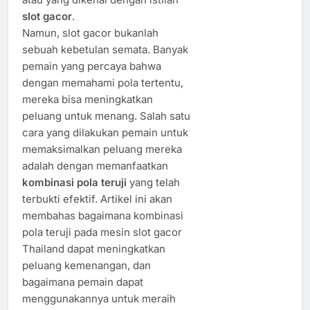
slot gacor
.
Namun, slot gacor bukanlah
sebuah kebetulan semata. Banyak
pemain yang percaya bahwa
dengan memahami pola tertentu,
mereka bisa meningkatkan
peluang untuk menang. Salah satu
cara yang dilakukan pemain untuk
memaksimalkan peluang mereka
adalah dengan memanfaatkan
kombinasi pola teruji
yang telah
terbukti efektif. Artikel ini akan
membahas bagaimana kombinasi
pola teruji pada mesin slot gacor
Thailand dapat meningkatkan
peluang kemenangan, dan
bagaimana pemain dapat
menggunakannya untuk meraih