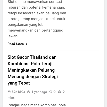
Slot online menawarkan sensasi
hiburan dan potensi kemenangan,
tetapi kesadaran akan peluang dan
strategi tetap menjadi kunci untuk
pengalaman yang lebih
menyenangkan dan bertanggung
jawab.
Read More
Slot Gacor Thailand dan
Kombinasi Pola Teruji:
Meningkatkan Peluang
Menang dengan Strategi
yang Tepat
82e169a
1 year ago
0
9
mins
Pelajari bagaimana kombinasi pola