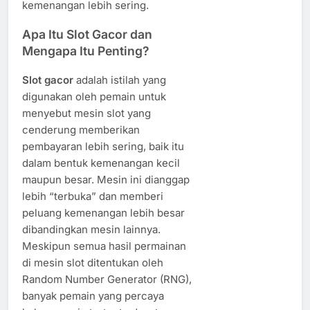
kemenangan lebih sering.
Apa Itu Slot Gacor dan
Mengapa Itu Penting?
Slot gacor
adalah istilah yang
digunakan oleh pemain untuk
menyebut mesin slot yang
cenderung memberikan
pembayaran lebih sering, baik itu
dalam bentuk kemenangan kecil
maupun besar. Mesin ini dianggap
lebih “terbuka” dan memberi
peluang kemenangan lebih besar
dibandingkan mesin lainnya.
Meskipun semua hasil permainan
di mesin slot ditentukan oleh
Random Number Generator (RNG),
banyak pemain yang percaya