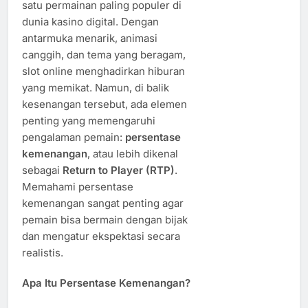
satu permainan paling populer di
dunia kasino digital. Dengan
antarmuka menarik, animasi
canggih, dan tema yang beragam,
slot online menghadirkan hiburan
yang memikat. Namun, di balik
kesenangan tersebut, ada elemen
penting yang memengaruhi
pengalaman pemain:
persentase
kemenangan
, atau lebih dikenal
sebagai
Return to Player (RTP)
.
Memahami persentase
kemenangan sangat penting agar
pemain bisa bermain dengan bijak
dan mengatur ekspektasi secara
realistis.
Apa Itu Persentase Kemenangan?