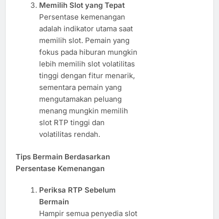
Memilih Slot yang Tepat
Persentase kemenangan
adalah indikator utama saat
memilih slot. Pemain yang
fokus pada hiburan mungkin
lebih memilih slot volatilitas
tinggi dengan fitur menarik,
sementara pemain yang
mengutamakan peluang
menang mungkin memilih
slot RTP tinggi dan
volatilitas rendah.
Tips Bermain Berdasarkan
Persentase Kemenangan
Periksa RTP Sebelum
Bermain
Hampir semua penyedia slot