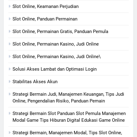
Slot Online, Keamanan Perjudian
Slot Online, Panduan Permainan
Slot Online, Permainan Gratis, Panduan Pemula
Slot Online, Permainan Kasino, Judi Online
Slot Online, Permainan Kasino, Judi Online\
Solusi Akses Lambat dan Optimasi Login
Stabilitas Akses Akun
Strategi Bermain Judi, Manajemen Keuangan, Tips Judi
Online, Pengendalian Risiko, Panduan Pemain
Strategi Bermain Slot Panduan Slot Pemula Manajemen
Modal Game Tips Hiburan Digital Edukasi Game Online
Strategi Bermain, Manajemen Modal, Tips Slot Online,