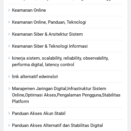
Keamanan Online
Keamanan Online, Panduan, Teknologi
Keamanan Siber & Arsitektur Sistem
Keamanan Siber & Teknologi Informasi
kinerja sistem, scalability, reliability, observability,
performa digital, latency control
link alternatif edwinslot
Manajemen Jaringan Digital,Infrastruktur Sistem
Online,Optimasi Akses,Pengalaman Pengguna,Stabilitas
Platform
Panduan Akses Akun Stabil
Panduan Akses Alternatif dan Stabilitas Digital