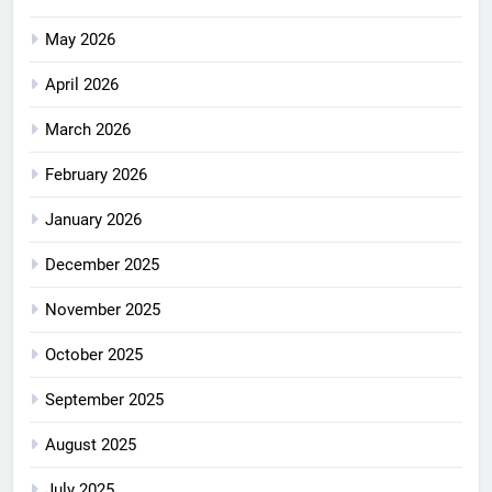
May 2026
April 2026
March 2026
February 2026
January 2026
December 2025
November 2025
October 2025
September 2025
August 2025
July 2025