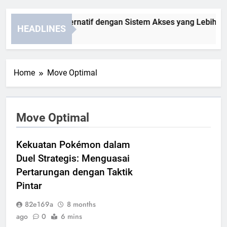
ARA4D Link Alternatif dengan Sistem Akses yang Lebih Terar
HEADLINES
Weeks Ago
Home
Move Optimal
Move Optimal
Kekuatan Pokémon dalam
Duel Strategis: Menguasai
Pertarungan dengan Taktik
Pintar
82e169a
8 months
ago
0
6 mins