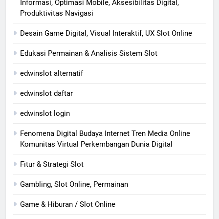
Informasi, Optimasi Mobile, Aksesibilitas Digital,
Produktivitas Navigasi
Desain Game Digital, Visual Interaktif, UX Slot Online
Edukasi Permainan & Analisis Sistem Slot
edwinslot alternatif
edwinslot daftar
edwinslot login
Fenomena Digital Budaya Internet Tren Media Online
Komunitas Virtual Perkembangan Dunia Digital
Fitur & Strategi Slot
Gambling, Slot Online, Permainan
Game & Hiburan / Slot Online