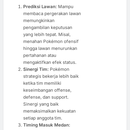
Prediksi Lawan:
Mampu
membaca pergerakan lawan
memungkinkan
pengambilan keputusan
yang lebih tepat. Misal,
menahan Pokémon ofensif
hingga lawan menurunkan
pertahanan atau
mengaktifkan efek status.
Sinergi Tim:
Pokémon
strategis bekerja lebih baik
ketika tim memiliki
keseimbangan offense,
defense, dan support.
Sinergi yang baik
memaksimalkan kekuatan
setiap anggota tim.
Timing Masuk Medan: