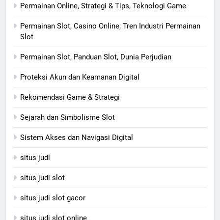
Permainan Online, Strategi & Tips, Teknologi Game
Permainan Slot, Casino Online, Tren Industri Permainan
Slot
Permainan Slot, Panduan Slot, Dunia Perjudian
Proteksi Akun dan Keamanan Digital
Rekomendasi Game & Strategi
Sejarah dan Simbolisme Slot
Sistem Akses dan Navigasi Digital
situs judi
situs judi slot
situs judi slot gacor
situs judi slot online