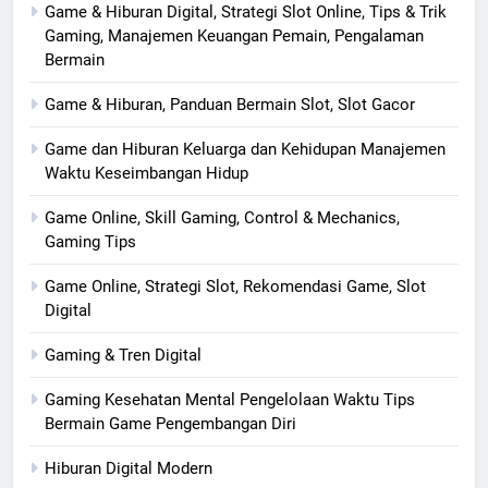
Game & Hiburan Digital, Strategi Slot Online, Tips & Trik
Gaming, Manajemen Keuangan Pemain, Pengalaman
Bermain
Game & Hiburan, Panduan Bermain Slot, Slot Gacor
Game dan Hiburan Keluarga dan Kehidupan Manajemen
Waktu Keseimbangan Hidup
Game Online, Skill Gaming, Control & Mechanics,
Gaming Tips
Game Online, Strategi Slot, Rekomendasi Game, Slot
Digital
Gaming & Tren Digital
Gaming Kesehatan Mental Pengelolaan Waktu Tips
Bermain Game Pengembangan Diri
Hiburan Digital Modern