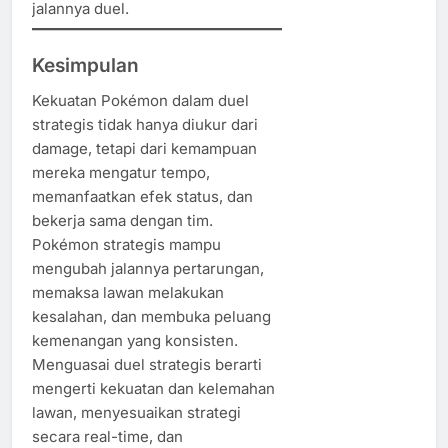
jalannya duel.
Kesimpulan
Kekuatan Pokémon dalam duel
strategis tidak hanya diukur dari
damage, tetapi dari kemampuan
mereka mengatur tempo,
memanfaatkan efek status, dan
bekerja sama dengan tim.
Pokémon strategis mampu
mengubah jalannya pertarungan,
memaksa lawan melakukan
kesalahan, dan membuka peluang
kemenangan yang konsisten.
Menguasai duel strategis berarti
mengerti kekuatan dan kelemahan
lawan, menyesuaikan strategi
secara real-time, dan