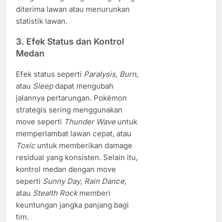
diterima lawan atau menurunkan
statistik lawan.
3. Efek Status dan Kontrol
Medan
Efek status seperti
Paralysis
,
Burn
,
atau
Sleep
dapat mengubah
jalannya pertarungan. Pokémon
strategis sering menggunakan
move seperti
Thunder Wave
untuk
memperlambat lawan cepat, atau
Toxic
untuk memberikan damage
residual yang konsisten. Selain itu,
kontrol medan dengan move
seperti
Sunny Day
,
Rain Dance
,
atau
Stealth Rock
memberi
keuntungan jangka panjang bagi
tim.