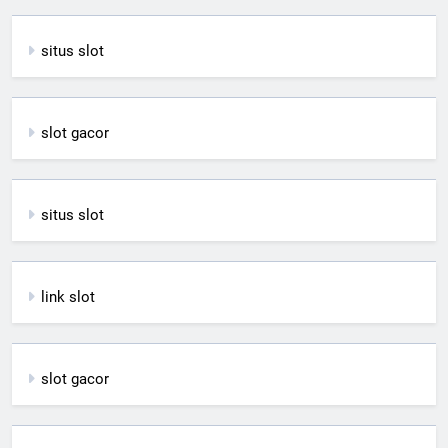
situs slot
slot gacor
situs slot
link slot
slot gacor