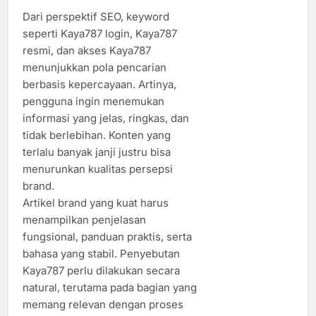
Dari perspektif SEO, keyword
seperti Kaya787 login, Kaya787
resmi, dan akses Kaya787
menunjukkan pola pencarian
berbasis kepercayaan. Artinya,
pengguna ingin menemukan
informasi yang jelas, ringkas, dan
tidak berlebihan. Konten yang
terlalu banyak janji justru bisa
menurunkan kualitas persepsi
brand.
Artikel brand yang kuat harus
menampilkan penjelasan
fungsional, panduan praktis, serta
bahasa yang stabil. Penyebutan
Kaya787 perlu dilakukan secara
natural, terutama pada bagian yang
memang relevan dengan proses