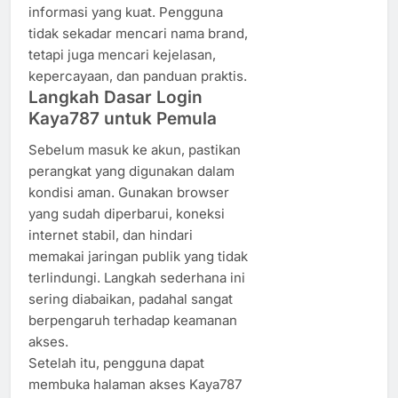
informasi yang kuat. Pengguna
tidak sekadar mencari nama brand,
tetapi juga mencari kejelasan,
kepercayaan, dan panduan praktis.
Langkah Dasar Login
Kaya787 untuk Pemula
Sebelum masuk ke akun, pastikan
perangkat yang digunakan dalam
kondisi aman. Gunakan browser
yang sudah diperbarui, koneksi
internet stabil, dan hindari
memakai jaringan publik yang tidak
terlindungi. Langkah sederhana ini
sering diabaikan, padahal sangat
berpengaruh terhadap keamanan
akses.
Setelah itu, pengguna dapat
membuka halaman akses Kaya787