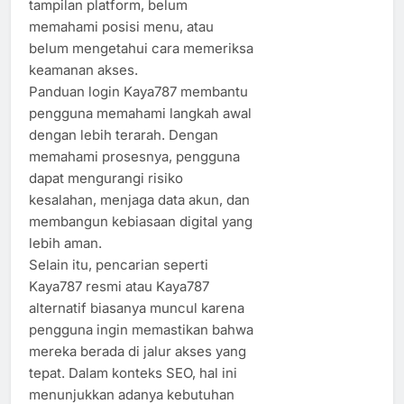
tampilan platform, belum
memahami posisi menu, atau
belum mengetahui cara memeriksa
keamanan akses.
Panduan login Kaya787 membantu
pengguna memahami langkah awal
dengan lebih terarah. Dengan
memahami prosesnya, pengguna
dapat mengurangi risiko
kesalahan, menjaga data akun, dan
membangun kebiasaan digital yang
lebih aman.
Selain itu, pencarian seperti
Kaya787 resmi atau Kaya787
alternatif biasanya muncul karena
pengguna ingin memastikan bahwa
mereka berada di jalur akses yang
tepat. Dalam konteks SEO, hal ini
menunjukkan adanya kebutuhan