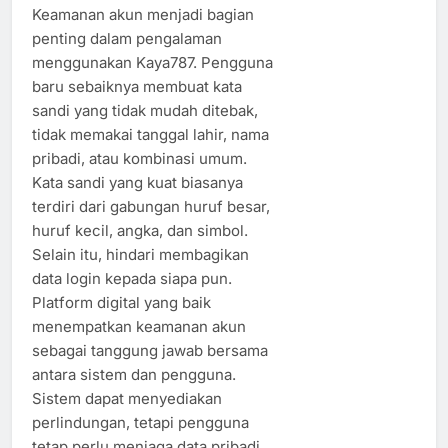
Keamanan akun menjadi bagian
penting dalam pengalaman
menggunakan Kaya787. Pengguna
baru sebaiknya membuat kata
sandi yang tidak mudah ditebak,
tidak memakai tanggal lahir, nama
pribadi, atau kombinasi umum.
Kata sandi yang kuat biasanya
terdiri dari gabungan huruf besar,
huruf kecil, angka, dan simbol.
Selain itu, hindari membagikan
data login kepada siapa pun.
Platform digital yang baik
menempatkan keamanan akun
sebagai tanggung jawab bersama
antara sistem dan pengguna.
Sistem dapat menyediakan
perlindungan, tetapi pengguna
tetap perlu menjaga data pribadi