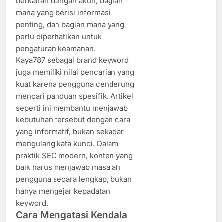
berkaitan dengan akun, bagian
mana yang berisi informasi
penting, dan bagian mana yang
perlu diperhatikan untuk
pengaturan keamanan.
Kaya787 sebagai brand keyword
juga memiliki nilai pencarian yang
kuat karena pengguna cenderung
mencari panduan spesifik. Artikel
seperti ini membantu menjawab
kebutuhan tersebut dengan cara
yang informatif, bukan sekadar
mengulang kata kunci. Dalam
praktik SEO modern, konten yang
baik harus menjawab masalah
pengguna secara lengkap, bukan
hanya mengejar kepadatan
keyword.
Cara Mengatasi Kendala