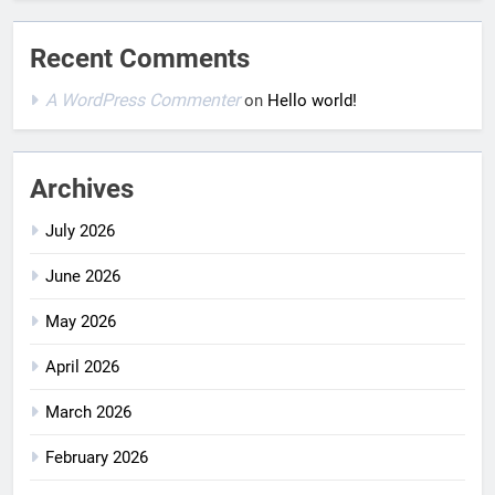
Recent Comments
A WordPress Commenter
on
Hello world!
Archives
July 2026
June 2026
May 2026
April 2026
March 2026
February 2026