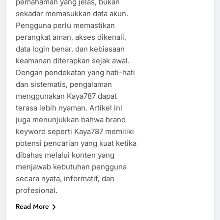
pemahaman yang jelas, bukan
sekadar memasukkan data akun.
Pengguna perlu memastikan
perangkat aman, akses dikenali,
data login benar, dan kebiasaan
keamanan diterapkan sejak awal.
Dengan pendekatan yang hati-hati
dan sistematis, pengalaman
menggunakan Kaya787 dapat
terasa lebih nyaman. Artikel ini
juga menunjukkan bahwa brand
keyword seperti Kaya787 memiliki
potensi pencarian yang kuat ketika
dibahas melalui konten yang
menjawab kebutuhan pengguna
secara nyata, informatif, dan
profesional.
Read More