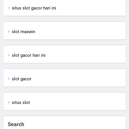
situs slot gacor hari ini
slot maxwin
slot gacor hari ini
slot gacor
situs slot
Search