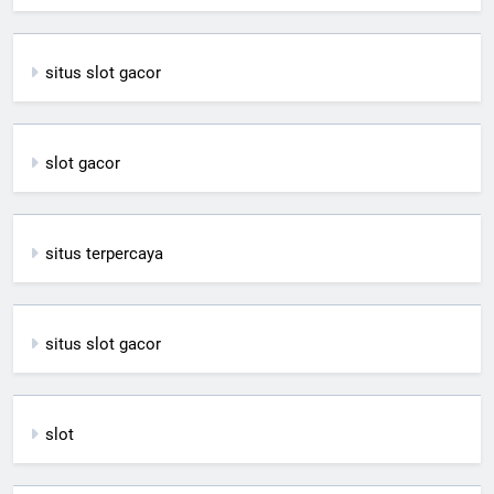
situs slot gacor
slot gacor
situs terpercaya
situs slot gacor
slot