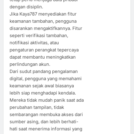
dengan disiplin.
Jika Kaya787 menyediakan fitur
keamanan tambahan, pengguna
disarankan mengaktifkannya. Fitur
seperti verifikasi tambahan,
notifikasi aktivitas, atau
pengaturan perangkat tepercaya
dapat membantu meningkatkan
perlindungan akun.
Dari sudut pandang pengalaman
digital, pengguna yang memahami
keamanan sejak awal biasanya
lebih siap menghadapi kendala.
Mereka tidak mudah panik saat ada
perubahan tampilan, tidak
sembarangan membuka akses dari
sumber asing, dan lebih berhati-
hati saat menerima informasi yang