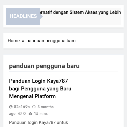
ARA4D Link Alternatif dengan Sistem Akses yang Lebih Terar
HEADLINES
Month Ago
Home
panduan pengguna baru
panduan pengguna baru
Panduan Login Kaya787
bagi Pengguna yang Baru
Mengenal Platform
82e169a
3 months
ago
0
15 mins
Panduan login Kaya787 untuk