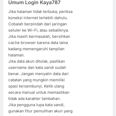
Umum Login Kaya787
Jika halaman tidak terbuka, periksa
koneksi internet terlebih dahulu.
Cobalah berpindah dari jaringan
seluler ke Wi-Fi, atau sebaliknya.
Jika masih bermasalah, bersihkan
cache browser karena data lama
kadang memengaruhi tampilan
halaman.
Jika data akun ditolak, pastikan
username dan kata sandi sudah
benar. Jangan menyalin data dari
catatan yang mungkin memiliki
spasi tersembunyi. Ketik ulang
secara manual untuk memastikan
tidak ada karakter tambahan.
Jika pengguna lupa kata sandi,
gunakan fitur pemulihan akun yang