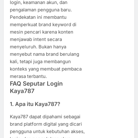
login, keamanan akun, dan
pengalaman pengguna baru.
Pendekatan ini membantu
memperkuat brand keyword di
mesin pencari karena konten
menjawab intent secara
menyeluruh. Bukan hanya
menyebut nama brand berulang
kali, tetapi juga membangun
konteks yang membuat pembaca
merasa terbantu.
FAQ Seputar Login
Kaya787
1. Apa itu Kaya787?
Kaya787 dapat dipahami sebagai
brand platform digital yang dicari
pengguna untuk kebutuhan akses,