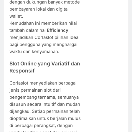
dengan dukungan banyak metode
pembayaran lokal dan digital
wallet.
Kemudahan ini memberikan nilai
tambah dalam hal
Efficiency
,
menjadikan Corlaslot pilihan ideal
bagi pengguna yang menghargai
waktu dan kenyamanan.
Slot Online yang Variatif dan
Responsif
Corlaslot menyediakan berbagai
jenis permainan slot dari
pengembang ternama, semuanya
disusun secara intuitif dan mudah
dijangkau. Setiap permainan telah
dioptimalkan untuk berjalan mulus
di berbagai perangkat, dengan