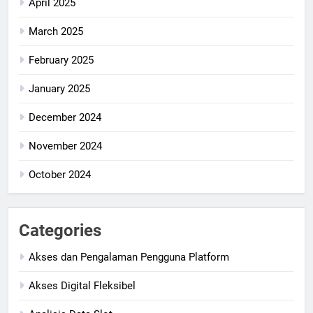
April 2025
March 2025
February 2025
January 2025
December 2024
November 2024
October 2024
Categories
Akses dan Pengalaman Pengguna Platform
Akses Digital Fleksibel