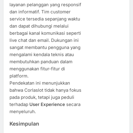
layanan pelanggan yang responsif
dan informatif. Tim customer
service tersedia sepanjang waktu
dan dapat dihubungi melalui
berbagai kanal komunikasi seperti
live chat dan email. Dukungan ini
sangat membantu pengguna yang
mengalami kendala teknis atau
membutuhkan panduan dalam
menggunakan fitur-fitur di
platform.
Pendekatan ini menunjukkan
bahwa Corlaslot tidak hanya fokus
pada produk, tetapi juga peduli
terhadap
User Experience
secara
menyeluruh.
Kesimpulan