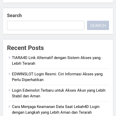
Search
SEARCH
Recent Posts
TIARA4D Link Alternatif dengan Sistem Akses yang
Lebih Terarah
EDWINSLOT Login Resmi: Ciri Informasi Akses yang
Perlu Diperhatikan
Login Edwinslot Terbaru untuk Akses Akun yang Lebih
Stabil dan Aman
Cara Menjaga Keamanan Data Saat Lebah4D Login
dengan Langkah yang Lebih Aman dan Terarah