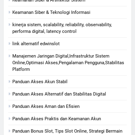
Keamanan Siber & Arsitektur Sistem
Keamanan Siber & Teknologi Informasi
kinerja sistem, scalability, reliability, observability,
performa digital, latency control
link alternatif edwinslot
Manajemen Jaringan Digital,Infrastruktur Sistem
Online,Optimasi Akses,Pengalaman Pengguna,Stabilitas
Platform
Panduan Akses Akun Stabil
Panduan Akses Alternatif dan Stabilitas Digital
Panduan Akses Aman dan Efisien
Panduan Akses Praktis dan Keamanan Akun
Panduan Bonus Slot, Tips Slot Online, Strategi Bermain