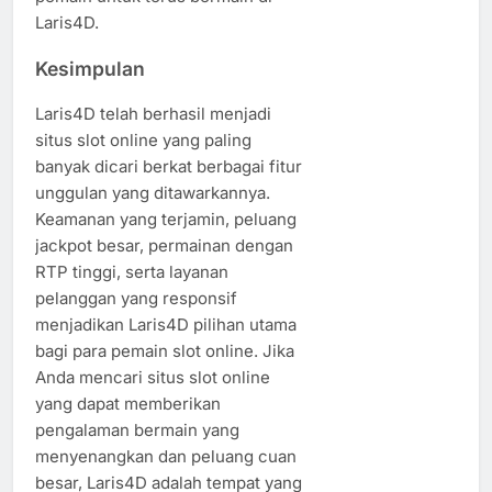
Laris4D.
Kesimpulan
Laris4D telah berhasil menjadi
situs slot online yang paling
banyak dicari berkat berbagai fitur
unggulan yang ditawarkannya.
Keamanan yang terjamin, peluang
jackpot besar, permainan dengan
RTP tinggi, serta layanan
pelanggan yang responsif
menjadikan Laris4D pilihan utama
bagi para pemain slot online. Jika
Anda mencari situs slot online
yang dapat memberikan
pengalaman bermain yang
menyenangkan dan peluang cuan
besar, Laris4D adalah tempat yang