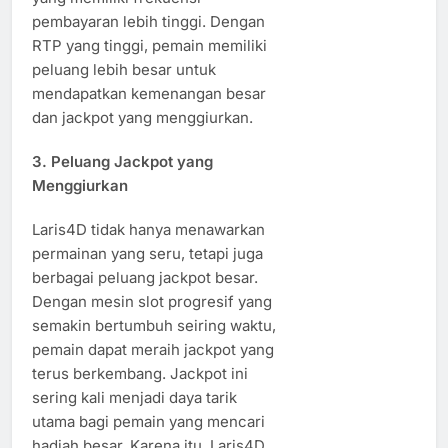
pembayaran lebih tinggi. Dengan
RTP yang tinggi, pemain memiliki
peluang lebih besar untuk
mendapatkan kemenangan besar
dan jackpot yang menggiurkan.
3. Peluang Jackpot yang
Menggiurkan
Laris4D tidak hanya menawarkan
permainan yang seru, tetapi juga
berbagai peluang jackpot besar.
Dengan mesin slot progresif yang
semakin bertumbuh seiring waktu,
pemain dapat meraih jackpot yang
terus berkembang. Jackpot ini
sering kali menjadi daya tarik
utama bagi pemain yang mencari
hadiah besar. Karena itu, Laris4D