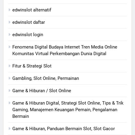
edwinslot alternatif
edwinslot daftar
edwinslot login
Fenomena Digital Budaya Internet Tren Media Online
Komunitas Virtual Perkembangan Dunia Digital
Fitur & Strategi Slot
Gambling, Slot Online, Permainan
Game & Hiburan / Slot Online
Game & Hiburan Digital, Strategi Slot Online, Tips & Trik
Gaming, Manajemen Keuangan Pemain, Pengalaman
Bermain
Game & Hiburan, Panduan Bermain Slot, Slot Gacor