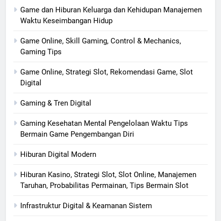
Game dan Hiburan Keluarga dan Kehidupan Manajemen
Waktu Keseimbangan Hidup
Game Online, Skill Gaming, Control & Mechanics,
Gaming Tips
Game Online, Strategi Slot, Rekomendasi Game, Slot
Digital
Gaming & Tren Digital
Gaming Kesehatan Mental Pengelolaan Waktu Tips
Bermain Game Pengembangan Diri
Hiburan Digital Modern
Hiburan Kasino, Strategi Slot, Slot Online, Manajemen
Taruhan, Probabilitas Permainan, Tips Bermain Slot
Infrastruktur Digital & Keamanan Sistem