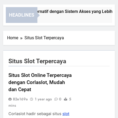
ARA4D Link Alternatif dengan Sistem Akses yang Lebih Terar
HEADLINES
Weeks Ago
Home
Situs Slot Terpercaya
Situs Slot Terpercaya
Situs Slot Online Terpercaya
dengan Corlaslot, Mudah
dan Cepat
82e169a
1 year ago
0
5
mins
Corlaslot hadir sebagai situs
slot