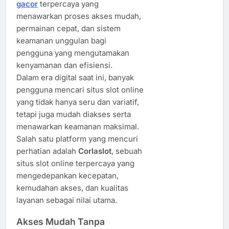
gacor
terpercaya yang
menawarkan proses akses mudah,
permainan cepat, dan sistem
keamanan unggulan bagi
pengguna yang mengutamakan
kenyamanan dan efisiensi.
Dalam era digital saat ini, banyak
pengguna mencari situs slot online
yang tidak hanya seru dan variatif,
tetapi juga mudah diakses serta
menawarkan keamanan maksimal.
Salah satu platform yang mencuri
perhatian adalah
Corlaslot
, sebuah
situs slot online terpercaya yang
mengedepankan kecepatan,
kemudahan akses, dan kualitas
layanan sebagai nilai utama.
Akses Mudah Tanpa