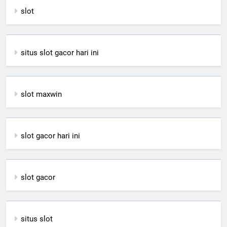
slot
situs slot gacor hari ini
slot maxwin
slot gacor hari ini
slot gacor
situs slot