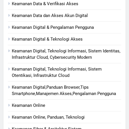
Keamanan Data & Verifikasi Akses
Keamanan Data dan Akses Akun Digital
Keamanan Digital & Pengalaman Pengguna
Keamanan Digital & Teknologi Akses
Keamanan Digital, Teknologi Informasi, Sistem Identitas,
Infrastruktur Cloud, Cybersecurity Modern
Keamanan Digital, Teknologi Informasi, Sistem
Otentikasi, Infrastruktur Cloud
Keamanan Digital,Panduan Browser,Tips
Smartphone,Manajemen Akses,Pengalaman Pengguna
Keamanan Online
Keamanan Online, Panduan, Teknologi