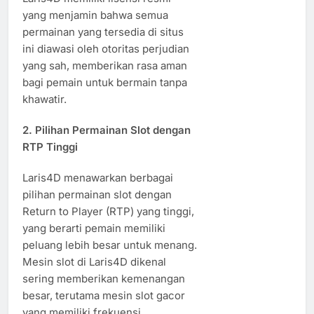
yang menjamin bahwa semua
permainan yang tersedia di situs
ini diawasi oleh otoritas perjudian
yang sah, memberikan rasa aman
bagi pemain untuk bermain tanpa
khawatir.
2. Pilihan Permainan Slot dengan
RTP Tinggi
Laris4D menawarkan berbagai
pilihan permainan slot dengan
Return to Player (RTP) yang tinggi,
yang berarti pemain memiliki
peluang lebih besar untuk menang.
Mesin slot di Laris4D dikenal
sering memberikan kemenangan
besar, terutama mesin slot gacor
yang memiliki frekuensi