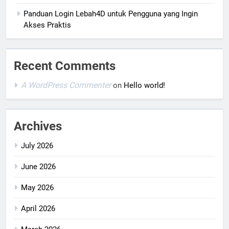
Panduan Login Lebah4D untuk Pengguna yang Ingin
Akses Praktis
Recent Comments
A WordPress Commenter
on
Hello world!
Archives
July 2026
June 2026
May 2026
April 2026