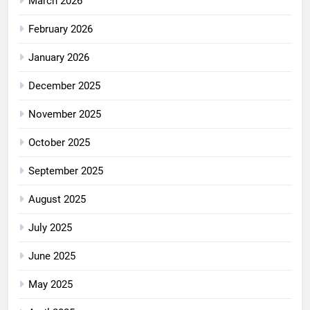
March 2026
February 2026
January 2026
December 2025
November 2025
October 2025
September 2025
August 2025
July 2025
June 2025
May 2025