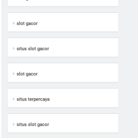
slot gacor
situs slot gacor
slot gacor
situs terpercaya
situs slot gacor