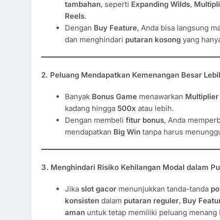
tambahan
, seperti
Expanding Wilds
,
Multipl
Reels
.
Dengan
Buy Feature
, Anda bisa langsung m
dan menghindari
putaran kosong
yang hanya
2.
Peluang Mendapatkan Kemenangan Besar Lebi
Banyak
Bonus Game
menawarkan
Multiplier
kadang hingga
500x
atau lebih.
Dengan membeli
fitur bonus
, Anda memperb
mendapatkan
Big Win
tanpa harus menunggu 
3.
Menghindari Risiko Kehilangan Modal dalam Pu
Jika
slot gacor
menunjukkan tanda-tanda
po
konsisten
dalam
putaran reguler
,
Buy Featu
aman
untuk tetap memiliki peluang menang 