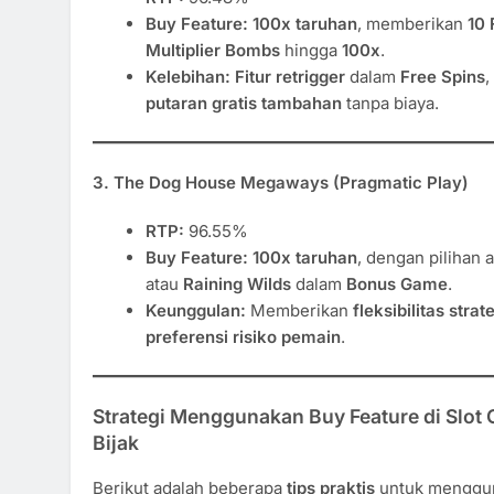
Buy Feature:
100x taruhan
, memberikan
10 
Multiplier Bombs
hingga
100x
.
Kelebihan:
Fitur retrigger
dalam
Free Spins
,
putaran gratis tambahan
tanpa biaya.
3.
The Dog House Megaways (Pragmatic Play)
RTP:
96.55%
Buy Feature:
100x taruhan
, dengan pilihan 
atau
Raining Wilds
dalam
Bonus Game
.
Keunggulan:
Memberikan
fleksibilitas strat
preferensi risiko pemain
.
Strategi Menggunakan Buy Feature di Slot
Bijak
Berikut adalah beberapa
tips praktis
untuk menggu