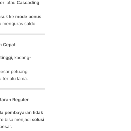
ier
, atau
Cascading
asuk ke
mode bonus
 menguras saldo.
h Cepat
 tinggi
, kadang-
esar peluang
terlalu lama.
taran Reguler
la pembayaran tidak
re
bisa menjadi
solusi
besar.