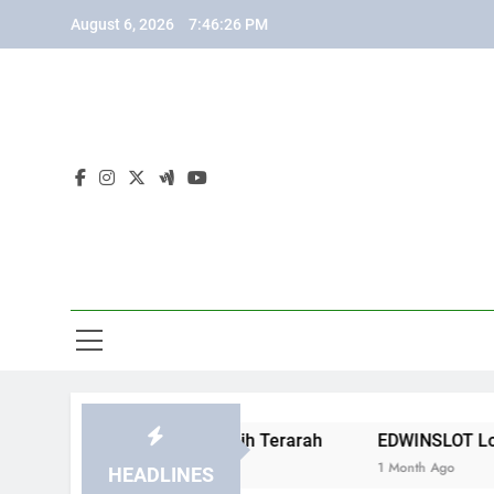
Skip
August 6, 2026
7:46:27 PM
to
content
Yks
Temukan K
em Akses yang Lebih Terarah
EDWINSLOT Login Resmi: Ci
1 Month Ago
HEADLINES