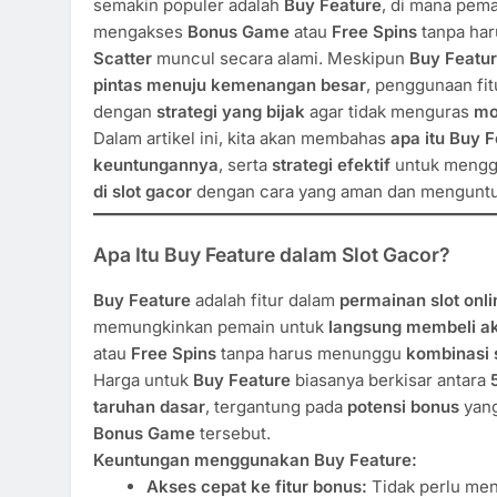
semakin populer adalah
Buy Feature
, di mana pem
mengakses
Bonus Game
atau
Free Spins
tanpa ha
Scatter
muncul secara alami. Meskipun
Buy Featu
pintas menuju kemenangan besar
, penggunaan fitu
dengan
strategi yang bijak
agar tidak menguras
mo
Dalam artikel ini, kita akan membahas
apa itu Buy 
keuntungannya
, serta
strategi efektif
untuk meng
di slot gacor
dengan cara yang aman dan mengunt
Apa Itu Buy Feature dalam Slot Gacor?
Buy Feature
adalah fitur dalam
permainan slot onli
memungkinkan pemain untuk
langsung membeli a
atau
Free Spins
tanpa harus menunggu
kombinasi 
Harga untuk
Buy Feature
biasanya berkisar antara
taruhan dasar
, tergantung pada
potensi bonus
yang
Bonus Game
tersebut.
Keuntungan menggunakan Buy Feature:
Akses cepat ke fitur bonus:
Tidak perlu m