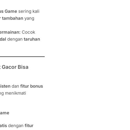
us Game
sering kali
ur tambahan
yang
permainan:
Cocok
dal
dengan
taruhan
 Gacor Bisa
isten
dan
fitur bonus
ung menikmati
Game
atis
dengan
fitur