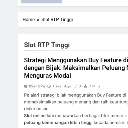
Home
Slot RTP Tinggi
Slot RTP Tinggi
Strategi Menggunakan Buy Feature di
dengan Bijak: Maksimalkan Peluang
Menguras Modal
82e169a
1 Year Ago
0
7 Mins
Pelajari strategi bijak menggunakan Buy Feature di
memaksimalkan peluang menang dan raih keuntung
risiko besar.
Slot online
kini menawarkan berbagai fitur menari
peluang kemenangan lebih tinggi
kepada pemain. S