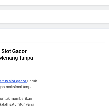
 Slot Gacor
 Menang Tanpa
situs slot gacor
untuk
an maksimal tanpa
k untuk memberikan
alah satu fitur yang