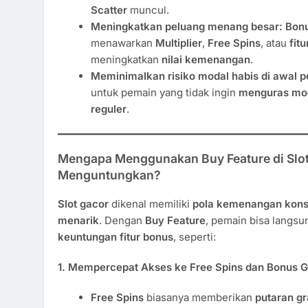
Scatter
muncul.
Meningkatkan peluang menang besar:
Bon
menawarkan
Multiplier
,
Free Spins
, atau
fit
meningkatkan
nilai kemenangan
.
Meminimalkan risiko modal habis di awal 
untuk pemain yang tidak ingin
menguras mo
reguler
.
Mengapa Menggunakan Buy Feature di Slot
Menguntungkan?
Slot gacor
dikenal memiliki
pola kemenangan kons
menarik
. Dengan
Buy Feature
, pemain bisa langs
keuntungan fitur bonus
, seperti:
1.
Mempercepat Akses ke Free Spins dan Bonus 
Free Spins
biasanya memberikan
putaran gr