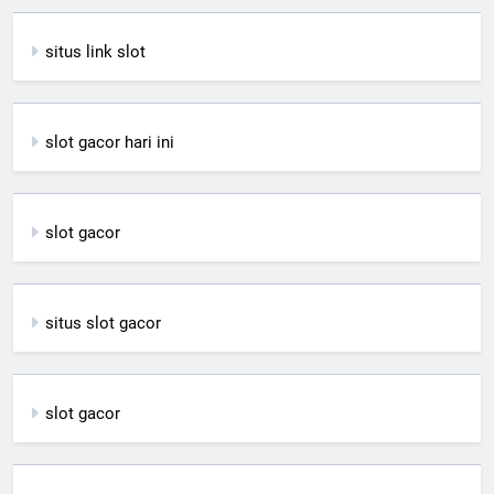
situs link slot
slot gacor hari ini
slot gacor
situs slot gacor
slot gacor