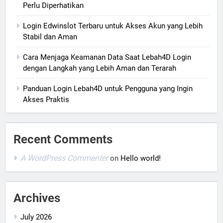
Perlu Diperhatikan
Login Edwinslot Terbaru untuk Akses Akun yang Lebih
Stabil dan Aman
Cara Menjaga Keamanan Data Saat Lebah4D Login
dengan Langkah yang Lebih Aman dan Terarah
Panduan Login Lebah4D untuk Pengguna yang Ingin
Akses Praktis
Recent Comments
A WordPress Commenter
on
Hello world!
Archives
July 2026