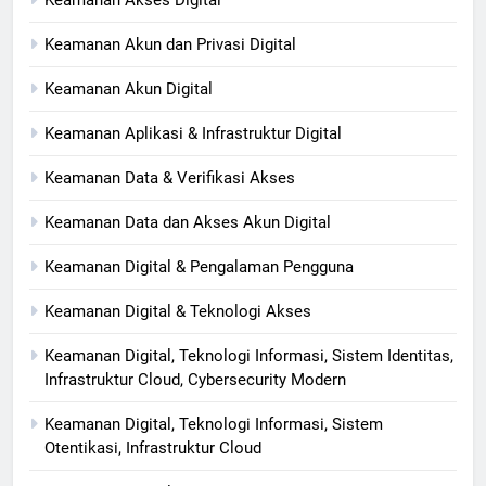
Keamanan Akses Digital
Keamanan Akun dan Privasi Digital
Keamanan Akun Digital
Keamanan Aplikasi & Infrastruktur Digital
Keamanan Data & Verifikasi Akses
Keamanan Data dan Akses Akun Digital
Keamanan Digital & Pengalaman Pengguna
Keamanan Digital & Teknologi Akses
Keamanan Digital, Teknologi Informasi, Sistem Identitas,
Infrastruktur Cloud, Cybersecurity Modern
Keamanan Digital, Teknologi Informasi, Sistem
Otentikasi, Infrastruktur Cloud