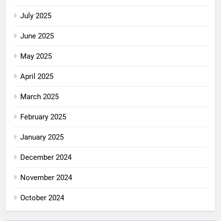
July 2025
June 2025
May 2025
April 2025
March 2025
February 2025
January 2025
December 2024
November 2024
October 2024