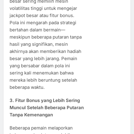
besar sering memilih mesin
volatilitas tinggi untuk mengejar
jackpot besar atau fitur bonus.
Pola ini mengarah pada strategi
bertahan dalam bermain—
meskipun beberapa putaran tanpa
hasil yang signifikan, mesin
akhirnya akan memberikan hadiah
besar yang lebih jarang. Pemain
yang bersabar dalam pola ini
sering kali menemukan bahwa
mereka lebih beruntung setelah
beberapa waktu.
3.
Fitur Bonus yang Lebih Sering
Muncul Setelah Beberapa Putaran
Tanpa Kemenangan
Beberapa pemain melaporkan