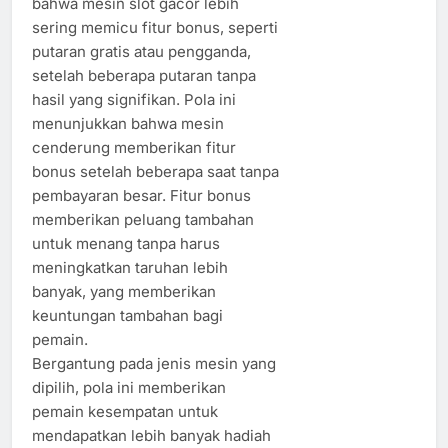
bahwa mesin slot gacor lebih
sering memicu fitur bonus, seperti
putaran gratis atau pengganda,
setelah beberapa putaran tanpa
hasil yang signifikan. Pola ini
menunjukkan bahwa mesin
cenderung memberikan fitur
bonus setelah beberapa saat tanpa
pembayaran besar. Fitur bonus
memberikan peluang tambahan
untuk menang tanpa harus
meningkatkan taruhan lebih
banyak, yang memberikan
keuntungan tambahan bagi
pemain.
Bergantung pada jenis mesin yang
dipilih, pola ini memberikan
pemain kesempatan untuk
mendapatkan lebih banyak hadiah