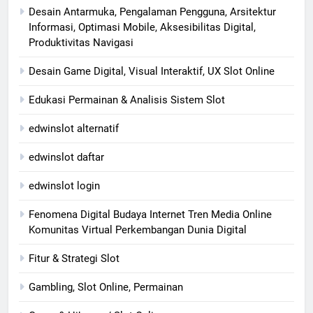
Desain Antarmuka, Pengalaman Pengguna, Arsitektur
Informasi, Optimasi Mobile, Aksesibilitas Digital,
Produktivitas Navigasi
Desain Game Digital, Visual Interaktif, UX Slot Online
Edukasi Permainan & Analisis Sistem Slot
edwinslot alternatif
edwinslot daftar
edwinslot login
Fenomena Digital Budaya Internet Tren Media Online
Komunitas Virtual Perkembangan Dunia Digital
Fitur & Strategi Slot
Gambling, Slot Online, Permainan