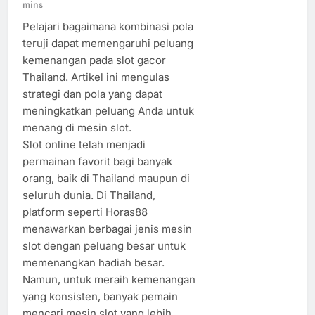
mins
Pelajari bagaimana kombinasi pola
teruji dapat memengaruhi peluang
kemenangan pada slot gacor
Thailand. Artikel ini mengulas
strategi dan pola yang dapat
meningkatkan peluang Anda untuk
menang di mesin slot.
Slot online telah menjadi
permainan favorit bagi banyak
orang, baik di Thailand maupun di
seluruh dunia. Di Thailand,
platform seperti Horas88
menawarkan berbagai jenis mesin
slot dengan peluang besar untuk
memenangkan hadiah besar.
Namun, untuk meraih kemenangan
yang konsisten, banyak pemain
mencari mesin slot yang lebih