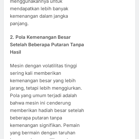
menggunakannya untuk
mendapatkan lebih banyak
kemenangan dalam jangka
panjang.
2.
Pola Kemenangan Besar
Setelah Beberapa Putaran Tanpa
Hasil
Mesin dengan volatilitas tinggi
sering kali memberikan
kemenangan besar yang lebih
jarang, tetapi lebih menggiurkan.
Pola yang umum terjadi adalah
bahwa mesin ini cenderung
memberikan hadiah besar setelah
beberapa putaran tanpa
kemenangan signifikan. Pemain
yang bermain dengan taruhan