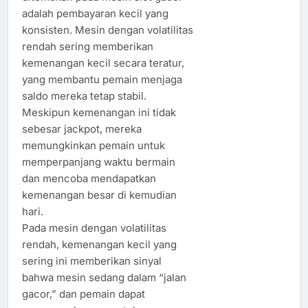
adalah pembayaran kecil yang
konsisten. Mesin dengan volatilitas
rendah sering memberikan
kemenangan kecil secara teratur,
yang membantu pemain menjaga
saldo mereka tetap stabil.
Meskipun kemenangan ini tidak
sebesar jackpot, mereka
memungkinkan pemain untuk
memperpanjang waktu bermain
dan mencoba mendapatkan
kemenangan besar di kemudian
hari.
Pada mesin dengan volatilitas
rendah, kemenangan kecil yang
sering ini memberikan sinyal
bahwa mesin sedang dalam “jalan
gacor,” dan pemain dapat