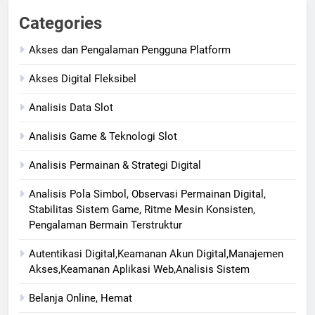
Categories
Akses dan Pengalaman Pengguna Platform
Akses Digital Fleksibel
Analisis Data Slot
Analisis Game & Teknologi Slot
Analisis Permainan & Strategi Digital
Analisis Pola Simbol, Observasi Permainan Digital,
Stabilitas Sistem Game, Ritme Mesin Konsisten,
Pengalaman Bermain Terstruktur
Autentikasi Digital,Keamanan Akun Digital,Manajemen
Akses,Keamanan Aplikasi Web,Analisis Sistem
Belanja Online, Hemat