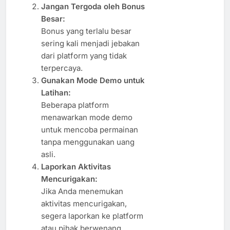
Jangan Tergoda oleh Bonus
Besar:
Bonus yang terlalu besar
sering kali menjadi jebakan
dari platform yang tidak
terpercaya.
Gunakan Mode Demo untuk
Latihan:
Beberapa platform
menawarkan mode demo
untuk mencoba permainan
tanpa menggunakan uang
asli.
Laporkan Aktivitas
Mencurigakan:
Jika Anda menemukan
aktivitas mencurigakan,
segera laporkan ke platform
atau pihak berwenang