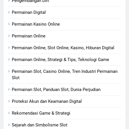
Pengembangan Diri
Permainan Digital
Permainan Kasino Online
Permainan Online
Permainan Online, Slot Online, Kasino, Hiburan Digital
Permainan Online, Strategi & Tips, Teknologi Game
Permainan Slot, Casino Online, Tren Industri Permainan
Slot
Permainan Slot, Panduan Slot, Dunia Perjudian
Proteksi Akun dan Keamanan Digital
Rekomendasi Game & Strategi
Sejarah dan Simbolisme Slot