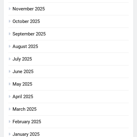
November 2025
October 2025
September 2025
August 2025
July 2025
June 2025
May 2025
April 2025
March 2025
February 2025
January 2025