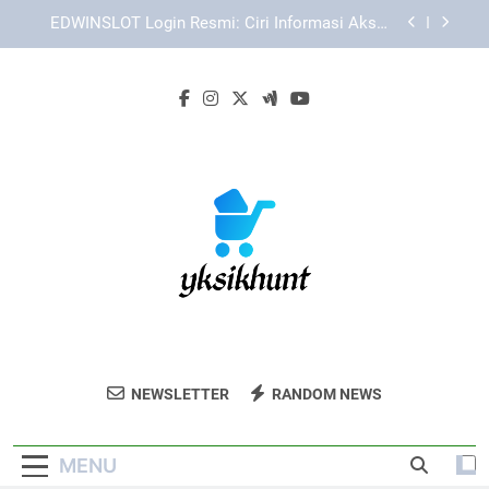
Skip
Login Edwinslot Terbaru untuk Akses Akun yang
to
Lebih Stabil dan Aman
content
Cara Menjaga Keamanan Data Saat Lebah4D
Login dengan Langkah yang Lebih Aman dan
Terarah
TIARA4D Link Alternatif dengan Sistem Akses
yang Lebih Terarah
EDWINSLOT Login Resmi: Ciri Informasi Akses
yang Perlu Diperhatikan
Login Edwinslot Terbaru untuk Akses Akun yang
Lebih Stabil dan Aman
Cara Menjaga Keamanan Data Saat Lebah4D
Login dengan Langkah yang Lebih Aman dan
Terarah
Yksi Khunt
Temukan Koleksi Fashion Terbaru Di Yksi
NEWSLETTER
RANDOM NEWS
Khunt. Belanja Online Mudah Dan Aman
Dengan Berbagai Pilihan Gaya.
MENU