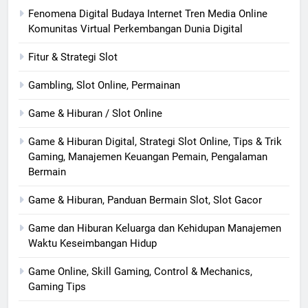
Fenomena Digital Budaya Internet Tren Media Online
Komunitas Virtual Perkembangan Dunia Digital
Fitur & Strategi Slot
Gambling, Slot Online, Permainan
Game & Hiburan / Slot Online
Game & Hiburan Digital, Strategi Slot Online, Tips & Trik
Gaming, Manajemen Keuangan Pemain, Pengalaman
Bermain
Game & Hiburan, Panduan Bermain Slot, Slot Gacor
Game dan Hiburan Keluarga dan Kehidupan Manajemen
Waktu Keseimbangan Hidup
Game Online, Skill Gaming, Control & Mechanics,
Gaming Tips