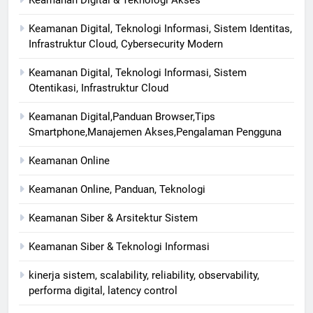
Keamanan Digital & Teknologi Akses
Keamanan Digital, Teknologi Informasi, Sistem Identitas,
Infrastruktur Cloud, Cybersecurity Modern
Keamanan Digital, Teknologi Informasi, Sistem
Otentikasi, Infrastruktur Cloud
Keamanan Digital,Panduan Browser,Tips
Smartphone,Manajemen Akses,Pengalaman Pengguna
Keamanan Online
Keamanan Online, Panduan, Teknologi
Keamanan Siber & Arsitektur Sistem
Keamanan Siber & Teknologi Informasi
kinerja sistem, scalability, reliability, observability,
performa digital, latency control