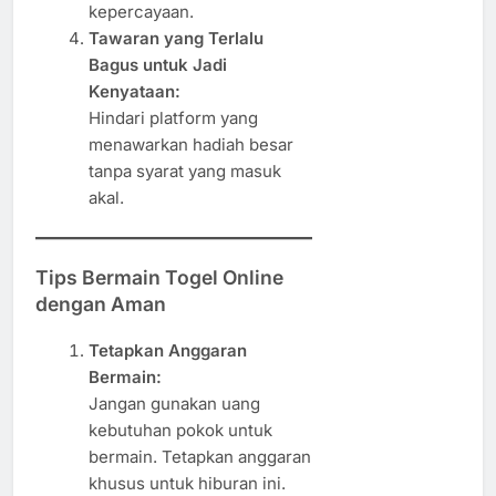
kepercayaan.
Tawaran yang Terlalu
Bagus untuk Jadi
Kenyataan:
Hindari platform yang
menawarkan hadiah besar
tanpa syarat yang masuk
akal.
Tips Bermain Togel Online
dengan Aman
Tetapkan Anggaran
Bermain:
Jangan gunakan uang
kebutuhan pokok untuk
bermain. Tetapkan anggaran
khusus untuk hiburan ini.