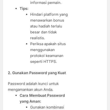
informasi pemain.
Tips:
Hindari platform yang
menawarkan bonus
atau hadiah terlalu
besar dan tidak
realistis.
Periksa apakah situs
menggunakan
protokol keamanan
seperti HTTPS.
2. Gunakan Password yang Kuat
Password adalah kunci untuk
mengamankan akun Anda.
Cara Membuat Password
yang Aman:
Gunakan kombinasi