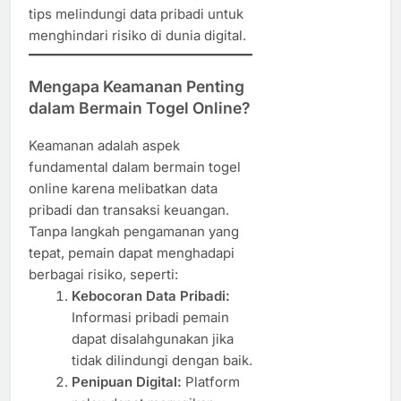
tips melindungi data pribadi untuk
menghindari risiko di dunia digital.
Mengapa Keamanan Penting
dalam Bermain Togel Online?
Keamanan adalah aspek
fundamental dalam bermain togel
online karena melibatkan data
pribadi dan transaksi keuangan.
Tanpa langkah pengamanan yang
tepat, pemain dapat menghadapi
berbagai risiko, seperti:
Kebocoran Data Pribadi:
Informasi pribadi pemain
dapat disalahgunakan jika
tidak dilindungi dengan baik.
Penipuan Digital:
Platform