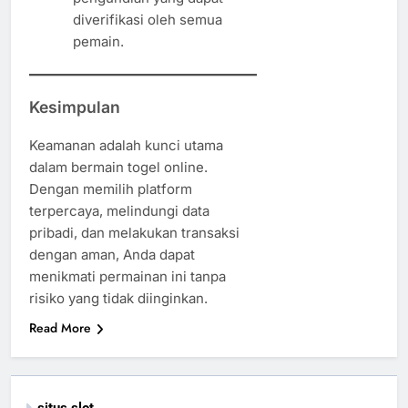
diverifikasi oleh semua
pemain.
Kesimpulan
Keamanan adalah kunci utama
dalam bermain togel online.
Dengan memilih platform
terpercaya, melindungi data
pribadi, dan melakukan transaksi
dengan aman, Anda dapat
menikmati permainan ini tanpa
risiko yang tidak diinginkan.
Read More