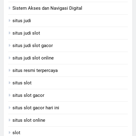
Sistem Akses dan Navigasi Digital
situs judi
situs judi slot
situs judi slot gacor
situs judi slot online
situs resmi terpercaya
situs slot
situs slot gacor
situs slot gacor hari ini
situs slot online
slot