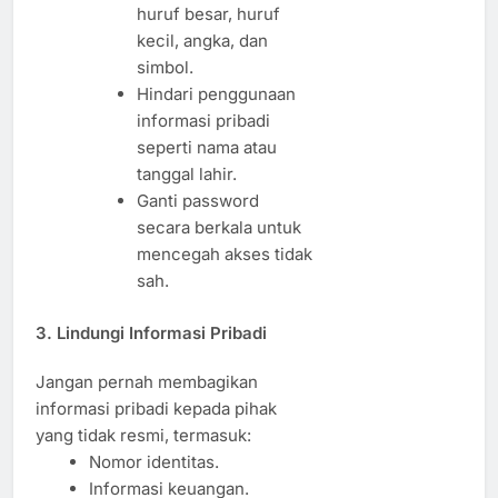
huruf besar, huruf
kecil, angka, dan
simbol.
Hindari penggunaan
informasi pribadi
seperti nama atau
tanggal lahir.
Ganti password
secara berkala untuk
mencegah akses tidak
sah.
3. Lindungi Informasi Pribadi
Jangan pernah membagikan
informasi pribadi kepada pihak
yang tidak resmi, termasuk:
Nomor identitas.
Informasi keuangan.