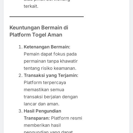
terkait.
Keuntungan Bermain di
Platform Togel Aman
Ketenangan Bermain:
Pemain dapat fokus pada
permainan tanpa khawatir
tentang risiko keamanan.
Transaksi yang Terjamin:
Platform terpercaya
memastikan semua
transaksi berjalan dengan
lancar dan aman.
Hasil Pengundian
Transparan:
Platform resmi
memberikan hasil
pengundian yang dapat