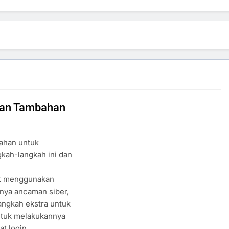
nan Tambahan
bahan untuk
gkah-langkah ini dan
at menggunakan
tnya ancaman siber,
angkah ekstra untuk
untuk melakukannya
t login.