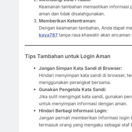
Keamanan tambahan memastikan informasi pr
aman dan tidak disalahgunakan.
Memberikan Ketentraman:
Dengan keamanan tambahan, Anda dapat m
kaya787
tanpa rasa khawatir akan ancaman s
Tips Tambahan untuk Login Aman
Jangan Simpan Kata Sandi di Browser:
Hindari menyimpan kata sandi di browser, te
menggunakan perangkat bersama.
Gunakan Pengelola Kata Sandi:
Jika sulit mengingat kata sandi, gunakan pen
untuk menyimpan informasi dengan aman.
Hindari Berbagi Informasi Login:
Jangan pernah memberikan informasi login 
termasuk orang yang mengaku sebagai staf 