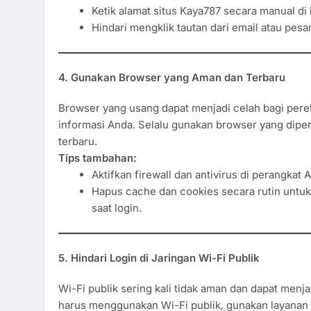
Ketik alamat situs Kaya787 secara manual di
Hindari mengklik tautan dari email atau pes
4. Gunakan Browser yang Aman dan Terbaru
Browser yang usang dapat menjadi celah bagi pere
informasi Anda. Selalu gunakan browser yang diper
terbaru.
Tips tambahan:
Aktifkan firewall dan antivirus di perangkat 
Hapus cache dan cookies secara rutin untu
saat login.
5. Hindari Login di Jaringan Wi-Fi Publik
Wi-Fi publik sering kali tidak aman dan dapat menjad
harus menggunakan Wi-Fi publik, gunakan layanan V