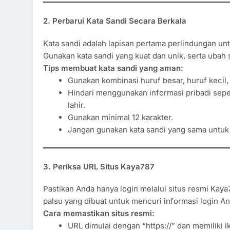
2. Perbarui Kata Sandi Secara Berkala
Kata sandi adalah lapisan pertama perlindungan un
Gunakan kata sandi yang kuat dan unik, serta ubah 
Tips membuat kata sandi yang aman:
Gunakan kombinasi huruf besar, huruf kecil,
Hindari menggunakan informasi pribadi sepe
lahir.
Gunakan minimal 12 karakter.
Jangan gunakan kata sandi yang sama untuk
3. Periksa URL Situs Kaya787
Pastikan Anda hanya login melalui situs resmi Kaya7
palsu yang dibuat untuk mencuri informasi login An
Cara memastikan situs resmi:
URL dimulai dengan “https://” dan memiliki 