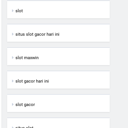
slot
situs slot gacor hari ini
slot maxwin
slot gacor hari ini
slot gacor
situs slot