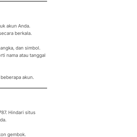
tuk akun Anda.
secara berkala.
 angka, dan simbol.
rti nama atau tanggal
 beberapa akun.
87. Hindari situs
da.
ikon gembok.