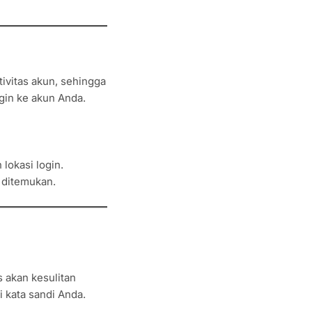
ivitas akun, sehingga
gin ke akun Anda.
lokasi login.
a ditemukan.
 akan kesulitan
kata sandi Anda.