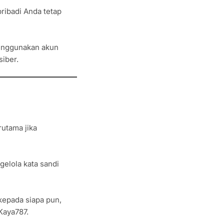
ibadi Anda tetap
enggunakan akun
iber.
rutama jika
gelola kata sandi
kepada siapa pun,
Kaya787.