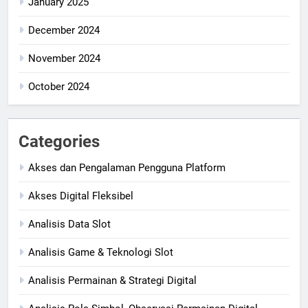
January 2025
December 2024
November 2024
October 2024
Categories
Akses dan Pengalaman Pengguna Platform
Akses Digital Fleksibel
Analisis Data Slot
Analisis Game & Teknologi Slot
Analisis Permainan & Strategi Digital