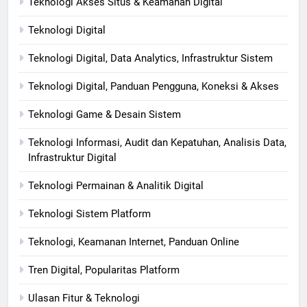
Teknologi Akses Situs & Keamanan Digital
Teknologi Digital
Teknologi Digital, Data Analytics, Infrastruktur Sistem
Teknologi Digital, Panduan Pengguna, Koneksi & Akses
Teknologi Game & Desain Sistem
Teknologi Informasi, Audit dan Kepatuhan, Analisis Data,
Infrastruktur Digital
Teknologi Permainan & Analitik Digital
Teknologi Sistem Platform
Teknologi, Keamanan Internet, Panduan Online
Tren Digital, Popularitas Platform
Ulasan Fitur & Teknologi