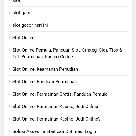
slot
slot gacor
slot gacor hari ini
Slot Online
Slot Online Pemula, Panduan Slot, Strategi Slot, Tips &
Trik Permainan, Kasino Online
Slot Online, Keamanan Perjudian
Slot Online, Panduan Permainan
Slot Online, Permainan Gratis, Panduan Pemula
Slot Online, Permainan Kasino, Judi Online
Slot Online, Permainan Kasino, Judi Online\
Solusi Akses Lambat dan Optimasi Login