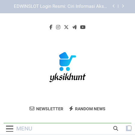
Skip
Login Edwinslot Terbaru untuk Akses Akun yang
to
Lebih Stabil dan Aman
content
Cara Menjaga Keamanan Data Saat Lebah4D
Login dengan Langkah yang Lebih Aman dan
Terarah
TIARA4D Link Alternatif dengan Sistem Akses
yang Lebih Terarah
EDWINSLOT Login Resmi: Ciri Informasi Akses
yang Perlu Diperhatikan
Login Edwinslot Terbaru untuk Akses Akun yang
Lebih Stabil dan Aman
Cara Menjaga Keamanan Data Saat Lebah4D
Login dengan Langkah yang Lebih Aman dan
Terarah
Yksi Khunt
Temukan Koleksi Fashion Terbaru Di Yksi
NEWSLETTER
RANDOM NEWS
Khunt. Belanja Online Mudah Dan Aman
Dengan Berbagai Pilihan Gaya.
MENU