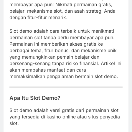
membayar apa pun! Nikmati permainan gratis,
pelajari mekanisme slot, dan asah strategi Anda
dengan fitur-fitur menarik.
Slot demo adalah cara terbaik untuk menikmati
permainan slot tanpa perlu membayar apa pun.
Permainan ini memberikan akses gratis ke
berbagai tema, fitur bonus, dan mekanisme unik
yang memungkinkan pemain belajar dan
bersenang-senang tanpa risiko finansial. Artikel ini
akan membahas manfaat dan cara
memaksimalkan pengalaman bermain slot demo.
Apa Itu Slot Demo?
Slot demo adalah versi gratis dari permainan slot
yang tersedia di kasino online atau situs penyedia
slot.