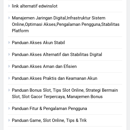
link alternatif edwinslot
Manajemen Jaringan Digital,Infrastruktur Sistem
Online,Optimasi Akses,Pengalaman Pengguna,Stabilitas
Platform
Panduan Akses Akun Stabil
Panduan Akses Alternatif dan Stabilitas Digital
Panduan Akses Aman dan Efisien
Panduan Akses Praktis dan Keamanan Akun
Panduan Bonus Slot, Tips Slot Online, Strategi Bermain
Slot, Slot Gacor Terpercaya, Manajemen Bonus
Panduan Fitur & Pengalaman Pengguna
Panduan Game, Slot Online, Tips & Trik