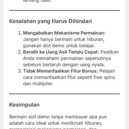
Kesalahan yang Harus Dihindari
Mengabaikan Mekanisme Permainan:
Jangan hanya bermain untuk hiburan,
gunakan slot demo untuk belajar.
Beralih ke Uang Asli Terlalu Cepat:
Pastikan
Anda memahami permainan sepenuhnya
sebelum bertaruh dengan uang nyata.
Tidak Memanfaatkan Fitur Bonus:
Pelajari
cara memanfaatkan fitur seperti free spins
dan multiplier.
Kesimpulan
Bermain slot demo tanpa membayar apa pun
adalah cara ideal untuk menikmati hiburan,