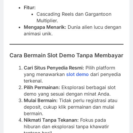
Fitur:
Cascading Reels dan Gargantoon
Multiplier.
Mengapa Menarik:
Dunia alien lucu dengan
animasi unik.
Cara Bermain Slot Demo Tanpa Membayar
Cari Situs Penyedia Resmi:
Pilih platform
yang menawarkan
slot demo
dari penyedia
terkenal.
Pilih Permainan:
Eksplorasi berbagai slot
demo yang sesuai dengan minat Anda.
Mulai Bermain:
Tidak perlu registrasi atau
deposit, cukup klik permainan dan mulai
bermain.
Nikmati Tanpa Tekanan:
Fokus pada
hiburan dan eksplorasi tanpa khawatir
tentang hasil.