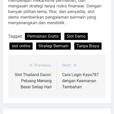
mempelajari mekanisme permainan, dan
mengasah strategi tanpa risiko finansial. Dengan
banyak pilihan tema, fitur, dan penyedia, slot
demo memberikan pengalaman bermain yang
menyenangkan dan mendidik.
Tagged:
Permainan Gratis
Slot Demo
slot online
Strategi Bermain
Tanpa Biaya
Previous:
Next:
Post
navigation
Slot Thailand Gacor:
Cara Login Kaya787
Peluang Menang
dengan Keamanan
Besar Setiap Hari
Tambahan