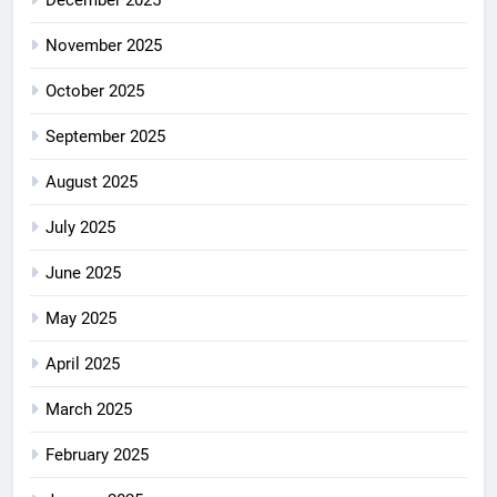
December 2025
November 2025
October 2025
September 2025
August 2025
July 2025
June 2025
May 2025
April 2025
March 2025
February 2025