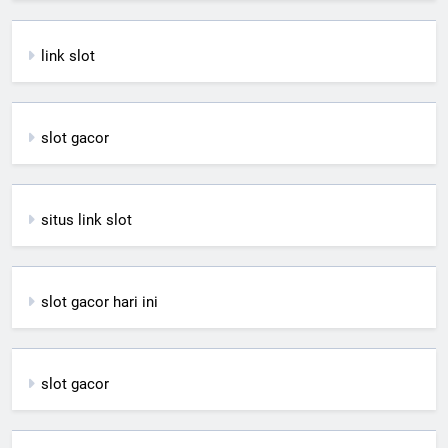
link slot
slot gacor
situs link slot
slot gacor hari ini
slot gacor