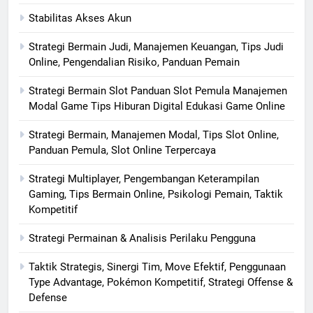
Stabilitas Akses Akun
Strategi Bermain Judi, Manajemen Keuangan, Tips Judi
Online, Pengendalian Risiko, Panduan Pemain
Strategi Bermain Slot Panduan Slot Pemula Manajemen
Modal Game Tips Hiburan Digital Edukasi Game Online
Strategi Bermain, Manajemen Modal, Tips Slot Online,
Panduan Pemula, Slot Online Terpercaya
Strategi Multiplayer, Pengembangan Keterampilan
Gaming, Tips Bermain Online, Psikologi Pemain, Taktik
Kompetitif
Strategi Permainan & Analisis Perilaku Pengguna
Taktik Strategis, Sinergi Tim, Move Efektif, Penggunaan
Type Advantage, Pokémon Kompetitif, Strategi Offense &
Defense