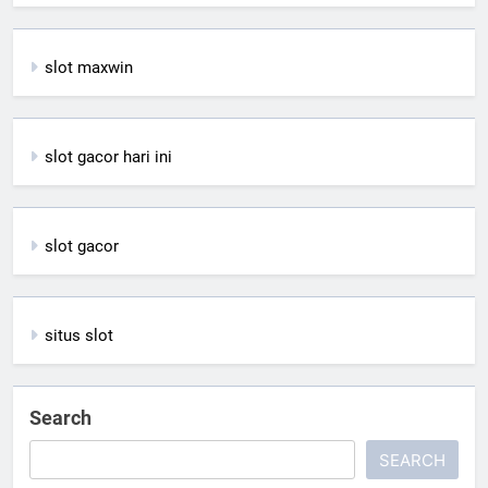
slot maxwin
slot gacor hari ini
slot gacor
situs slot
Search
SEARCH