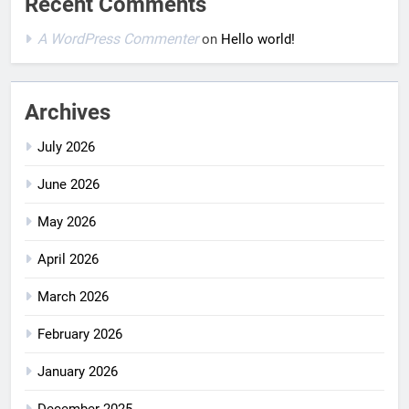
Recent Comments
A WordPress Commenter
on
Hello world!
Archives
July 2026
June 2026
May 2026
April 2026
March 2026
February 2026
January 2026