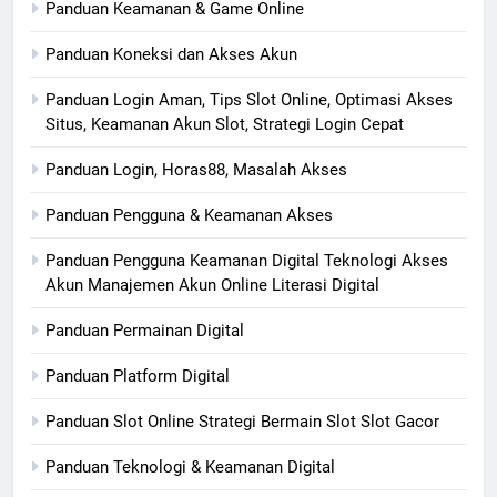
Panduan Keamanan & Game Online
Panduan Koneksi dan Akses Akun
Panduan Login Aman, Tips Slot Online, Optimasi Akses
Situs, Keamanan Akun Slot, Strategi Login Cepat
Panduan Login, Horas88, Masalah Akses
Panduan Pengguna & Keamanan Akses
Panduan Pengguna Keamanan Digital Teknologi Akses
Akun Manajemen Akun Online Literasi Digital
Panduan Permainan Digital
Panduan Platform Digital
Panduan Slot Online Strategi Bermain Slot Slot Gacor
Panduan Teknologi & Keamanan Digital