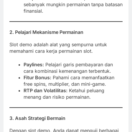
sebanyak mungkin permainan tanpa batasan
finansial.
2. Pelajari Mekanisme Permainan
Slot demo adalah alat yang sempurna untuk
memahami cara kerja permainan slot.
Paylines:
Pelajari garis pembayaran dan
cara kombinasi kemenangan terbentuk.
Fitur Bonus:
Pahami cara memanfaatkan
free spins, multiplier, dan mini-game.
RTP dan Volatilitas:
Ketahui peluang
menang dan risiko permainan.
3. Asah Strategi Bermain
Dengan slot demo, Anda dapat menguji berbagai