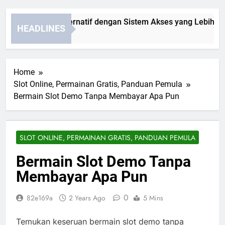
ARA4D Link Alternatif dengan Sistem Akses yang Lebih Terar
HEADLINES
Weeks Ago
Home
Slot Online, Permainan Gratis, Panduan Pemula
Bermain Slot Demo Tanpa Membayar Apa Pun
SLOT ONLINE, PERMAINAN GRATIS, PANDUAN PEMULA
Bermain Slot Demo Tanpa
Membayar Apa Pun
0
82e169a
2 Years Ago
5 Mins
Temukan keseruan bermain slot demo tanpa