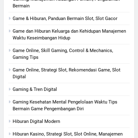
Bermain
Game & Hiburan, Panduan Bermain Slot, Slot Gacor
Game dan Hiburan Keluarga dan Kehidupan Manajemen
Waktu Keseimbangan Hidup
Game Online, Skill Gaming, Control & Mechanics,
Gaming Tips
Game Online, Strategi Slot, Rekomendasi Game, Slot
Digital
Gaming & Tren Digital
Gaming Kesehatan Mental Pengelolaan Waktu Tips
Bermain Game Pengembangan Diri
Hiburan Digital Modern
Hiburan Kasino, Strategi Slot, Slot Online, Manajemen