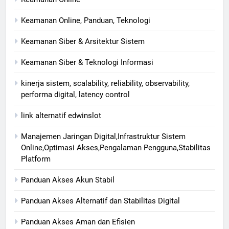
Keamanan Online, Panduan, Teknologi
Keamanan Siber & Arsitektur Sistem
Keamanan Siber & Teknologi Informasi
kinerja sistem, scalability, reliability, observability,
performa digital, latency control
link alternatif edwinslot
Manajemen Jaringan Digital,Infrastruktur Sistem
Online,Optimasi Akses,Pengalaman Pengguna,Stabilitas
Platform
Panduan Akses Akun Stabil
Panduan Akses Alternatif dan Stabilitas Digital
Panduan Akses Aman dan Efisien