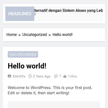
TIARA4D Link Alternatif dengan Sistem Akses yang Lebih Te
HEADLINES
4 Weeks Ago
Home
Uncategorized
Hello world!
UNCATEGORIZED
Hello world!
1
82e169a
2 Years Ago
1 Mins
Welcome to WordPress. This is your first post.
Edit or delete it, then start writing!