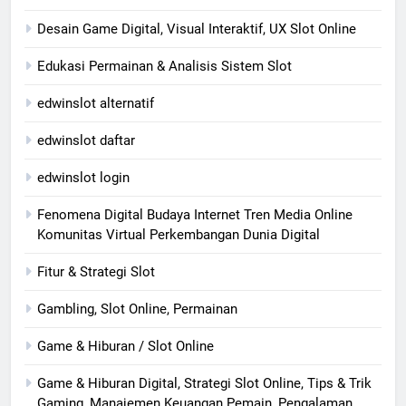
Desain Game Digital, Visual Interaktif, UX Slot Online
Edukasi Permainan & Analisis Sistem Slot
edwinslot alternatif
edwinslot daftar
edwinslot login
Fenomena Digital Budaya Internet Tren Media Online
Komunitas Virtual Perkembangan Dunia Digital
Fitur & Strategi Slot
Gambling, Slot Online, Permainan
Game & Hiburan / Slot Online
Game & Hiburan Digital, Strategi Slot Online, Tips & Trik
Gaming, Manajemen Keuangan Pemain, Pengalaman