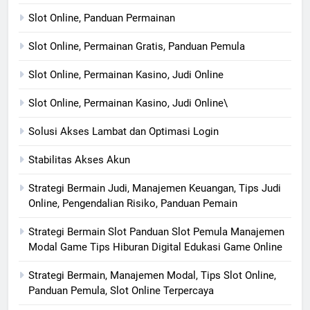
Slot Online, Panduan Permainan
Slot Online, Permainan Gratis, Panduan Pemula
Slot Online, Permainan Kasino, Judi Online
Slot Online, Permainan Kasino, Judi Online\
Solusi Akses Lambat dan Optimasi Login
Stabilitas Akses Akun
Strategi Bermain Judi, Manajemen Keuangan, Tips Judi
Online, Pengendalian Risiko, Panduan Pemain
Strategi Bermain Slot Panduan Slot Pemula Manajemen
Modal Game Tips Hiburan Digital Edukasi Game Online
Strategi Bermain, Manajemen Modal, Tips Slot Online,
Panduan Pemula, Slot Online Terpercaya