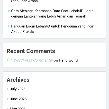
Stabil dan Aman
Cara Menjaga Keamanan Data Saat Lebah4D Login
dengan Langkah yang Lebih Aman dan Terarah
Panduan Login Lebah4D untuk Pengguna yang Ingin
Akses Praktis
Recent Comments
A WordPress Commenter
on
Hello world!
Archives
July 2026
June 2026
May 2026