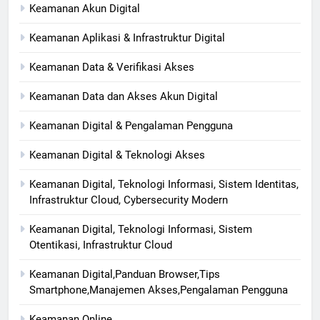
Keamanan Akun Digital
Keamanan Aplikasi & Infrastruktur Digital
Keamanan Data & Verifikasi Akses
Keamanan Data dan Akses Akun Digital
Keamanan Digital & Pengalaman Pengguna
Keamanan Digital & Teknologi Akses
Keamanan Digital, Teknologi Informasi, Sistem Identitas,
Infrastruktur Cloud, Cybersecurity Modern
Keamanan Digital, Teknologi Informasi, Sistem
Otentikasi, Infrastruktur Cloud
Keamanan Digital,Panduan Browser,Tips
Smartphone,Manajemen Akses,Pengalaman Pengguna
Keamanan Online