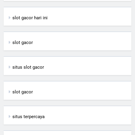
slot gacor hari ini
slot gacor
situs slot gacor
slot gacor
situs terpercaya