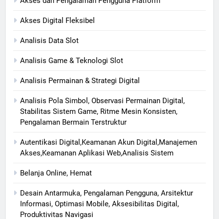
Akses dan Pengalaman Pengguna Platform
Akses Digital Fleksibel
Analisis Data Slot
Analisis Game & Teknologi Slot
Analisis Permainan & Strategi Digital
Analisis Pola Simbol, Observasi Permainan Digital,
Stabilitas Sistem Game, Ritme Mesin Konsisten,
Pengalaman Bermain Terstruktur
Autentikasi Digital,Keamanan Akun Digital,Manajemen
Akses,Keamanan Aplikasi Web,Analisis Sistem
Belanja Online, Hemat
Desain Antarmuka, Pengalaman Pengguna, Arsitektur
Informasi, Optimasi Mobile, Aksesibilitas Digital,
Produktivitas Navigasi