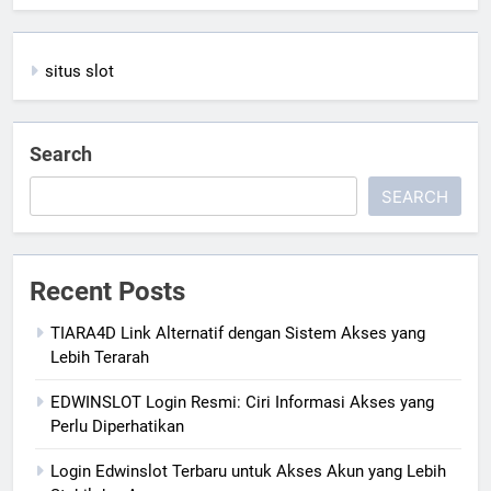
situs slot
Search
SEARCH
Recent Posts
TIARA4D Link Alternatif dengan Sistem Akses yang
Lebih Terarah
EDWINSLOT Login Resmi: Ciri Informasi Akses yang
Perlu Diperhatikan
Login Edwinslot Terbaru untuk Akses Akun yang Lebih