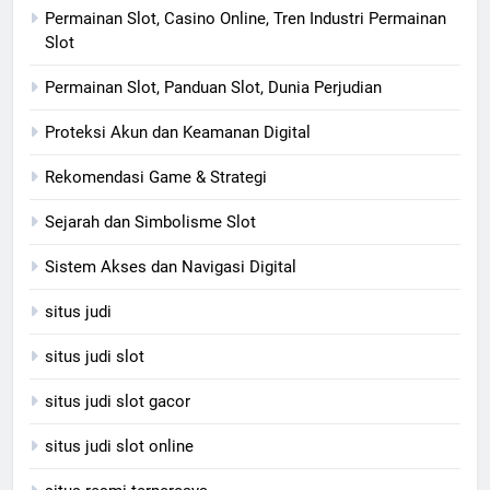
Permainan Slot, Casino Online, Tren Industri Permainan
Slot
Permainan Slot, Panduan Slot, Dunia Perjudian
Proteksi Akun dan Keamanan Digital
Rekomendasi Game & Strategi
Sejarah dan Simbolisme Slot
Sistem Akses dan Navigasi Digital
situs judi
situs judi slot
situs judi slot gacor
situs judi slot online