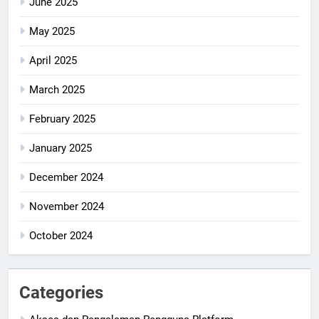
June 2025
May 2025
April 2025
March 2025
February 2025
January 2025
December 2024
November 2024
October 2024
Categories