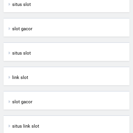
situs slot
slot gacor
situs slot
link slot
slot gacor
situs link slot