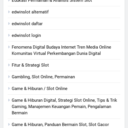
Edukasi Permainan & Analisis Sistem Slot
edwinslot alternatif
edwinslot daftar
edwinslot login
Fenomena Digital Budaya Internet Tren Media Online
Komunitas Virtual Perkembangan Dunia Digital
Fitur & Strategi Slot
Gambling, Slot Online, Permainan
Game & Hiburan / Slot Online
Game & Hiburan Digital, Strategi Slot Online, Tips & Trik
Gaming, Manajemen Keuangan Pemain, Pengalaman
Bermain
Game & Hiburan, Panduan Bermain Slot, Slot Gacor