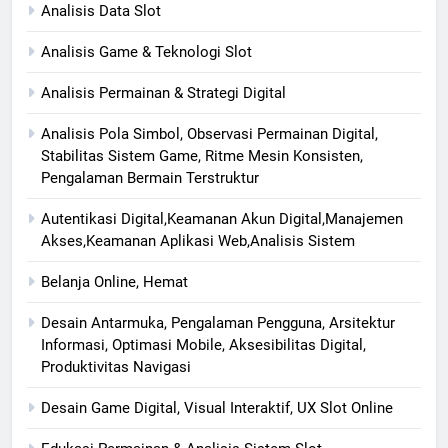
Analisis Data Slot
Analisis Game & Teknologi Slot
Analisis Permainan & Strategi Digital
Analisis Pola Simbol, Observasi Permainan Digital,
Stabilitas Sistem Game, Ritme Mesin Konsisten,
Pengalaman Bermain Terstruktur
Autentikasi Digital,Keamanan Akun Digital,Manajemen
Akses,Keamanan Aplikasi Web,Analisis Sistem
Belanja Online, Hemat
Desain Antarmuka, Pengalaman Pengguna, Arsitektur
Informasi, Optimasi Mobile, Aksesibilitas Digital,
Produktivitas Navigasi
Desain Game Digital, Visual Interaktif, UX Slot Online