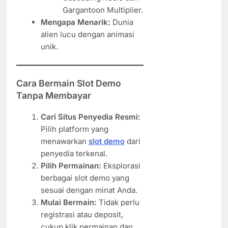
Gargantoon Multiplier.
Mengapa Menarik:
Dunia
alien lucu dengan animasi
unik.
Cara Bermain Slot Demo
Tanpa Membayar
Cari Situs Penyedia Resmi:
Pilih platform yang
menawarkan
slot demo
dari
penyedia terkenal.
Pilih Permainan:
Eksplorasi
berbagai slot demo yang
sesuai dengan minat Anda.
Mulai Bermain:
Tidak perlu
registrasi atau deposit,
cukup klik permainan dan