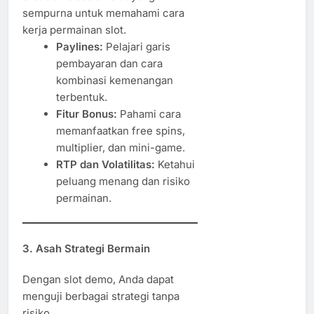
sempurna untuk memahami cara
kerja permainan slot.
Paylines:
Pelajari garis
pembayaran dan cara
kombinasi kemenangan
terbentuk.
Fitur Bonus:
Pahami cara
memanfaatkan free spins,
multiplier, dan mini-game.
RTP dan Volatilitas:
Ketahui
peluang menang dan risiko
permainan.
3. Asah Strategi Bermain
Dengan slot demo, Anda dapat
menguji berbagai strategi tanpa
risiko.