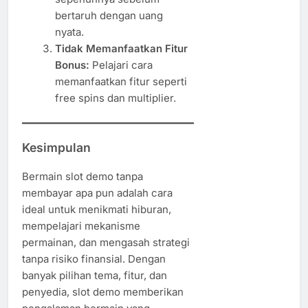
bertaruh dengan uang
nyata.
Tidak Memanfaatkan Fitur
Bonus:
Pelajari cara
memanfaatkan fitur seperti
free spins dan multiplier.
Kesimpulan
Bermain slot demo tanpa
membayar apa pun adalah cara
ideal untuk menikmati hiburan,
mempelajari mekanisme
permainan, dan mengasah strategi
tanpa risiko finansial. Dengan
banyak pilihan tema, fitur, dan
penyedia, slot demo memberikan