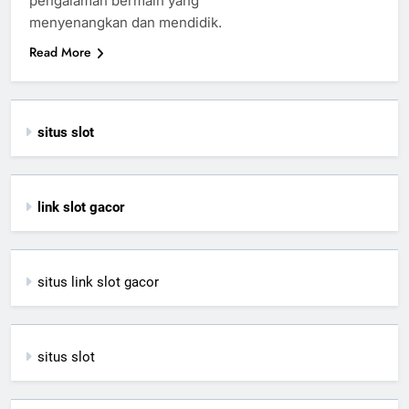
pengalaman bermain yang
menyenangkan dan mendidik.
Read More
situs slot
link slot gacor
situs link slot gacor
situs slot