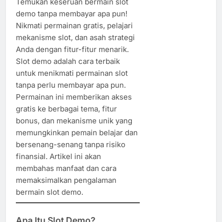
Temukan keseruan bermain slot
demo tanpa membayar apa pun!
Nikmati permainan gratis, pelajari
mekanisme slot, dan asah strategi
Anda dengan fitur-fitur menarik.
Slot demo adalah cara terbaik
untuk menikmati permainan slot
tanpa perlu membayar apa pun.
Permainan ini memberikan akses
gratis ke berbagai tema, fitur
bonus, dan mekanisme unik yang
memungkinkan pemain belajar dan
bersenang-senang tanpa risiko
finansial. Artikel ini akan
membahas manfaat dan cara
memaksimalkan pengalaman
bermain slot demo.
Apa Itu Slot Demo?