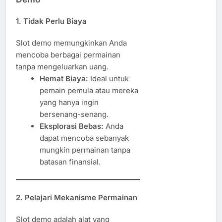
1. Tidak Perlu Biaya
Slot demo memungkinkan Anda
mencoba berbagai permainan
tanpa mengeluarkan uang.
Hemat Biaya:
Ideal untuk
pemain pemula atau mereka
yang hanya ingin
bersenang-senang.
Eksplorasi Bebas:
Anda
dapat mencoba sebanyak
mungkin permainan tanpa
batasan finansial.
2. Pelajari Mekanisme Permainan
Slot demo adalah alat yang