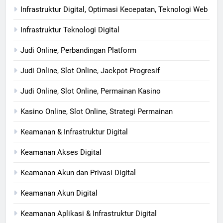
Infrastruktur Digital, Optimasi Kecepatan, Teknologi Web
Infrastruktur Teknologi Digital
Judi Online, Perbandingan Platform
Judi Online, Slot Online, Jackpot Progresif
Judi Online, Slot Online, Permainan Kasino
Kasino Online, Slot Online, Strategi Permainan
Keamanan & Infrastruktur Digital
Keamanan Akses Digital
Keamanan Akun dan Privasi Digital
Keamanan Akun Digital
Keamanan Aplikasi & Infrastruktur Digital