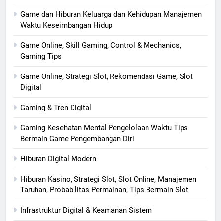
Game dan Hiburan Keluarga dan Kehidupan Manajemen
Waktu Keseimbangan Hidup
Game Online, Skill Gaming, Control & Mechanics,
Gaming Tips
Game Online, Strategi Slot, Rekomendasi Game, Slot
Digital
Gaming & Tren Digital
Gaming Kesehatan Mental Pengelolaan Waktu Tips
Bermain Game Pengembangan Diri
Hiburan Digital Modern
Hiburan Kasino, Strategi Slot, Slot Online, Manajemen
Taruhan, Probabilitas Permainan, Tips Bermain Slot
Infrastruktur Digital & Keamanan Sistem