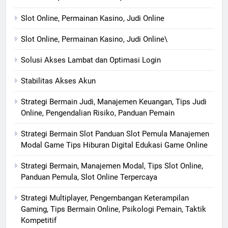
Slot Online, Permainan Kasino, Judi Online
Slot Online, Permainan Kasino, Judi Online\
Solusi Akses Lambat dan Optimasi Login
Stabilitas Akses Akun
Strategi Bermain Judi, Manajemen Keuangan, Tips Judi
Online, Pengendalian Risiko, Panduan Pemain
Strategi Bermain Slot Panduan Slot Pemula Manajemen
Modal Game Tips Hiburan Digital Edukasi Game Online
Strategi Bermain, Manajemen Modal, Tips Slot Online,
Panduan Pemula, Slot Online Terpercaya
Strategi Multiplayer, Pengembangan Keterampilan
Gaming, Tips Bermain Online, Psikologi Pemain, Taktik
Kompetitif