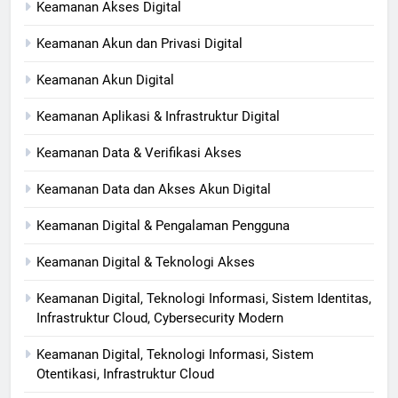
Keamanan Akses Digital
Keamanan Akun dan Privasi Digital
Keamanan Akun Digital
Keamanan Aplikasi & Infrastruktur Digital
Keamanan Data & Verifikasi Akses
Keamanan Data dan Akses Akun Digital
Keamanan Digital & Pengalaman Pengguna
Keamanan Digital & Teknologi Akses
Keamanan Digital, Teknologi Informasi, Sistem Identitas,
Infrastruktur Cloud, Cybersecurity Modern
Keamanan Digital, Teknologi Informasi, Sistem
Otentikasi, Infrastruktur Cloud