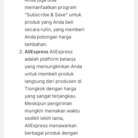
memanfaatkan program
“Subscribe & Save” untuk
produk yang Anda beli
secara rutin, yang memberi
Anda potongan harga
tambahan.
AliExpress
AliExpress
adalah platform belanja
yang memungkinkan Anda
untuk membeli produk
langsung dari produsen di
Tiongkok dengan harga
yang sangat terjangkau.
Meskipun pengiriman
mungkin memakan waktu
sedikit lebih lama,
AliExpress menawarkan
berbagai produk dengan