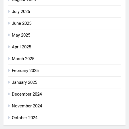
July 2025
June 2025
May 2025
April 2025
March 2025
February 2025
January 2025
December 2024
November 2024
October 2024