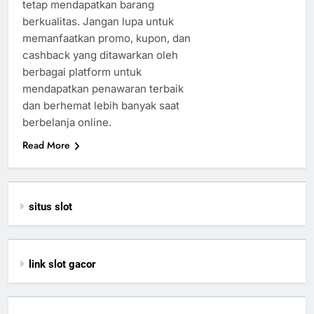
tetap mendapatkan barang
berkualitas. Jangan lupa untuk
memanfaatkan promo, kupon, dan
cashback yang ditawarkan oleh
berbagai platform untuk
mendapatkan penawaran terbaik
dan berhemat lebih banyak saat
berbelanja online.
Read More
situs slot
link slot gacor