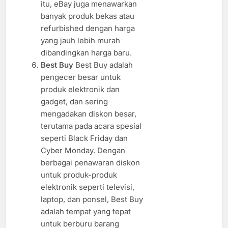
itu, eBay juga menawarkan
banyak produk bekas atau
refurbished dengan harga
yang jauh lebih murah
dibandingkan harga baru.
Best Buy
Best Buy adalah
pengecer besar untuk
produk elektronik dan
gadget, dan sering
mengadakan diskon besar,
terutama pada acara spesial
seperti Black Friday dan
Cyber Monday. Dengan
berbagai penawaran diskon
untuk produk-produk
elektronik seperti televisi,
laptop, dan ponsel, Best Buy
adalah tempat yang tepat
untuk berburu barang