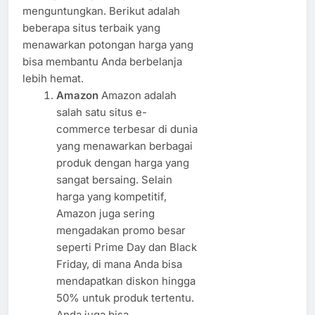
menguntungkan. Berikut adalah
beberapa situs terbaik yang
menawarkan potongan harga yang
bisa membantu Anda berbelanja
lebih hemat.
Amazon
Amazon adalah
salah satu situs e-
commerce terbesar di dunia
yang menawarkan berbagai
produk dengan harga yang
sangat bersaing. Selain
harga yang kompetitif,
Amazon juga sering
mengadakan promo besar
seperti Prime Day dan Black
Friday, di mana Anda bisa
mendapatkan diskon hingga
50% untuk produk tertentu.
Anda juga bisa