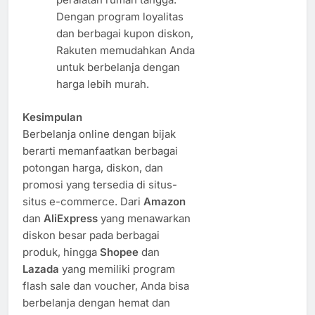
Dengan program loyalitas
dan berbagai kupon diskon,
Rakuten memudahkan Anda
untuk berbelanja dengan
harga lebih murah.
Kesimpulan
Berbelanja online dengan bijak
berarti memanfaatkan berbagai
potongan harga, diskon, dan
promosi yang tersedia di situs-
situs e-commerce. Dari
Amazon
dan
AliExpress
yang menawarkan
diskon besar pada berbagai
produk, hingga
Shopee
dan
Lazada
yang memiliki program
flash sale dan voucher, Anda bisa
berbelanja dengan hemat dan