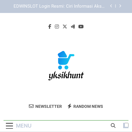
Skip
Login Edwinslot Terbaru untuk Akses Akun yang
to
Lebih Stabil dan Aman
content
Cara Menjaga Keamanan Data Saat Lebah4D
Login dengan Langkah yang Lebih Aman dan
Terarah
TIARA4D Link Alternatif dengan Sistem Akses
yang Lebih Terarah
EDWINSLOT Login Resmi: Ciri Informasi Akses
yang Perlu Diperhatikan
Login Edwinslot Terbaru untuk Akses Akun yang
Lebih Stabil dan Aman
Cara Menjaga Keamanan Data Saat Lebah4D
Login dengan Langkah yang Lebih Aman dan
Terarah
Yksi Khunt
Temukan Koleksi Fashion Terbaru Di Yksi
NEWSLETTER
RANDOM NEWS
Khunt. Belanja Online Mudah Dan Aman
Dengan Berbagai Pilihan Gaya.
MENU