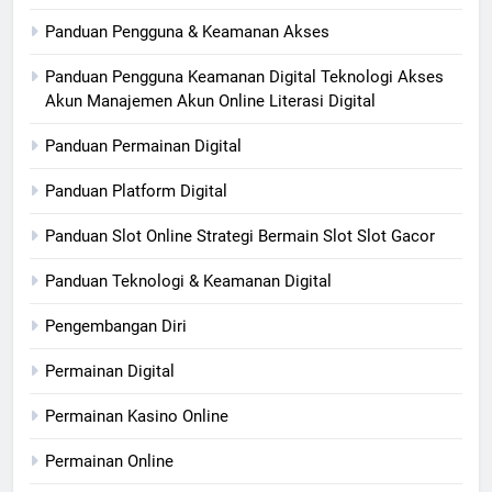
Panduan Pengguna & Keamanan Akses
Panduan Pengguna Keamanan Digital Teknologi Akses
Akun Manajemen Akun Online Literasi Digital
Panduan Permainan Digital
Panduan Platform Digital
Panduan Slot Online Strategi Bermain Slot Slot Gacor
Panduan Teknologi & Keamanan Digital
Pengembangan Diri
Permainan Digital
Permainan Kasino Online
Permainan Online