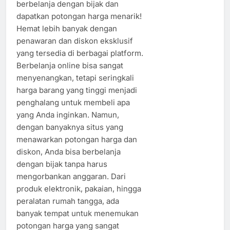
berbelanja dengan bijak dan
dapatkan potongan harga menarik!
Hemat lebih banyak dengan
penawaran dan diskon eksklusif
yang tersedia di berbagai platform.
Berbelanja online bisa sangat
menyenangkan, tetapi seringkali
harga barang yang tinggi menjadi
penghalang untuk membeli apa
yang Anda inginkan. Namun,
dengan banyaknya situs yang
menawarkan potongan harga dan
diskon, Anda bisa berbelanja
dengan bijak tanpa harus
mengorbankan anggaran. Dari
produk elektronik, pakaian, hingga
peralatan rumah tangga, ada
banyak tempat untuk menemukan
potongan harga yang sangat