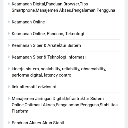
Keamanan Digital,Panduan Browser,Tips
Smartphone,Manajemen Akses,Pengalaman Pengguna
Keamanan Online
Keamanan Online, Panduan, Teknologi
Keamanan Siber & Arsitektur Sistem
Keamanan Siber & Teknologi Informasi
kinerja sistem, scalability, reliability, observability,
performa digital, latency control
link alternatif edwinslot
Manajemen Jaringan Digital,Infrastruktur Sistem
Online,Optimasi Akses,Pengalaman Pengguna,Stabilitas
Platform
Panduan Akses Akun Stabil