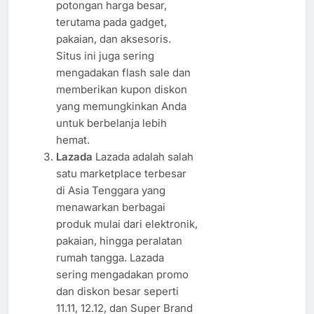
potongan harga besar,
terutama pada gadget,
pakaian, dan aksesoris.
Situs ini juga sering
mengadakan flash sale dan
memberikan kupon diskon
yang memungkinkan Anda
untuk berbelanja lebih
hemat.
Lazada
Lazada adalah salah
satu marketplace terbesar
di Asia Tenggara yang
menawarkan berbagai
produk mulai dari elektronik,
pakaian, hingga peralatan
rumah tangga. Lazada
sering mengadakan promo
dan diskon besar seperti
11.11, 12.12, dan Super Brand