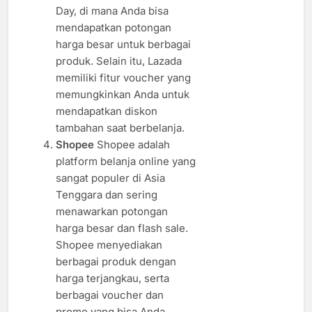
Day, di mana Anda bisa
mendapatkan potongan
harga besar untuk berbagai
produk. Selain itu, Lazada
memiliki fitur voucher yang
memungkinkan Anda untuk
mendapatkan diskon
tambahan saat berbelanja.
Shopee
Shopee adalah
platform belanja online yang
sangat populer di Asia
Tenggara dan sering
menawarkan potongan
harga besar dan flash sale.
Shopee menyediakan
berbagai produk dengan
harga terjangkau, serta
berbagai voucher dan
promo yang bisa Anda