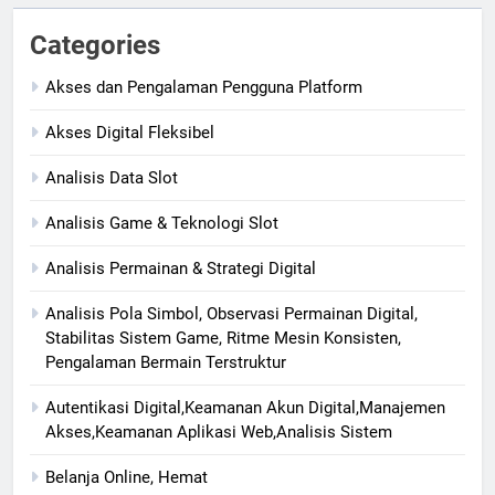
Categories
Akses dan Pengalaman Pengguna Platform
Akses Digital Fleksibel
Analisis Data Slot
Analisis Game & Teknologi Slot
Analisis Permainan & Strategi Digital
Analisis Pola Simbol, Observasi Permainan Digital,
Stabilitas Sistem Game, Ritme Mesin Konsisten,
Pengalaman Bermain Terstruktur
Autentikasi Digital,Keamanan Akun Digital,Manajemen
Akses,Keamanan Aplikasi Web,Analisis Sistem
Belanja Online, Hemat