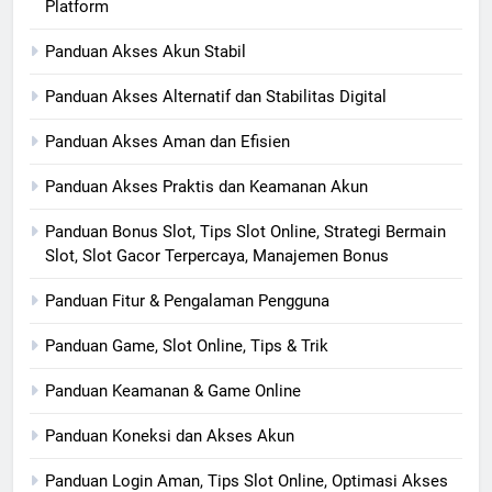
Platform
Panduan Akses Akun Stabil
Panduan Akses Alternatif dan Stabilitas Digital
Panduan Akses Aman dan Efisien
Panduan Akses Praktis dan Keamanan Akun
Panduan Bonus Slot, Tips Slot Online, Strategi Bermain
Slot, Slot Gacor Terpercaya, Manajemen Bonus
Panduan Fitur & Pengalaman Pengguna
Panduan Game, Slot Online, Tips & Trik
Panduan Keamanan & Game Online
Panduan Koneksi dan Akses Akun
Panduan Login Aman, Tips Slot Online, Optimasi Akses