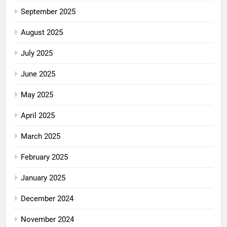
September 2025
August 2025
July 2025
June 2025
May 2025
April 2025
March 2025
February 2025
January 2025
December 2024
November 2024