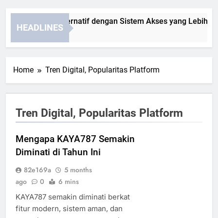
ARA4D Link Alternatif dengan Sistem Akses yang Lebih Terar
HEADLINES
Weeks Ago
Home
Tren Digital, Popularitas Platform
Tren Digital, Popularitas Platform
Mengapa KAYA787 Semakin
Diminati di Tahun Ini
82e169a
5 months
ago
0
6 mins
KAYA787 semakin diminati berkat
fitur modern, sistem aman, dan