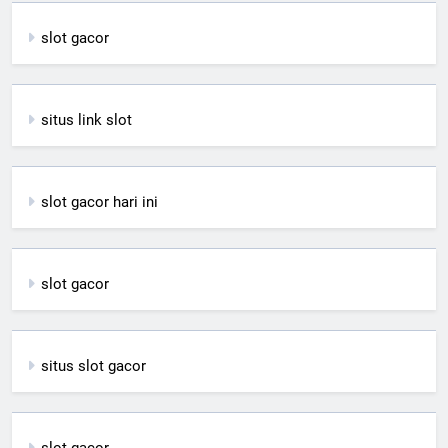
slot gacor
situs link slot
slot gacor hari ini
slot gacor
situs slot gacor