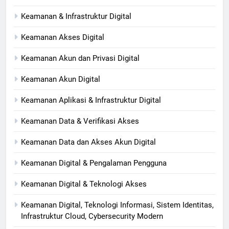
Keamanan & Infrastruktur Digital
Keamanan Akses Digital
Keamanan Akun dan Privasi Digital
Keamanan Akun Digital
Keamanan Aplikasi & Infrastruktur Digital
Keamanan Data & Verifikasi Akses
Keamanan Data dan Akses Akun Digital
Keamanan Digital & Pengalaman Pengguna
Keamanan Digital & Teknologi Akses
Keamanan Digital, Teknologi Informasi, Sistem Identitas,
Infrastruktur Cloud, Cybersecurity Modern