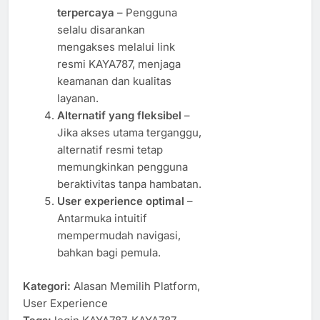
terpercaya
– Pengguna
selalu disarankan
mengakses melalui link
resmi KAYA787, menjaga
keamanan dan kualitas
layanan.
Alternatif yang fleksibel
–
Jika akses utama terganggu,
alternatif resmi tetap
memungkinkan pengguna
beraktivitas tanpa hambatan.
User experience optimal
–
Antarmuka intuitif
mempermudah navigasi,
bahkan bagi pemula.
Kategori:
Alasan Memilih Platform,
User Experience