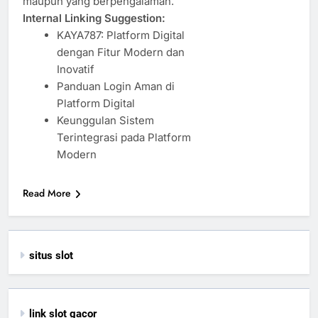
maupun yang berpengalaman.
Internal Linking Suggestion:
KAYA787: Platform Digital
dengan Fitur Modern dan
Inovatif
Panduan Login Aman di
Platform Digital
Keunggulan Sistem
Terintegrasi pada Platform
Modern
Read More
situs slot
link slot gacor