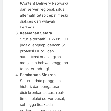
(Content Delivery Network)
dan server regional, situs
alternatif tetap cepat meski
diakses dari wilayah
berbeda.
Keamanan Setara
Situs alternatif EDWINSLOT
juga dilengkapi dengan SSL,
proteksi DDoS, dan
autentikasi dua langkah—
menjamin bahwa pengguna
tetap terlindungi.
Pembaruan Sinkron
Seluruh data pengguna,
histori, dan pengaturan
disinkronkan secara real-
time melalui server pusat,
sehingga tidak ada
perbedaan pengalaman