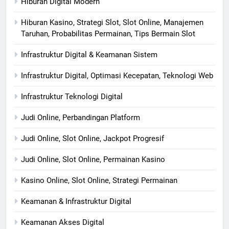
Hiburan Digital Modern
Hiburan Kasino, Strategi Slot, Slot Online, Manajemen
Taruhan, Probabilitas Permainan, Tips Bermain Slot
Infrastruktur Digital & Keamanan Sistem
Infrastruktur Digital, Optimasi Kecepatan, Teknologi Web
Infrastruktur Teknologi Digital
Judi Online, Perbandingan Platform
Judi Online, Slot Online, Jackpot Progresif
Judi Online, Slot Online, Permainan Kasino
Kasino Online, Slot Online, Strategi Permainan
Keamanan & Infrastruktur Digital
Keamanan Akses Digital