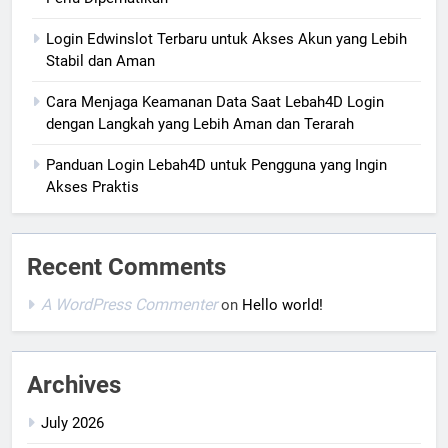
Login Edwinslot Terbaru untuk Akses Akun yang Lebih
Stabil dan Aman
Cara Menjaga Keamanan Data Saat Lebah4D Login
dengan Langkah yang Lebih Aman dan Terarah
Panduan Login Lebah4D untuk Pengguna yang Ingin
Akses Praktis
Recent Comments
A WordPress Commenter
on
Hello world!
Archives
July 2026