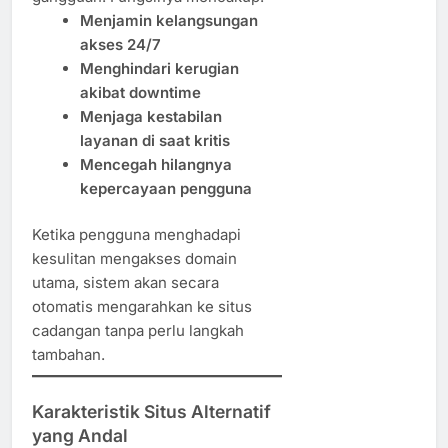
Menjamin kelangsungan
akses 24/7
Menghindari kerugian
akibat downtime
Menjaga kestabilan
layanan di saat kritis
Mencegah hilangnya
kepercayaan pengguna
Ketika pengguna menghadapi
kesulitan mengakses domain
utama, sistem akan secara
otomatis mengarahkan ke situs
cadangan tanpa perlu langkah
tambahan.
Karakteristik Situs Alternatif
yang Andal