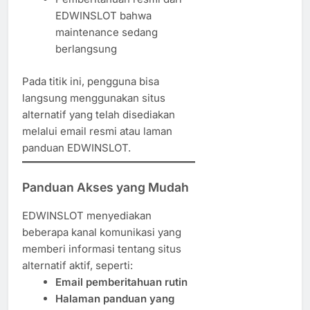
EDWINSLOT bahwa
maintenance sedang
berlangsung
Pada titik ini, pengguna bisa
langsung menggunakan situs
alternatif yang telah disediakan
melalui email resmi atau laman
panduan EDWINSLOT.
Panduan Akses yang Mudah
EDWINSLOT menyediakan
beberapa kanal komunikasi yang
memberi informasi tentang situs
alternatif aktif, seperti:
Email pemberitahuan rutin
Halaman panduan yang