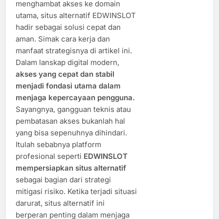
menghambat akses ke domain
utama, situs alternatif EDWINSLOT
hadir sebagai solusi cepat dan
aman. Simak cara kerja dan
manfaat strategisnya di artikel ini.
Dalam lanskap digital modern,
akses yang cepat dan stabil
menjadi fondasi utama dalam
menjaga kepercayaan pengguna.
Sayangnya, gangguan teknis atau
pembatasan akses bukanlah hal
yang bisa sepenuhnya dihindari.
Itulah sebabnya platform
profesional seperti
EDWINSLOT
mempersiapkan situs alternatif
sebagai bagian dari strategi
mitigasi risiko. Ketika terjadi situasi
darurat, situs alternatif ini
berperan penting dalam menjaga