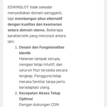
EDWINSLOT tidak sekadar
menyediakan domain pengganti,
tapi
membangun situs alternatif
dengan kualitas dan keamanan
setara domain utama.
Beberapa
karakteristik yang menonjol antara
lain:
Desain dan Fungsionalitas
Identik
Halaman tampak serupa,
navigasi tetap intuitif, dan
seluruh fitur tersedia secara
lengkap. Pengguna tetap
merasa familiar tanpa perlu
beradaptasi ulang.
Kecepatan Akses Tetap
Optimal
Dengan dukungan CDN