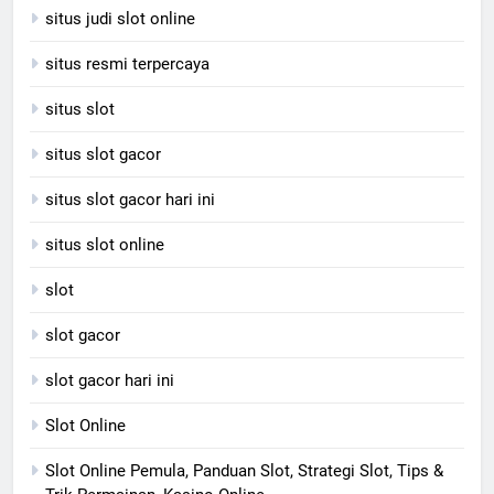
situs judi slot online
situs resmi terpercaya
situs slot
situs slot gacor
situs slot gacor hari ini
situs slot online
slot
slot gacor
slot gacor hari ini
Slot Online
Slot Online Pemula, Panduan Slot, Strategi Slot, Tips &