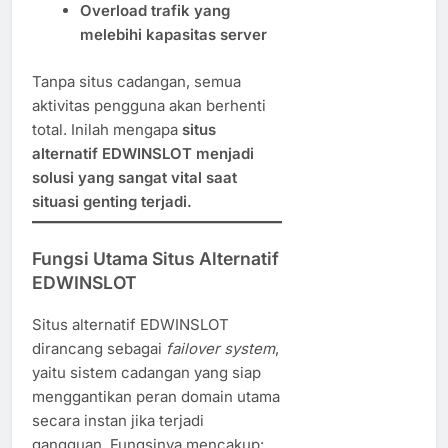
Overload trafik yang
melebihi kapasitas server
Tanpa situs cadangan, semua
aktivitas pengguna akan berhenti
total. Inilah mengapa
situs
alternatif EDWINSLOT menjadi
solusi yang sangat vital saat
situasi genting terjadi.
Fungsi Utama Situs Alternatif
EDWINSLOT
Situs alternatif EDWINSLOT
dirancang sebagai
failover system
,
yaitu sistem cadangan yang siap
menggantikan peran domain utama
secara instan jika terjadi
gangguan. Fungsinya mencakup: