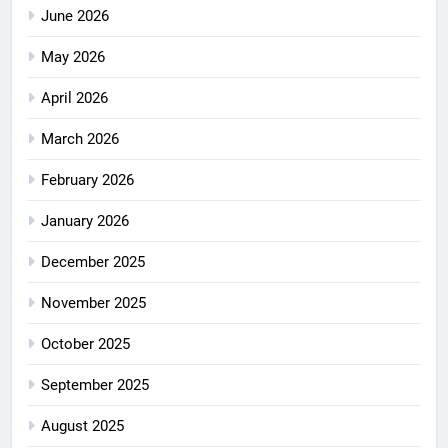
June 2026
May 2026
April 2026
March 2026
February 2026
January 2026
December 2025
November 2025
October 2025
September 2025
August 2025