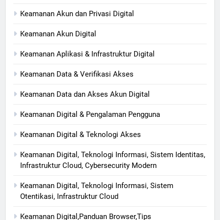
Keamanan Akun dan Privasi Digital
Keamanan Akun Digital
Keamanan Aplikasi & Infrastruktur Digital
Keamanan Data & Verifikasi Akses
Keamanan Data dan Akses Akun Digital
Keamanan Digital & Pengalaman Pengguna
Keamanan Digital & Teknologi Akses
Keamanan Digital, Teknologi Informasi, Sistem Identitas,
Infrastruktur Cloud, Cybersecurity Modern
Keamanan Digital, Teknologi Informasi, Sistem
Otentikasi, Infrastruktur Cloud
Keamanan Digital,Panduan Browser,Tips