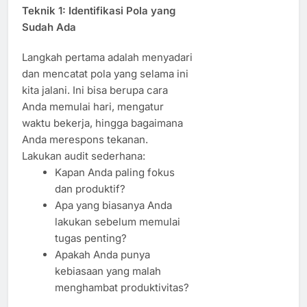
Teknik 1: Identifikasi Pola yang
Sudah Ada
Langkah pertama adalah menyadari
dan mencatat pola yang selama ini
kita jalani. Ini bisa berupa cara
Anda memulai hari, mengatur
waktu bekerja, hingga bagaimana
Anda merespons tekanan.
Lakukan audit sederhana:
Kapan Anda paling fokus
dan produktif?
Apa yang biasanya Anda
lakukan sebelum memulai
tugas penting?
Apakah Anda punya
kebiasaan yang malah
menghambat produktivitas?