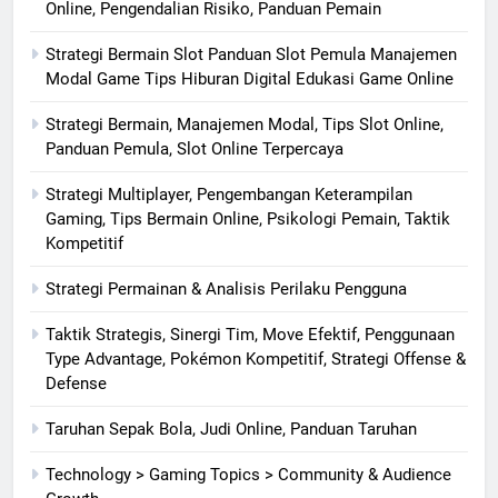
Online, Pengendalian Risiko, Panduan Pemain
Strategi Bermain Slot Panduan Slot Pemula Manajemen
Modal Game Tips Hiburan Digital Edukasi Game Online
Strategi Bermain, Manajemen Modal, Tips Slot Online,
Panduan Pemula, Slot Online Terpercaya
Strategi Multiplayer, Pengembangan Keterampilan
Gaming, Tips Bermain Online, Psikologi Pemain, Taktik
Kompetitif
Strategi Permainan & Analisis Perilaku Pengguna
Taktik Strategis, Sinergi Tim, Move Efektif, Penggunaan
Type Advantage, Pokémon Kompetitif, Strategi Offense &
Defense
Taruhan Sepak Bola, Judi Online, Panduan Taruhan
Technology > Gaming Topics > Community & Audience