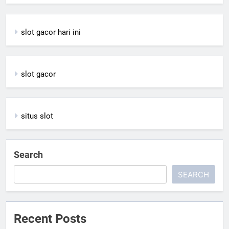
slot gacor hari ini
slot gacor
situs slot
Search
SEARCH
Recent Posts