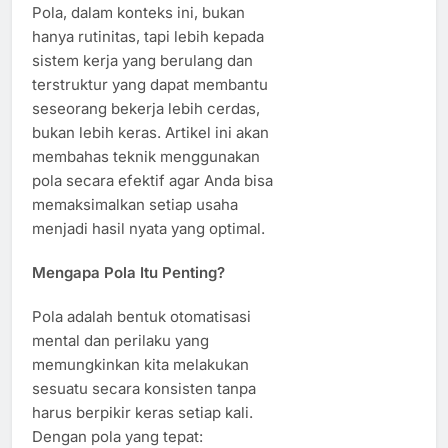
Pola, dalam konteks ini, bukan
hanya rutinitas, tapi lebih kepada
sistem kerja yang berulang dan
terstruktur yang dapat membantu
seseorang bekerja lebih cerdas,
bukan lebih keras. Artikel ini akan
membahas teknik menggunakan
pola secara efektif agar Anda bisa
memaksimalkan setiap usaha
menjadi hasil nyata yang optimal.
Mengapa Pola Itu Penting?
Pola adalah bentuk otomatisasi
mental dan perilaku yang
memungkinkan kita melakukan
sesuatu secara konsisten tanpa
harus berpikir keras setiap kali.
Dengan pola yang tepat: