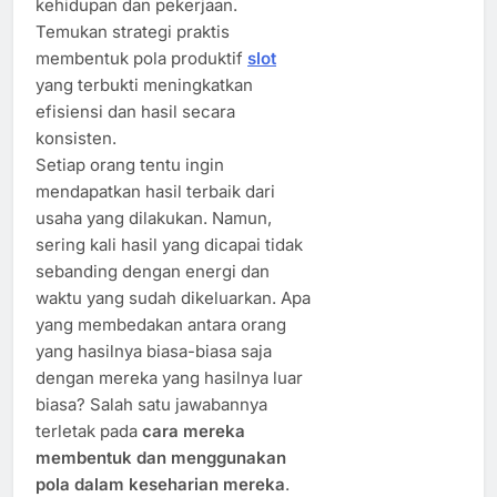
kehidupan dan pekerjaan.
Temukan strategi praktis
membentuk pola produktif
slot
yang terbukti meningkatkan
efisiensi dan hasil secara
konsisten.
Setiap orang tentu ingin
mendapatkan hasil terbaik dari
usaha yang dilakukan. Namun,
sering kali hasil yang dicapai tidak
sebanding dengan energi dan
waktu yang sudah dikeluarkan. Apa
yang membedakan antara orang
yang hasilnya biasa-biasa saja
dengan mereka yang hasilnya luar
biasa? Salah satu jawabannya
terletak pada
cara mereka
membentuk dan menggunakan
pola dalam keseharian mereka
.