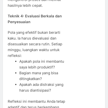
hasilnya lebih cepat.
Teknik 4: Evaluasi Berkala dan
Penyesuaian
Pola yang efektif bukan berarti
kaku. Ia harus dievaluasi dan
disesuaikan secara rutin. Setiap
minggu, luangkan waktu untuk
refleksi:
Apakah pola ini membantu
saya lebih produktif?
Bagian mana yang bisa
ditingkatkan?
Apakah ada distraksi yang
harus diantisipasi?
Refleksi ini membantu Anda tetap
adaptif dan terus berkembang.