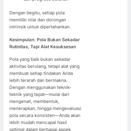
Dengan begitu, setiap pola
memiliki nilai dan dorongan
intrinsik untuk dipertahankan.
Kesimpulan: Pola Bukan Sekadar
Rutinitas, Tapi Alat Kesuksesan
Pola yang baik bukan sekadar
aktivitas berulang, tetapi alat yang
membuat setiap tindakan Anda
lebih terarah dan bermakna.
Dengan menggunakan teknik-
teknik yang tepat—mulai dari
mengenali, membentuk,
menerapkan, hingga mengevaluasi
pola secara konsisten—Anda akan
lebih mudah mencapai hasil
optimal dalam berbagai aspek