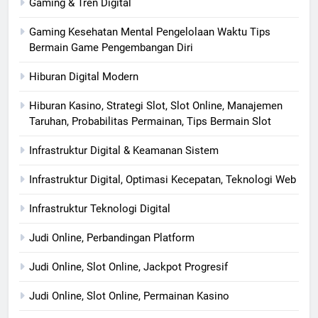
Gaming & Tren Digital
Gaming Kesehatan Mental Pengelolaan Waktu Tips
Bermain Game Pengembangan Diri
Hiburan Digital Modern
Hiburan Kasino, Strategi Slot, Slot Online, Manajemen
Taruhan, Probabilitas Permainan, Tips Bermain Slot
Infrastruktur Digital & Keamanan Sistem
Infrastruktur Digital, Optimasi Kecepatan, Teknologi Web
Infrastruktur Teknologi Digital
Judi Online, Perbandingan Platform
Judi Online, Slot Online, Jackpot Progresif
Judi Online, Slot Online, Permainan Kasino