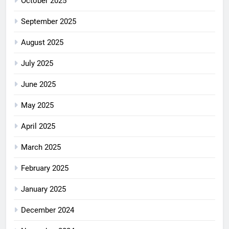
October 2025
September 2025
August 2025
July 2025
June 2025
May 2025
April 2025
March 2025
February 2025
January 2025
December 2024