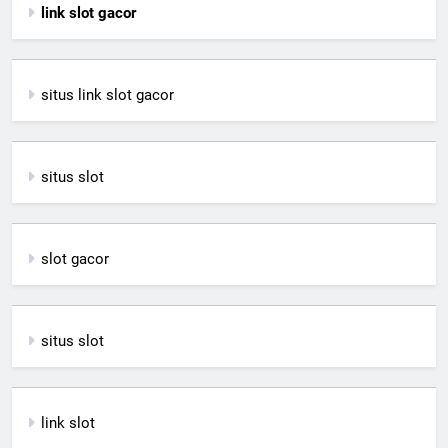
link slot gacor
situs link slot gacor
situs slot
slot gacor
situs slot
link slot