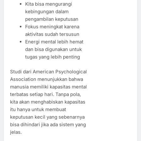
Kita bisa mengurangi
kebingungan dalam
pengambilan keputusan
Fokus meningkat karena
aktivitas sudah tersusun
Energi mental lebih hemat
dan bisa digunakan untuk
tugas yang lebih penting
Studi dari American Psychological
Association menunjukkan bahwa
manusia memiliki kapasitas mental
terbatas setiap hari. Tanpa pola,
kita akan menghabiskan kapasitas
itu hanya untuk membuat
keputusan kecil yang sebenarnya
bisa dihindari jika ada sistem yang
jelas.