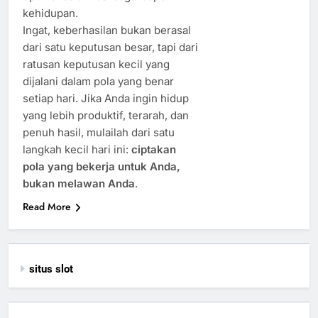
kehidupan.
Ingat, keberhasilan bukan berasal
dari satu keputusan besar, tapi dari
ratusan keputusan kecil yang
dijalani dalam pola yang benar
setiap hari. Jika Anda ingin hidup
yang lebih produktif, terarah, dan
penuh hasil, mulailah dari satu
langkah kecil hari ini:
ciptakan
pola yang bekerja untuk Anda,
bukan melawan Anda
.
Read More
situs slot