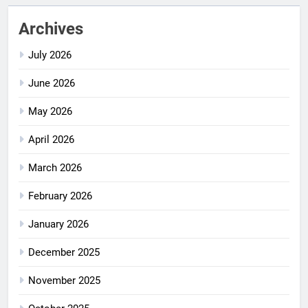
Archives
July 2026
June 2026
May 2026
April 2026
March 2026
February 2026
January 2026
December 2025
November 2025