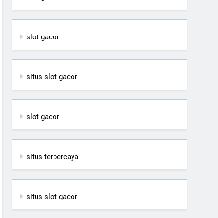
slot gacor
situs slot gacor
slot gacor
situs terpercaya
situs slot gacor