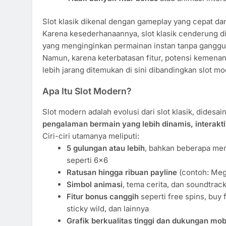
Slot klasik dikenal dengan gameplay yang cepat da
Karena kesederhanaannya, slot klasik cenderung d
yang menginginkan permainan instan tanpa ganggua
Namun, karena keterbatasan fitur, potensi kemenan
lebih jarang ditemukan di sini dibandingkan slot mo
Apa Itu Slot Modern?
Slot modern adalah evolusi dari slot klasik, dides
pengalaman bermain yang lebih dinamis, interakt
Ciri-ciri utamanya meliputi:
5 gulungan atau lebih
, bahkan beberapa memi
seperti 6×6
Ratusan hingga ribuan payline
(contoh: Me
Simbol animasi
, tema cerita, dan soundtrac
Fitur bonus canggih
seperti free spins, buy f
sticky wild, dan lainnya
Grafik berkualitas tinggi dan dukungan mob