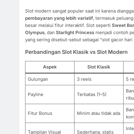
Slot modern sangat populer saat ini karena diangg
pembayaran yang lebih variatif
, termasuk peluan
besar melalui fitur interaktif. Slot seperti
Sweet Bo
Olympus
, dan
Starlight Princess
menjadi contoh p
yang sering disebut-sebut sebagai “slot gacor hari i
Perbandingan Slot Klasik vs Slot Modern
Aspek
Slot Klasik
Gulungan
3 reels
5 re
Ban
Payline
Terbatas (1–5)
rib
Ban
Fitur Bonus
Minim atau tidak ada
kom
Inte
Tampilan Visual
Sederhana, statis