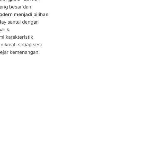
yang besar dan
odern menjadi pilihan
lay santai dengan
arik.
i karakteristik
nikmati setiap sesi
gejar kemenangan.