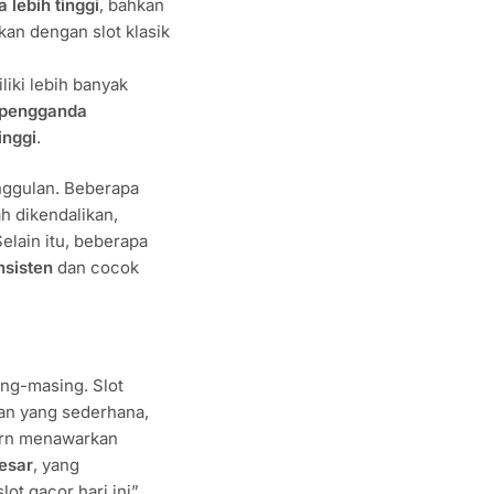
 lebih tinggi
, bahkan
an dengan slot klasik
liki lebih banyak
, pengganda
inggi
.
unggulan. Beberapa
h dikendalikan,
elain itu, beberapa
sisten
dan cocok
ing-masing. Slot
an yang sederhana,
odern menawarkan
esar
, yang
ot gacor hari ini”.