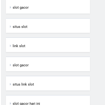
slot gacor
situs slot
link slot
slot gacor
situs link slot
slot gacor hari ini