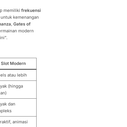
ap memiliki
frekuensi
g untuk kemenangan
nanza
,
Gates of
ermainan modern
ni”.
Slot Modern
els atau lebih
yak (hingga
uan)
yak dan
pleks
raktif, animasi