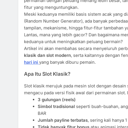
permainan dengan peluang menang lebih besar, tam
fitur yang menguntungkan.
Meski keduanya memiliki basis sistem acak yang d
(Random Number Generator), ada banyak perbedaan
tampilan, mekanisme, hingga fitur-fitur tambahan y
Lantas, mana yang lebih gacor? Dan bagaimana mem
keduanya untuk meningkatkan peluang bermain?
Artikel ini akan membahas secara menyeluruh per
klasik dan slot modern
, serta kaitannya dengan f
hari ini
yang banyak diburu pemain.
Apa Itu Slot Klasik?
Slot klasik merujuk pada mesin slot dengan desain
mengacu pada versi fisik awal dari permainan slot. B
3 gulungan (reels)
Simbol tradisional
seperti buah-buahan, angk
BAR
Jumlah payline terbatas
, sering kali hanya 1
Tidak banyak fitur bonus
atau animasi intera