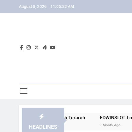
Skip
August 8, 2026
11:05:33 AM
to
content
Yks
Temukan K
m Akses yang Lebih Terarah
EDWINSLOT Login Resmi: Cir
1 Month Ago
HEADLINES