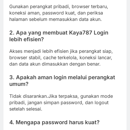
Gunakan perangkat pribadi, browser terbaru,
koneksi aman, password kuat, dan periksa
halaman sebelum memasukkan data akun.
2. Apa yang membuat Kaya787 Login
lebih efisien?
Akses menjadi lebih efisien jika perangkat siap,
browser stabil, cache terkelola, koneksi lancar,
dan data akun dimasukkan dengan benar.
3. Apakah aman login melalui perangkat
umum?
Tidak disarankan.Jika terpaksa, gunakan mode
pribadi, jangan simpan password, dan logout
setelah selesai.
4. Mengapa password harus kuat?