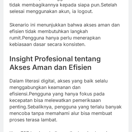
tidak membagikannya kepada siapa pun.Setelah
selesai menggunakan akun, ia logout.
Skenario ini menunjukkan bahwa akses aman dan
efisien tidak membutuhkan langkah
rumit.Pengguna hanya perlu menerapkan
kebiasaan dasar secara konsisten.
Insight Profesional tentang
Akses Aman dan Efisien
Dalam literasi digital, akses yang baik selalu
menggabungkan keamanan dan
efisiensi.Pengguna yang hanya fokus pada
kecepatan bisa melewatkan pemeriksaan
penting.Sebaliknya, pengguna yang terlalu banyak
mencoba tanpa memahami alur bisa membuat
proses terasa lambat.