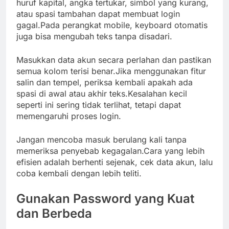
huruf kapital, angka tertukar, simbol yang kurang,
atau spasi tambahan dapat membuat login
gagal.Pada perangkat mobile, keyboard otomatis
juga bisa mengubah teks tanpa disadari.
Masukkan data akun secara perlahan dan pastikan
semua kolom terisi benar.Jika menggunakan fitur
salin dan tempel, periksa kembali apakah ada
spasi di awal atau akhir teks.Kesalahan kecil
seperti ini sering tidak terlihat, tetapi dapat
memengaruhi proses login.
Jangan mencoba masuk berulang kali tanpa
memeriksa penyebab kegagalan.Cara yang lebih
efisien adalah berhenti sejenak, cek data akun, lalu
coba kembali dengan lebih teliti.
Gunakan Password yang Kuat
dan Berbeda