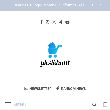
Skip
Login Edwinslot Terbaru untuk Akses Akun yang
to
Lebih Stabil dan Aman
content
Cara Menjaga Keamanan Data Saat Lebah4D
Login dengan Langkah yang Lebih Aman dan
Terarah
TIARA4D Link Alternatif dengan Sistem Akses
yang Lebih Terarah
EDWINSLOT Login Resmi: Ciri Informasi Akses
yang Perlu Diperhatikan
Login Edwinslot Terbaru untuk Akses Akun yang
Lebih Stabil dan Aman
Cara Menjaga Keamanan Data Saat Lebah4D
Login dengan Langkah yang Lebih Aman dan
Terarah
Yksi Khunt
Temukan Koleksi Fashion Terbaru Di Yksi
NEWSLETTER
RANDOM NEWS
Khunt. Belanja Online Mudah Dan Aman
Dengan Berbagai Pilihan Gaya.
MENU