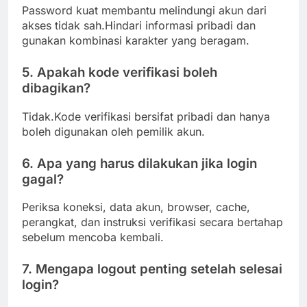
Password kuat membantu melindungi akun dari
akses tidak sah.Hindari informasi pribadi dan
gunakan kombinasi karakter yang beragam.
5. Apakah kode verifikasi boleh
dibagikan?
Tidak.Kode verifikasi bersifat pribadi dan hanya
boleh digunakan oleh pemilik akun.
6. Apa yang harus dilakukan jika login
gagal?
Periksa koneksi, data akun, browser, cache,
perangkat, dan instruksi verifikasi secara bertahap
sebelum mencoba kembali.
7. Mengapa logout penting setelah selesai
login?