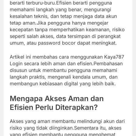
berarti terburu-buru.Efisien berarti pengguna
memahami langkah yang benar, mengurangi
kesalahan teknis, dan tetap menjaga data akun
tetap aman.Jika pengguna hanya mengejar
kecepatan tanpa memperhatikan keamanan, risiko
seperti salah akses, data tersimpan di perangkat
umum, atau password bocor dapat meningkat.
Artikel ini membahas cara menggunakan Kaya787
Login secara lebih aman dan efisien.Pembahasan
disusun untuk membantu pengguna memahami
langkah praktis, mengenali kendala umum, dan
membangun kebiasaan digital yang lebih baik.
Mengapa Akses Aman dan
Efisien Perlu Diterapkan?
Akses yang aman membantu melindungi akun dari
risiko yang tidak diinginkan.Sementara itu, akses
yang efisien membantu pengguna menghemat