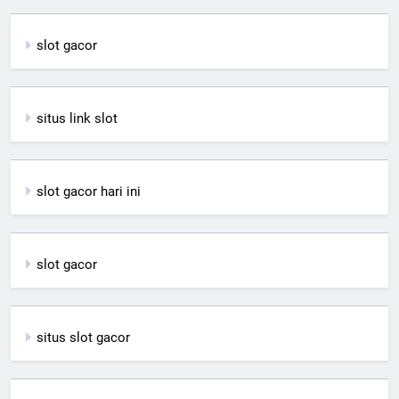
slot gacor
situs link slot
slot gacor hari ini
slot gacor
situs slot gacor