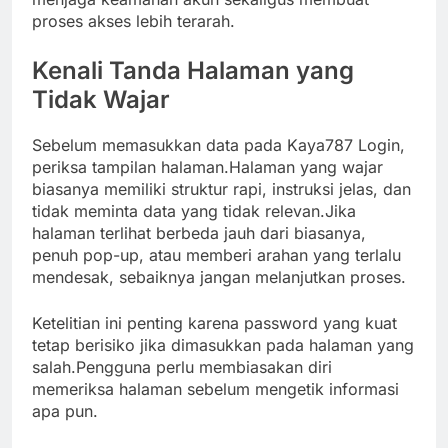
proses akses lebih terarah.
Kenali Tanda Halaman yang
Tidak Wajar
Sebelum memasukkan data pada Kaya787 Login,
periksa tampilan halaman.Halaman yang wajar
biasanya memiliki struktur rapi, instruksi jelas, dan
tidak meminta data yang tidak relevan.Jika
halaman terlihat berbeda jauh dari biasanya,
penuh pop-up, atau memberi arahan yang terlalu
mendesak, sebaiknya jangan melanjutkan proses.
Ketelitian ini penting karena password yang kuat
tetap berisiko jika dimasukkan pada halaman yang
salah.Pengguna perlu membiasakan diri
memeriksa halaman sebelum mengetik informasi
apa pun.