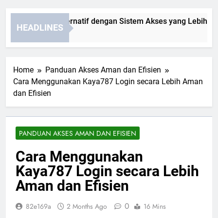
ARA4D Link Alternatif dengan Sistem Akses yang Lebih Terar
HEADLINES
eeks Ago
Home
Panduan Akses Aman dan Efisien
Cara Menggunakan Kaya787 Login secara Lebih Aman
dan Efisien
PANDUAN AKSES AMAN DAN EFISIEN
Cara Menggunakan
Kaya787 Login secara Lebih
Aman dan Efisien
0
82e169a
2 Months Ago
16 Mins