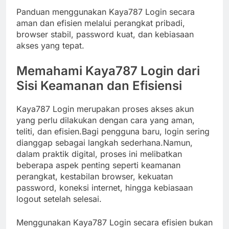
Panduan menggunakan Kaya787 Login secara
aman dan efisien melalui perangkat pribadi,
browser stabil, password kuat, dan kebiasaan
akses yang tepat.
Memahami Kaya787 Login dari
Sisi Keamanan dan Efisiensi
Kaya787 Login merupakan proses akses akun
yang perlu dilakukan dengan cara yang aman,
teliti, dan efisien.Bagi pengguna baru, login sering
dianggap sebagai langkah sederhana.Namun,
dalam praktik digital, proses ini melibatkan
beberapa aspek penting seperti keamanan
perangkat, kestabilan browser, kekuatan
password, koneksi internet, hingga kebiasaan
logout setelah selesai.
Menggunakan Kaya787 Login secara efisien bukan