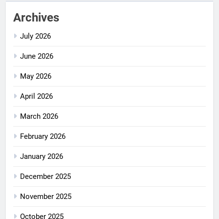
Archives
July 2026
June 2026
May 2026
April 2026
March 2026
February 2026
January 2026
December 2025
November 2025
October 2025