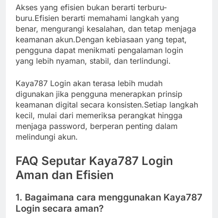
Akses yang efisien bukan berarti terburu-
buru.Efisien berarti memahami langkah yang
benar, mengurangi kesalahan, dan tetap menjaga
keamanan akun.Dengan kebiasaan yang tepat,
pengguna dapat menikmati pengalaman login
yang lebih nyaman, stabil, dan terlindungi.
Kaya787 Login akan terasa lebih mudah
digunakan jika pengguna menerapkan prinsip
keamanan digital secara konsisten.Setiap langkah
kecil, mulai dari memeriksa perangkat hingga
menjaga password, berperan penting dalam
melindungi akun.
FAQ Seputar Kaya787 Login
Aman dan Efisien
1. Bagaimana cara menggunakan Kaya787
Login secara aman?