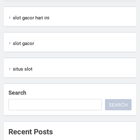
slot gacor hari ini
slot gacor
situs slot
Search
SEARCH
Recent Posts