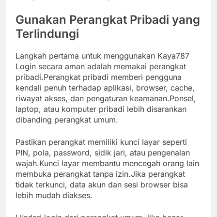
Gunakan Perangkat Pribadi yang
Terlindungi
Langkah pertama untuk menggunakan Kaya787
Login secara aman adalah memakai perangkat
pribadi.Perangkat pribadi memberi pengguna
kendali penuh terhadap aplikasi, browser, cache,
riwayat akses, dan pengaturan keamanan.Ponsel,
laptop, atau komputer pribadi lebih disarankan
dibanding perangkat umum.
Pastikan perangkat memiliki kunci layar seperti
PIN, pola, password, sidik jari, atau pengenalan
wajah.Kunci layar membantu mencegah orang lain
membuka perangkat tanpa izin.Jika perangkat
tidak terkunci, data akun dan sesi browser bisa
lebih mudah diakses.