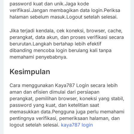
password kuat dan unik.Jaga kode
verifikasi.Jangan membagikan data login.Periksa
halaman sebelum masuk.Logout setelah selesai.
Jika terjadi kendala, cek koneksi, browser, cache,
perangkat, data akun, dan proses verifikasi secara
berurutan.Langkah bertahap lebih efektif
dibanding mencoba login berulang kali tanpa
memahami penyebabnya.
Kesimpulan
Cara menggunakan Kaya787 Login secara lebih
aman dan efisien dimulai dari persiapan
perangkat, pemilihan browser, koneksi yang stabil,
password yang kuat, dan ketelitian saat
memasukkan data.Pengguna juga perlu memahami
pentingnya verifikasi, pemeriksaan halaman, dan
logout setelah selesai.
kaya787 login