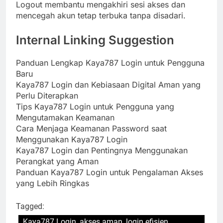
Logout membantu mengakhiri sesi akses dan
mencegah akun tetap terbuka tanpa disadari.
Internal Linking Suggestion
Panduan Lengkap Kaya787 Login untuk Pengguna
Baru
Kaya787 Login dan Kebiasaan Digital Aman yang
Perlu Diterapkan
Tips Kaya787 Login untuk Pengguna yang
Mengutamakan Keamanan
Cara Menjaga Keamanan Password saat
Menggunakan Kaya787 Login
Kaya787 Login dan Pentingnya Menggunakan
Perangkat yang Aman
Panduan Kaya787 Login untuk Pengalaman Akses
yang Lebih Ringkas
Tagged:
Kaya787 Login, akses aman, login efisien,