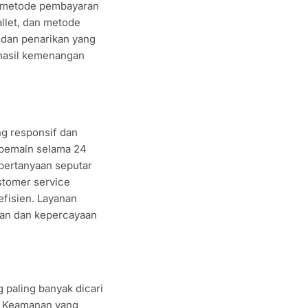
i metode pembayaran
llet, dan metode
 dan penarikan yang
hasil kemenangan
ng responsif dan
 pemain selama 24
 pertanyaan seputar
ustomer service
fisien. Layanan
an dan kepercayaan
g paling banyak dicari
a. Keamanan yang