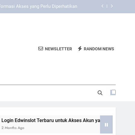
formasi Akses yang Perlu Diperhatikan
Akses Akun yang Lebih Stabil dan Aman
Langkah yang Lebih Aman dan Terarah
engan Sistem Akses yang Lebih Terarah
NEWSLETTER
RANDOM NEWS
formasi Akses yang Perlu Diperhatikan
Akses Akun yang Lebih Stabil dan Aman
Dan Aman Dengan Berbagai Pilihan Gaya.
Langkah yang Lebih Aman dan Terarah
nslot Terbaru untuk Akses Akun yang Lebih Stabil dan Aman