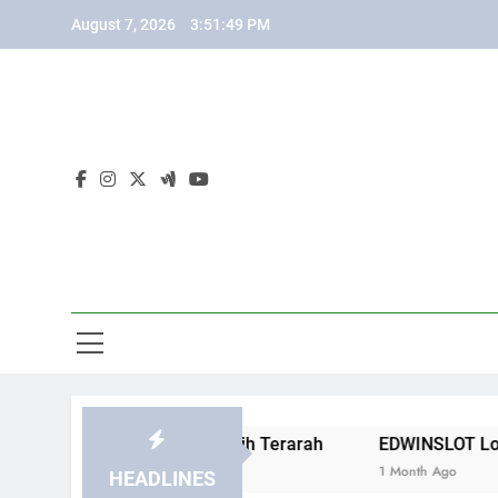
Skip
August 7, 2026
3:51:50 PM
to
content
Yks
Temukan K
em Akses yang Lebih Terarah
EDWINSLOT Login Resmi: Ci
1 Month Ago
HEADLINES