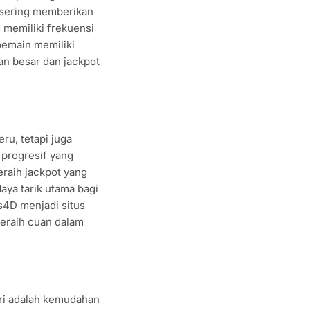
l sering memberikan
 memiliki frekuensi
pemain memiliki
n besar dan jackpot
u, tetapi juga
 progresif yang
raih jackpot yang
aya tarik utama bagi
s4D menjadi situs
meraih cuan dalam
ri adalah kemudahan