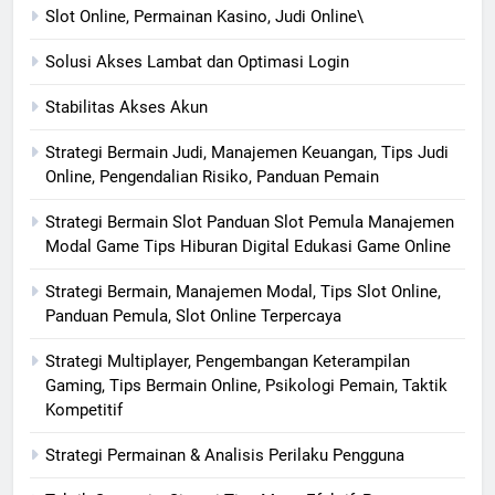
Slot Online, Permainan Kasino, Judi Online\
Solusi Akses Lambat dan Optimasi Login
Stabilitas Akses Akun
Strategi Bermain Judi, Manajemen Keuangan, Tips Judi
Online, Pengendalian Risiko, Panduan Pemain
Strategi Bermain Slot Panduan Slot Pemula Manajemen
Modal Game Tips Hiburan Digital Edukasi Game Online
Strategi Bermain, Manajemen Modal, Tips Slot Online,
Panduan Pemula, Slot Online Terpercaya
Strategi Multiplayer, Pengembangan Keterampilan
Gaming, Tips Bermain Online, Psikologi Pemain, Taktik
Kompetitif
Strategi Permainan & Analisis Perilaku Pengguna