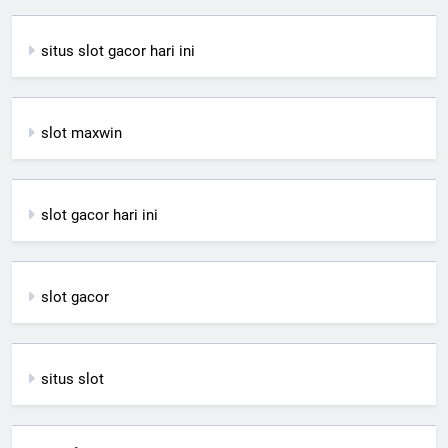
situs slot gacor hari ini
slot maxwin
slot gacor hari ini
slot gacor
situs slot