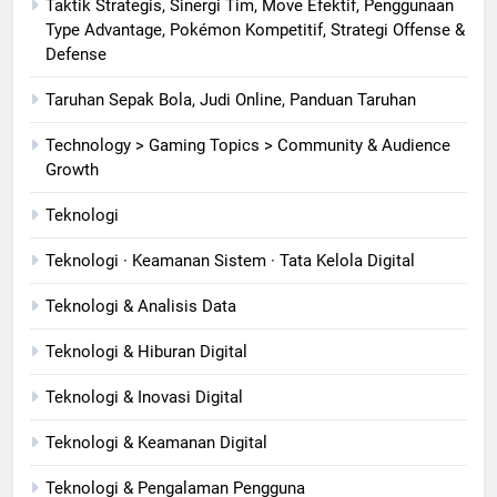
Taktik Strategis, Sinergi Tim, Move Efektif, Penggunaan
Type Advantage, Pokémon Kompetitif, Strategi Offense &
Defense
Taruhan Sepak Bola, Judi Online, Panduan Taruhan
Technology > Gaming Topics > Community & Audience
Growth
Teknologi
Teknologi · Keamanan Sistem · Tata Kelola Digital
Teknologi & Analisis Data
Teknologi & Hiburan Digital
Teknologi & Inovasi Digital
Teknologi & Keamanan Digital
Teknologi & Pengalaman Pengguna