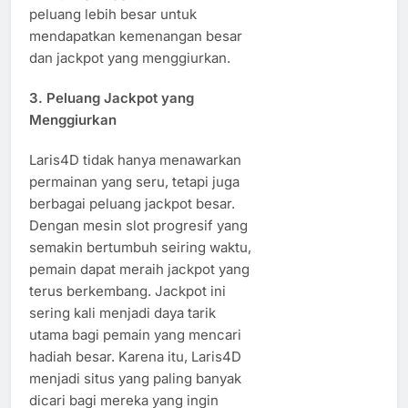
peluang lebih besar untuk
mendapatkan kemenangan besar
dan jackpot yang menggiurkan.
3. Peluang Jackpot yang
Menggiurkan
Laris4D tidak hanya menawarkan
permainan yang seru, tetapi juga
berbagai peluang jackpot besar.
Dengan mesin slot progresif yang
semakin bertumbuh seiring waktu,
pemain dapat meraih jackpot yang
terus berkembang. Jackpot ini
sering kali menjadi daya tarik
utama bagi pemain yang mencari
hadiah besar. Karena itu, Laris4D
menjadi situs yang paling banyak
dicari bagi mereka yang ingin