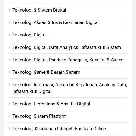
Teknologi & Sistem Digital
Teknologi Akses Situs & Keamanan Digital
Teknologi Digital
Teknologi Digital, Data Analytics, Infrastruktur Sistem
Teknologi Digital, Panduan Pengguna, Koneksi & Akses
Teknologi Game & Desain Sistem
Teknologi Informasi, Audit dan Kepatuhan, Analisis Data,
Infrastruktur Digital
Teknologi Permainan & Analitik Digital
Teknologi Sistem Platform
Teknologi, Keamanan Internet, Panduan Online