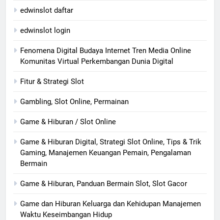
edwinslot daftar
edwinslot login
Fenomena Digital Budaya Internet Tren Media Online
Komunitas Virtual Perkembangan Dunia Digital
Fitur & Strategi Slot
Gambling, Slot Online, Permainan
Game & Hiburan / Slot Online
Game & Hiburan Digital, Strategi Slot Online, Tips & Trik
Gaming, Manajemen Keuangan Pemain, Pengalaman
Bermain
Game & Hiburan, Panduan Bermain Slot, Slot Gacor
Game dan Hiburan Keluarga dan Kehidupan Manajemen
Waktu Keseimbangan Hidup