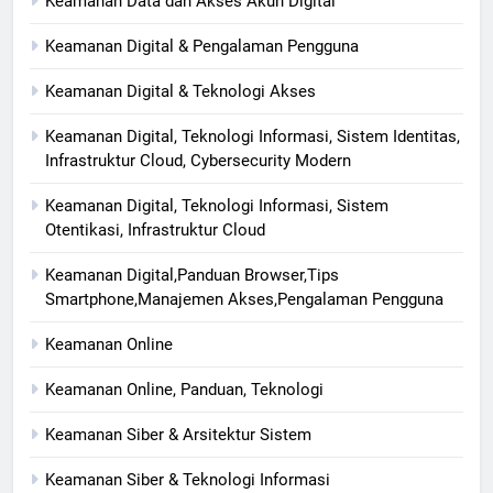
Keamanan Data dan Akses Akun Digital
Keamanan Digital & Pengalaman Pengguna
Keamanan Digital & Teknologi Akses
Keamanan Digital, Teknologi Informasi, Sistem Identitas,
Infrastruktur Cloud, Cybersecurity Modern
Keamanan Digital, Teknologi Informasi, Sistem
Otentikasi, Infrastruktur Cloud
Keamanan Digital,Panduan Browser,Tips
Smartphone,Manajemen Akses,Pengalaman Pengguna
Keamanan Online
Keamanan Online, Panduan, Teknologi
Keamanan Siber & Arsitektur Sistem
Keamanan Siber & Teknologi Informasi