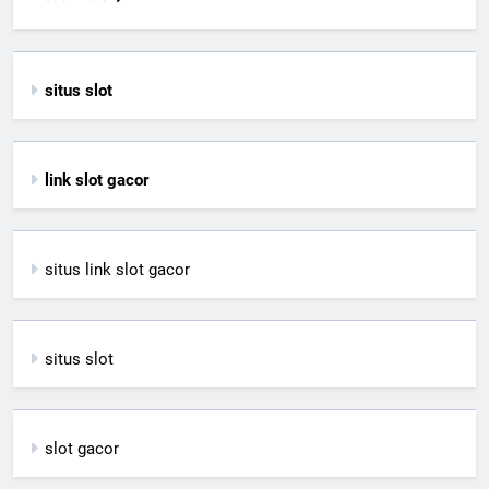
situs slot
link slot gacor
situs link slot gacor
situs slot
slot gacor