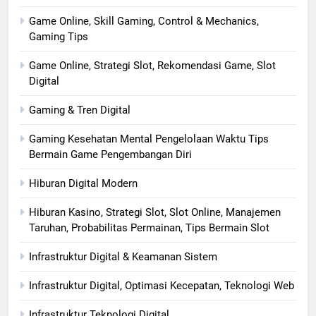
Game Online, Skill Gaming, Control & Mechanics,
Gaming Tips
Game Online, Strategi Slot, Rekomendasi Game, Slot
Digital
Gaming & Tren Digital
Gaming Kesehatan Mental Pengelolaan Waktu Tips
Bermain Game Pengembangan Diri
Hiburan Digital Modern
Hiburan Kasino, Strategi Slot, Slot Online, Manajemen
Taruhan, Probabilitas Permainan, Tips Bermain Slot
Infrastruktur Digital & Keamanan Sistem
Infrastruktur Digital, Optimasi Kecepatan, Teknologi Web
Infrastruktur Teknologi Digital