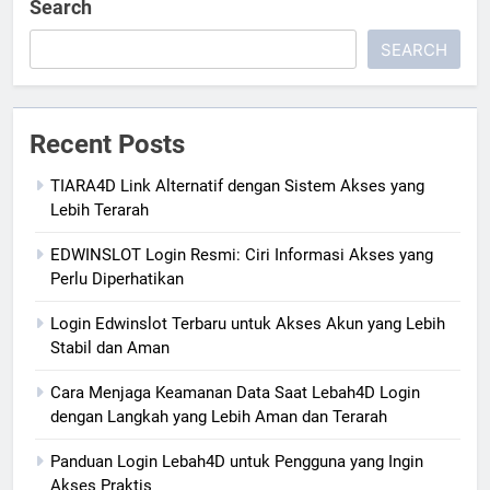
Search
SEARCH
Recent Posts
TIARA4D Link Alternatif dengan Sistem Akses yang
Lebih Terarah
EDWINSLOT Login Resmi: Ciri Informasi Akses yang
Perlu Diperhatikan
Login Edwinslot Terbaru untuk Akses Akun yang Lebih
Stabil dan Aman
Cara Menjaga Keamanan Data Saat Lebah4D Login
dengan Langkah yang Lebih Aman dan Terarah
Panduan Login Lebah4D untuk Pengguna yang Ingin
Akses Praktis