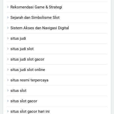
Rekomendasi Game & Strategi
Sejarah dan Simbolisme Slot
Sistem Akses dan Navigasi Digital
situs judi
situs judi slot
situs judi slot gacor
situs judi slot online
situs resmi terpercaya
situs slot
situs slot gacor
situs slot gacor hari ini