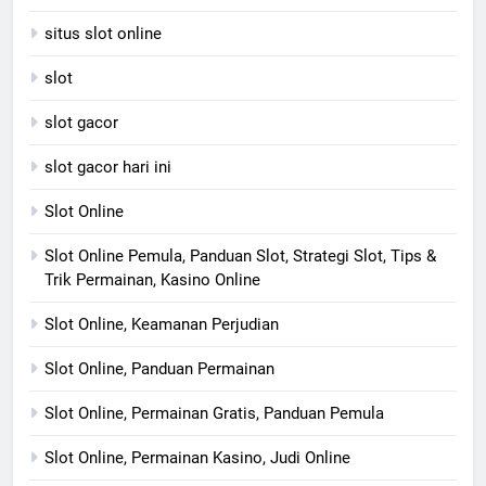
situs slot online
slot
slot gacor
slot gacor hari ini
Slot Online
Slot Online Pemula, Panduan Slot, Strategi Slot, Tips &
Trik Permainan, Kasino Online
Slot Online, Keamanan Perjudian
Slot Online, Panduan Permainan
Slot Online, Permainan Gratis, Panduan Pemula
Slot Online, Permainan Kasino, Judi Online