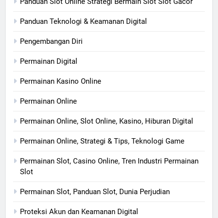
Panduan Slot Online Strategi Bermain Slot Slot Gacor
Panduan Teknologi & Keamanan Digital
Pengembangan Diri
Permainan Digital
Permainan Kasino Online
Permainan Online
Permainan Online, Slot Online, Kasino, Hiburan Digital
Permainan Online, Strategi & Tips, Teknologi Game
Permainan Slot, Casino Online, Tren Industri Permainan
Slot
Permainan Slot, Panduan Slot, Dunia Perjudian
Proteksi Akun dan Keamanan Digital