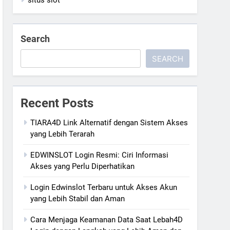
Search
SEARCH
Recent Posts
TIARA4D Link Alternatif dengan Sistem Akses
yang Lebih Terarah
EDWINSLOT Login Resmi: Ciri Informasi
Akses yang Perlu Diperhatikan
Login Edwinslot Terbaru untuk Akses Akun
yang Lebih Stabil dan Aman
Cara Menjaga Keamanan Data Saat Lebah4D