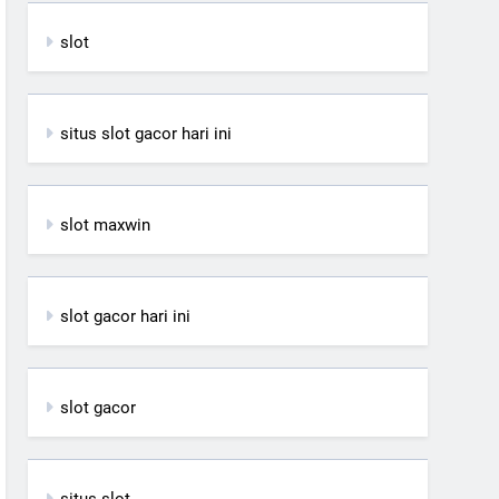
slot
situs slot gacor hari ini
slot maxwin
slot gacor hari ini
slot gacor
situs slot