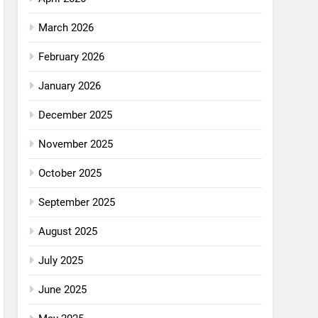
March 2026
February 2026
January 2026
December 2025
November 2025
October 2025
September 2025
August 2025
July 2025
June 2025