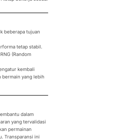
uk beberapa tujuan
forma tetap stabil.
ma RNG (Random
engatur kembali
 bermain yang lebih
 membantu dalam
aran yang tervalidasi
ikan permainan
u. Transparansi ini