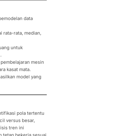
pemodelan data
 rata-rata, median,
uang untuk
.
 pembelajaran mesin
ara kasat mata.
asilkan model yang
fikasi pola tertentu
cil versus besar,
sis tren ini
tetap bekerja sesuai