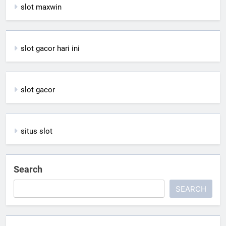
slot maxwin
slot gacor hari ini
slot gacor
situs slot
Search
SEARCH