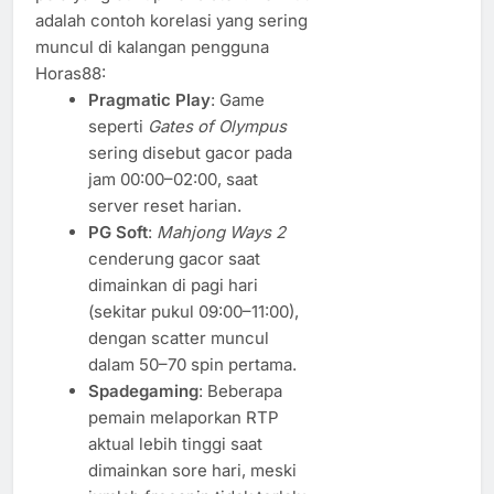
adalah contoh korelasi yang sering
muncul di kalangan pengguna
Horas88:
Pragmatic Play
: Game
seperti
Gates of Olympus
sering disebut gacor pada
jam 00:00–02:00, saat
server reset harian.
PG Soft
:
Mahjong Ways 2
cenderung gacor saat
dimainkan di pagi hari
(sekitar pukul 09:00–11:00),
dengan scatter muncul
dalam 50–70 spin pertama.
Spadegaming
: Beberapa
pemain melaporkan RTP
aktual lebih tinggi saat
dimainkan sore hari, meski