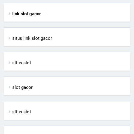
link slot gacor
situs link slot gacor
situs slot
slot gacor
situs slot