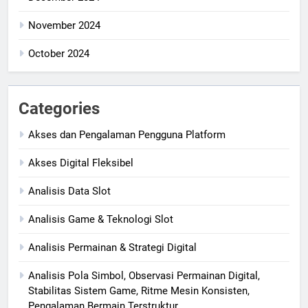
November 2024
October 2024
Categories
Akses dan Pengalaman Pengguna Platform
Akses Digital Fleksibel
Analisis Data Slot
Analisis Game & Teknologi Slot
Analisis Permainan & Strategi Digital
Analisis Pola Simbol, Observasi Permainan Digital,
Stabilitas Sistem Game, Ritme Mesin Konsisten,
Pengalaman Bermain Terstruktur