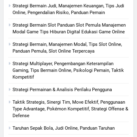
Strategi Bermain Judi, Manajemen Keuangan, Tips Judi
Online, Pengendalian Risiko, Panduan Pemain
Strategi Bermain Slot Panduan Slot Pemula Manajemen
Modal Game Tips Hiburan Digital Edukasi Game Online
Strategi Bermain, Manajemen Modal, Tips Slot Online,
Panduan Pemula, Slot Online Terpercaya
Strategi Multiplayer, Pengembangan Keterampilan
Gaming, Tips Bermain Online, Psikologi Pemain, Taktik
Kompetitif
Strategi Permainan & Analisis Perilaku Pengguna
Taktik Strategis, Sinergi Tim, Move Efektif, Penggunaan
Type Advantage, Pokémon Kompetitif, Strategi Offense &
Defense
Taruhan Sepak Bola, Judi Online, Panduan Taruhan