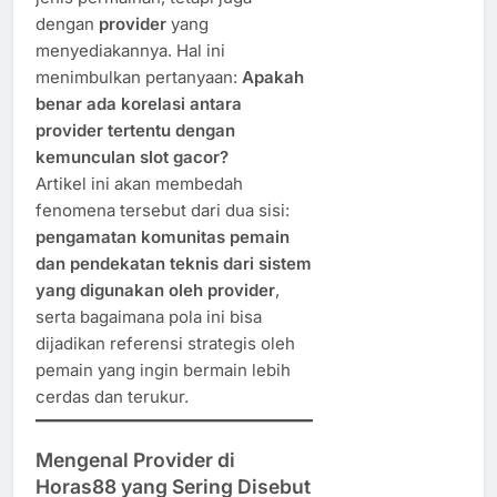
dengan
provider
yang
menyediakannya. Hal ini
menimbulkan pertanyaan:
Apakah
benar ada korelasi antara
provider tertentu dengan
kemunculan slot gacor?
Artikel ini akan membedah
fenomena tersebut dari dua sisi:
pengamatan komunitas pemain
dan pendekatan teknis dari sistem
yang digunakan oleh provider
,
serta bagaimana pola ini bisa
dijadikan referensi strategis oleh
pemain yang ingin bermain lebih
cerdas dan terukur.
Mengenal Provider di
Horas88 yang Sering Disebut