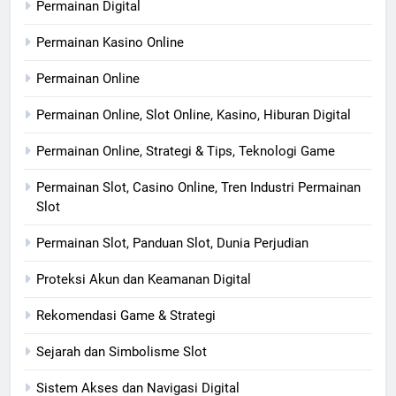
Permainan Digital
Permainan Kasino Online
Permainan Online
Permainan Online, Slot Online, Kasino, Hiburan Digital
Permainan Online, Strategi & Tips, Teknologi Game
Permainan Slot, Casino Online, Tren Industri Permainan
Slot
Permainan Slot, Panduan Slot, Dunia Perjudian
Proteksi Akun dan Keamanan Digital
Rekomendasi Game & Strategi
Sejarah dan Simbolisme Slot
Sistem Akses dan Navigasi Digital