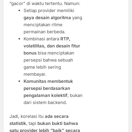
“gacor” di waktu tertentu. Namun:
Setiap provider memiliki
gaya desain algoritma
yang
menciptakan ritme
permainan berbeda.
Kombinasi antara
RTP,
volatilitas, dan desain fitur
bonus
bisa menciptakan
persepsi bahwa sebuah
game lebih sering
membayar.
Komunitas membentuk
persepsi berdasarkan
pengalaman kolektif
, bukan
dari sistem backend.
Jadi, korelasi itu
ada secara
statistik
, tapi
bukan bukti bahwa
satu provider lebih “baik” secara