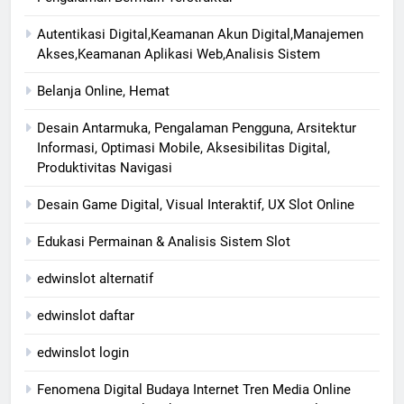
Autentikasi Digital,Keamanan Akun Digital,Manajemen
Akses,Keamanan Aplikasi Web,Analisis Sistem
Belanja Online, Hemat
Desain Antarmuka, Pengalaman Pengguna, Arsitektur
Informasi, Optimasi Mobile, Aksesibilitas Digital,
Produktivitas Navigasi
Desain Game Digital, Visual Interaktif, UX Slot Online
Edukasi Permainan & Analisis Sistem Slot
edwinslot alternatif
edwinslot daftar
edwinslot login
Fenomena Digital Budaya Internet Tren Media Online