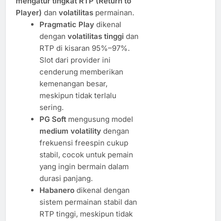
mengatur tingkat RTP (Return to
Player)
dan
volatilitas
permainan.
Pragmatic Play
dikenal
dengan
volatilitas tinggi
dan
RTP di kisaran 95%–97%.
Slot dari provider ini
cenderung memberikan
kemenangan besar,
meskipun tidak terlalu
sering.
PG Soft
mengusung model
medium volatility
dengan
frekuensi freespin cukup
stabil, cocok untuk pemain
yang ingin bermain dalam
durasi panjang.
Habanero
dikenal dengan
sistem permainan stabil dan
RTP tinggi, meskipun tidak