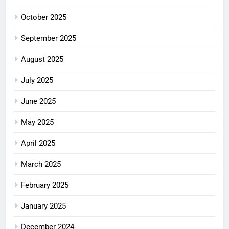
October 2025
September 2025
August 2025
July 2025
June 2025
May 2025
April 2025
March 2025
February 2025
January 2025
December 2024