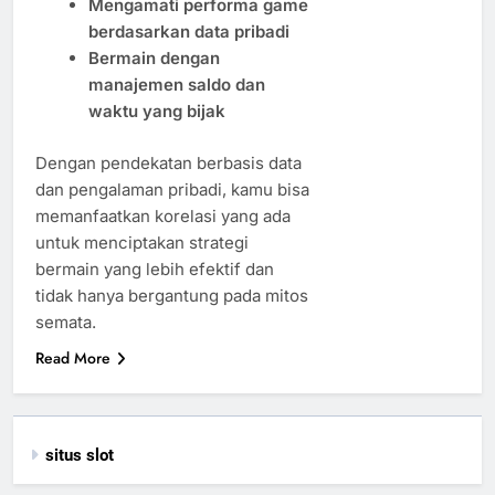
Mengamati performa game
berdasarkan data pribadi
Bermain dengan
manajemen saldo dan
waktu yang bijak
Dengan pendekatan berbasis data
dan pengalaman pribadi, kamu bisa
memanfaatkan korelasi yang ada
untuk menciptakan strategi
bermain yang lebih efektif dan
tidak hanya bergantung pada mitos
semata.
Read More
situs slot