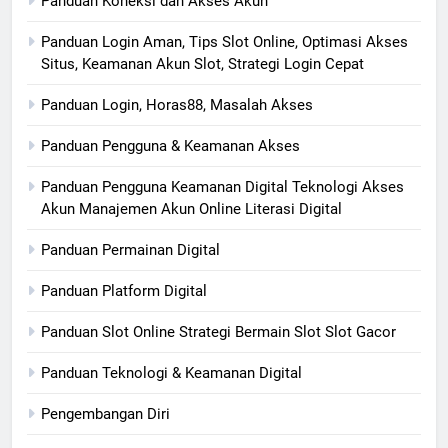
Panduan Koneksi dan Akses Akun
Panduan Login Aman, Tips Slot Online, Optimasi Akses
Situs, Keamanan Akun Slot, Strategi Login Cepat
Panduan Login, Horas88, Masalah Akses
Panduan Pengguna & Keamanan Akses
Panduan Pengguna Keamanan Digital Teknologi Akses
Akun Manajemen Akun Online Literasi Digital
Panduan Permainan Digital
Panduan Platform Digital
Panduan Slot Online Strategi Bermain Slot Slot Gacor
Panduan Teknologi & Keamanan Digital
Pengembangan Diri