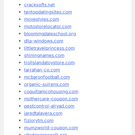
cracksofts.net
tentopdatingsites.com
movestyles.com
motostorelocator.com
bloomingdaleschool.org
dlja-windows.com
littletravelprincess.com
shiningnames.com
trollslandatoystore.com
tarrahan-co.com
mcbaronfootball.com
organic-suirens.com
coquitlamcohousing.com
mothercare-coupon.com
pestcontrol-alryad.com
jaredtalavera.com
fizjorytm.com
mumzworld-coupon.com
vitadapappagalli.org