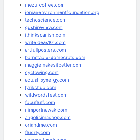
mezu-coffee.com
ionianenvironmentfoundation.org
techoscience.com
gushireview.com
ithinkspanish.com
writeideas101.com
artfullposters.com
barnstable-democrats.com
maggiemakesitbetter.com
cyclowing.com
actual-synergy.com
lyrikshub.com
wildwordsfest.com
fabufluff.com
nimportnawak.com
angelisimashop.com
oriandme.com
fluerly.com
sphmnetwork.com