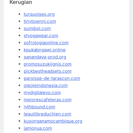
Kerugian
turquoises.org
tinytownnj.com
sumibol.com
styogawear.com
sofrologiaonline.com
kpukabngawi.online
sanandaya-prod.org
promosuzukiignis.com
pickbestheadsets.com
paroisse-de-tarascon.com
oleoleindonesia.com
mydigitalevo.com
mejorescafeteras.com
lythbound.com
lequilibreduchien.com
kusonganamocambique.org
jamonua.com