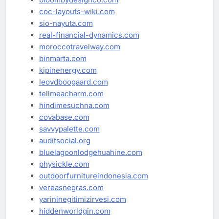
coc-layouts-wiki.com
sio-nayuta.com
real-financial-dynamics.com
moroccotravelway.com
binmarta.com
kipinenergy.com
leovdboogaard.com
tellmeacharm.com
hindimesuchna.com
covabase.com
savvypalette.com
auditsocial.org
bluelagoonlodgehuahine.com
physickle.com
outdoorfurnitureindonesia.com
vereasnegras.com
yarininegitimizirvesi.com
hiddenworldgin.com