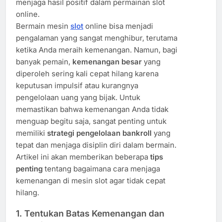
menjaga hasil positif dalam permainan slot
online.
Bermain mesin
slot
online bisa menjadi
pengalaman yang sangat menghibur, terutama
ketika Anda meraih kemenangan. Namun, bagi
banyak pemain,
kemenangan besar
yang
diperoleh sering kali cepat hilang karena
keputusan impulsif atau kurangnya
pengelolaan uang yang bijak. Untuk
memastikan bahwa kemenangan Anda tidak
menguap begitu saja, sangat penting untuk
memiliki
strategi pengelolaan bankroll
yang
tepat dan menjaga disiplin diri dalam bermain.
Artikel ini akan memberikan beberapa
tips
penting
tentang bagaimana cara menjaga
kemenangan di mesin slot agar tidak cepat
hilang.
1.
Tentukan Batas Kemenangan dan