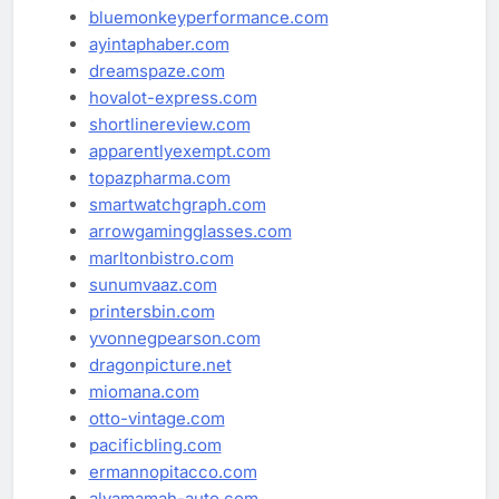
bluemonkeyperformance.com
ayintaphaber.com
dreamspaze.com
hovalot-express.com
shortlinereview.com
apparentlyexempt.com
topazpharma.com
smartwatchgraph.com
arrowgamingglasses.com
marltonbistro.com
sunumvaaz.com
printersbin.com
yvonnegpearson.com
dragonpicture.net
miomana.com
otto-vintage.com
pacificbling.com
ermannopitacco.com
alyamamah-auto.com