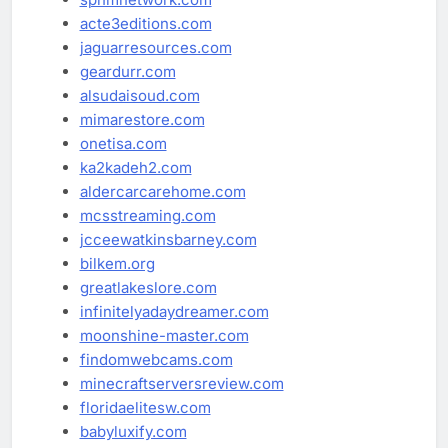
acte3editions.com
jaguarresources.com
geardurr.com
alsudaisoud.com
mimarestore.com
onetisa.com
ka2kadeh2.com
aldercarcarehome.com
mcsstreaming.com
jcceewatkinsbarney.com
bilkem.org
greatlakeslore.com
infinitelyadaydreamer.com
moonshine-master.com
findomwebcams.com
minecraftserversreview.com
floridaelitesw.com
babyluxify.com