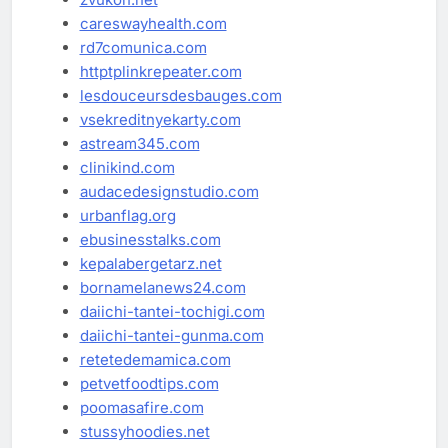
careswayhealth.com
rd7comunica.com
httptplinkrepeater.com
lesdouceursdesbauges.com
vsekreditnyekarty.com
astream345.com
clinikind.com
audacedesignstudio.com
urbanflag.org
ebusinesstalks.com
kepalabergetarz.net
bornamelanews24.com
daiichi-tantei-tochigi.com
daiichi-tantei-gunma.com
retetedemamica.com
petvetfoodtips.com
poomasafire.com
stussyhoodies.net