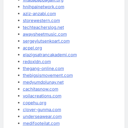
hnihpainetwork.com
aziz-anzabi.com
storewestern.com
techteacherslog.net
awaysheetmusic.com
sergeylutsenkoart.com
acpel.org
elazigsatrancakademi.com
redoxldn.com
thegang-online.com
thebigsismovement.com
medyumdolunay.net
cachitasnow.com
voilacreations.com
copehu.org
clover-gunma.com
underseawear.com
medifooteilat.com