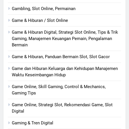
Gambling, Slot Online, Permainan
Game & Hiburan / Slot Online
Game & Hiburan Digital, Strategi Slot Online, Tips & Trik
Gaming, Manajemen Keuangan Pemain, Pengalaman
Bermain
Game & Hiburan, Panduan Bermain Slot, Slot Gacor
Game dan Hiburan Keluarga dan Kehidupan Manajemen
Waktu Keseimbangan Hidup
Game Online, Skill Gaming, Control & Mechanics,
Gaming Tips
Game Online, Strategi Slot, Rekomendasi Game, Slot
Digital
Gaming & Tren Digital