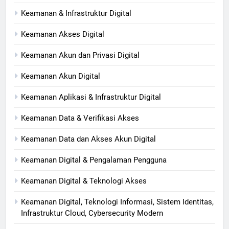
Keamanan & Infrastruktur Digital
Keamanan Akses Digital
Keamanan Akun dan Privasi Digital
Keamanan Akun Digital
Keamanan Aplikasi & Infrastruktur Digital
Keamanan Data & Verifikasi Akses
Keamanan Data dan Akses Akun Digital
Keamanan Digital & Pengalaman Pengguna
Keamanan Digital & Teknologi Akses
Keamanan Digital, Teknologi Informasi, Sistem Identitas,
Infrastruktur Cloud, Cybersecurity Modern