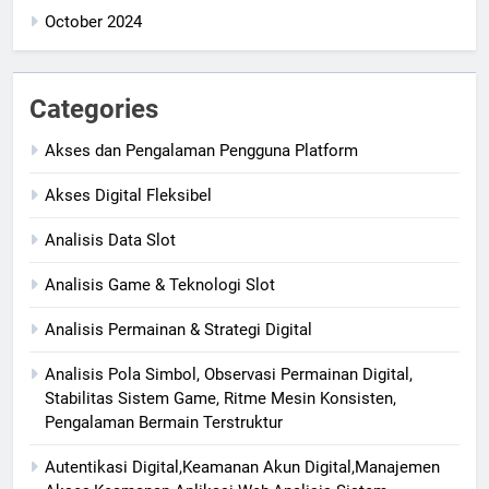
October 2024
Categories
Akses dan Pengalaman Pengguna Platform
Akses Digital Fleksibel
Analisis Data Slot
Analisis Game & Teknologi Slot
Analisis Permainan & Strategi Digital
Analisis Pola Simbol, Observasi Permainan Digital,
Stabilitas Sistem Game, Ritme Mesin Konsisten,
Pengalaman Bermain Terstruktur
Autentikasi Digital,Keamanan Akun Digital,Manajemen