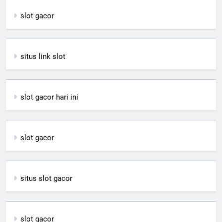
slot gacor
situs link slot
slot gacor hari ini
slot gacor
situs slot gacor
slot gacor