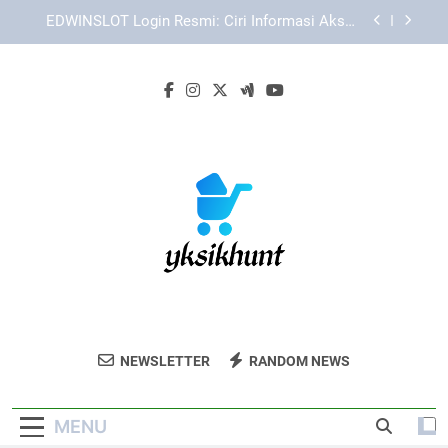
Skip
Login Edwinslot Terbaru untuk Akses Akun yang
to
Lebih Stabil dan Aman
content
Cara Menjaga Keamanan Data Saat Lebah4D
Login dengan Langkah yang Lebih Aman dan
Terarah
TIARA4D Link Alternatif dengan Sistem Akses
yang Lebih Terarah
EDWINSLOT Login Resmi: Ciri Informasi Akses
yang Perlu Diperhatikan
Login Edwinslot Terbaru untuk Akses Akun yang
Lebih Stabil dan Aman
Cara Menjaga Keamanan Data Saat Lebah4D
Login dengan Langkah yang Lebih Aman dan
Terarah
Yksi Khunt
Temukan Koleksi Fashion Terbaru Di Yksi
NEWSLETTER
RANDOM NEWS
Khunt. Belanja Online Mudah Dan Aman
Dengan Berbagai Pilihan Gaya.
MENU