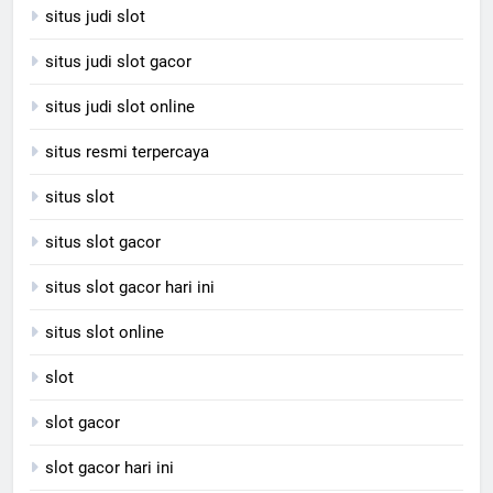
situs judi slot
situs judi slot gacor
situs judi slot online
situs resmi terpercaya
situs slot
situs slot gacor
situs slot gacor hari ini
situs slot online
slot
slot gacor
slot gacor hari ini