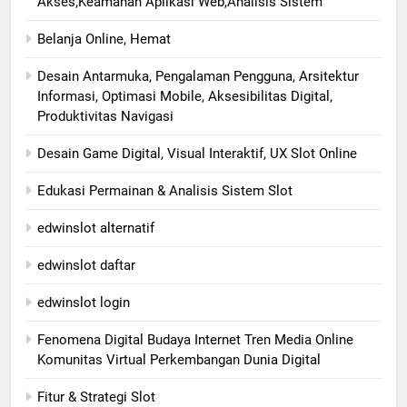
Akses,Keamanan Aplikasi Web,Analisis Sistem
Belanja Online, Hemat
Desain Antarmuka, Pengalaman Pengguna, Arsitektur
Informasi, Optimasi Mobile, Aksesibilitas Digital,
Produktivitas Navigasi
Desain Game Digital, Visual Interaktif, UX Slot Online
Edukasi Permainan & Analisis Sistem Slot
edwinslot alternatif
edwinslot daftar
edwinslot login
Fenomena Digital Budaya Internet Tren Media Online
Komunitas Virtual Perkembangan Dunia Digital
Fitur & Strategi Slot