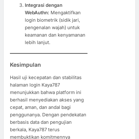
Integrasi dengan
WebAuthn:
Mengaktifkan
login biometrik (sidik jari,
pengenalan wajah) untuk
keamanan dan kenyamanan
lebih lanjut.
Kesimpulan
Hasil uji kecepatan dan stabilitas
halaman login Kaya787
menunjukkan bahwa platform ini
berhasil menyediakan akses yang
cepat, aman, dan andal bagi
penggunanya. Dengan pendekatan
berbasis data dan pengujian
berkala, Kaya787 terus
membuktikan komitmennya