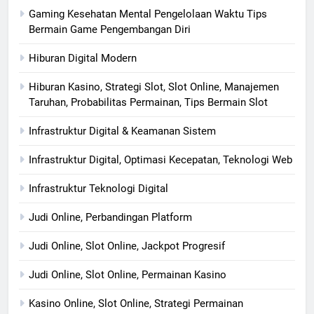
Gaming Kesehatan Mental Pengelolaan Waktu Tips
Bermain Game Pengembangan Diri
Hiburan Digital Modern
Hiburan Kasino, Strategi Slot, Slot Online, Manajemen
Taruhan, Probabilitas Permainan, Tips Bermain Slot
Infrastruktur Digital & Keamanan Sistem
Infrastruktur Digital, Optimasi Kecepatan, Teknologi Web
Infrastruktur Teknologi Digital
Judi Online, Perbandingan Platform
Judi Online, Slot Online, Jackpot Progresif
Judi Online, Slot Online, Permainan Kasino
Kasino Online, Slot Online, Strategi Permainan