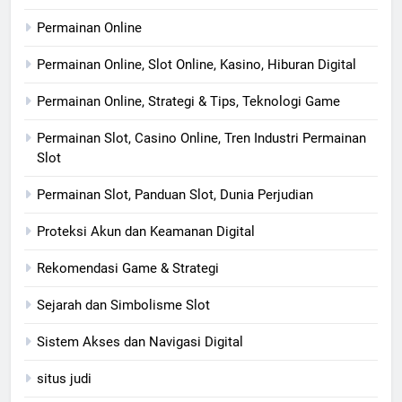
Permainan Online
Permainan Online, Slot Online, Kasino, Hiburan Digital
Permainan Online, Strategi & Tips, Teknologi Game
Permainan Slot, Casino Online, Tren Industri Permainan
Slot
Permainan Slot, Panduan Slot, Dunia Perjudian
Proteksi Akun dan Keamanan Digital
Rekomendasi Game & Strategi
Sejarah dan Simbolisme Slot
Sistem Akses dan Navigasi Digital
situs judi