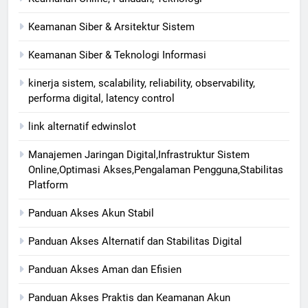
Keamanan Siber & Arsitektur Sistem
Keamanan Siber & Teknologi Informasi
kinerja sistem, scalability, reliability, observability,
performa digital, latency control
link alternatif edwinslot
Manajemen Jaringan Digital,Infrastruktur Sistem
Online,Optimasi Akses,Pengalaman Pengguna,Stabilitas
Platform
Panduan Akses Akun Stabil
Panduan Akses Alternatif dan Stabilitas Digital
Panduan Akses Aman dan Efisien
Panduan Akses Praktis dan Keamanan Akun