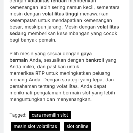
dengan
volatilitas rendah
memberikan
kemenangan lebih sering namun kecil, sementara
mesin dengan
volatilitas tinggi
menawarkan
kesempatan untuk mendapatkan kemenangan
besar, meskipun jarang. Mesin dengan
volatilitas
sedang
memberikan keseimbangan yang cocok
bagi banyak pemain.
Pilih mesin yang sesuai dengan
gaya
bermain
Anda, sesuaikan dengan
bankroll
yang
Anda miliki, dan pastikan untuk
memeriksa
RTP
untuk meningkatkan peluang
menang Anda. Dengan strategi yang tepat dan
pemahaman tentang volatilitas, Anda dapat
menikmati pengalaman bermain slot yang lebih
menguntungkan dan menyenangkan.
Tagged:
cara memilih slot
mesin slot volatilitas
slot online