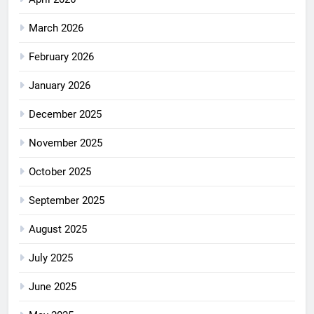
March 2026
February 2026
January 2026
December 2025
November 2025
October 2025
September 2025
August 2025
July 2025
June 2025