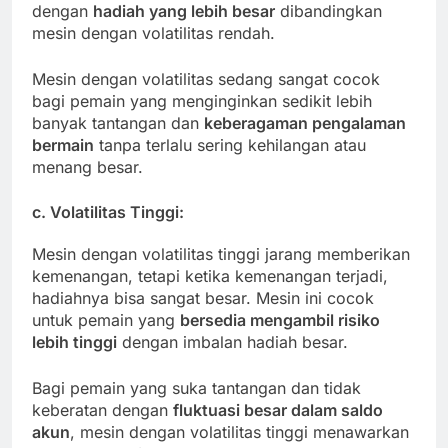
dengan
hadiah yang lebih besar
dibandingkan
mesin dengan volatilitas rendah.
Mesin dengan volatilitas sedang sangat cocok
bagi pemain yang menginginkan sedikit lebih
banyak tantangan dan
keberagaman pengalaman
bermain
tanpa terlalu sering kehilangan atau
menang besar.
c. Volatilitas Tinggi:
Mesin dengan volatilitas tinggi jarang memberikan
kemenangan, tetapi ketika kemenangan terjadi,
hadiahnya bisa sangat besar. Mesin ini cocok
untuk pemain yang
bersedia mengambil risiko
lebih tinggi
dengan imbalan hadiah besar.
Bagi pemain yang suka tantangan dan tidak
keberatan dengan
fluktuasi besar dalam saldo
akun
, mesin dengan volatilitas tinggi menawarkan