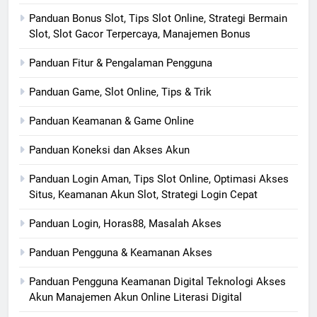
Panduan Bonus Slot, Tips Slot Online, Strategi Bermain
Slot, Slot Gacor Terpercaya, Manajemen Bonus
Panduan Fitur & Pengalaman Pengguna
Panduan Game, Slot Online, Tips & Trik
Panduan Keamanan & Game Online
Panduan Koneksi dan Akses Akun
Panduan Login Aman, Tips Slot Online, Optimasi Akses
Situs, Keamanan Akun Slot, Strategi Login Cepat
Panduan Login, Horas88, Masalah Akses
Panduan Pengguna & Keamanan Akses
Panduan Pengguna Keamanan Digital Teknologi Akses
Akun Manajemen Akun Online Literasi Digital