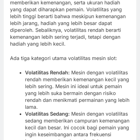
memberikan kemenangan, serta ukuran hadiah
yang dapat diharapkan pemain. Volatilitas yang
lebih tinggi berarti bahwa meskipun kemenangan
lebih jarang, hadiah yang lebih besar dapat
diperoleh. Sebaliknya, volatilitas rendah berarti
kemenangan lebih sering terjadi, tetapi dengan
hadiah yang lebih kecil.
Ada tiga kategori utama volatilitas mesin slot:
Volatilitas Rendah:
Mesin dengan volatilitas
rendah memberikan kemenangan kecil yang
lebih sering. Mesin ini ideal untuk pemain
yang lebih suka bermain dengan risiko
rendah dan menikmati permainan yang lebih
lama.
Volatilitas Sedang:
Mesin dengan volatilitas
sedang memberikan campuran kemenangan
kecil dan besar. Ini cocok bagi pemain yang
ingin keseimbangan antara frekuensi