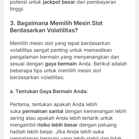
potensi untuk
jackpot besar
dan pembayaran
tinggi.
3. Bagaimana Memilih Mesin Slot
Berdasarkan Volatilitas?
Memilih mesin slot yang tepat berdasarkan
volatilitas sangat penting untuk memastikan
pengalaman bermain yang menyenangkan dan
sesuai dengan
gaya bermain
Anda. Berikut adalah
beberapa tips untuk memilih mesin slot
berdasarkan volatilitas:
a. Tentukan Gaya Bermain Anda:
Pertama, tentukan apakah Anda lebih
suka
permainan santai
dengan kemenangan lebih
sering atau apakah Anda lebih tertarik untuk
mengambil
risiko lebih besar
dengan peluang
hadiah lebih besar. Jika Anda lebih suka
pengalaman bermain yang lebih stabil dan tidak