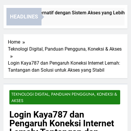
ARA4D Link Alternatif dengan Sistem Akses yang Lebih Terar
HEADLINES
Weeks Ago
Home
Teknologi Digital, Panduan Pengguna, Koneksi & Akses
Login Kaya787 dan Pengaruh Koneksi Internet Lemah:
Tantangan dan Solusi untuk Akses yang Stabil
TEKNOLOGI DIGITAL, PANDUAN PENGGUNA, KONEKSI &
AKSES
Login Kaya787 dan
Pengaruh Koneksi Internet