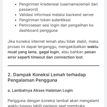
Pengiriman kredensial (username/email dan
password)
Validasi informasi melalui backend server
Pengiriman token autentikasi
Pemrosesan sesi login dan pengalihan ke
dashboard pengguna
Jika koneksi internet lemah atau tidak stabil, maka
proses ini dapat terganggu, mengakibatkan
waktu
muat yang lama
,
gagal login
, atau bahkan
pesan
error seperti timeout dan connection lost
.
2. Dampak Koneksi Lemah terhadap
Pengalaman Pengguna
a.
Lambatnya Akses Halaman Login
Pengguna dengan koneksi lambat akan mengalami
waktu tunggu lebih panjang saat membuka