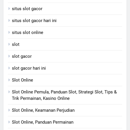
situs slot gacor
situs slot gacor hari ini
situs slot online
slot
slot gacor
slot gacor hari ini
Slot Online
Slot Online Pemula, Panduan Slot, Strategi Slot, Tips &
Trik Permainan, Kasino Online
Slot Online, Keamanan Perjudian
Slot Online, Panduan Permainan