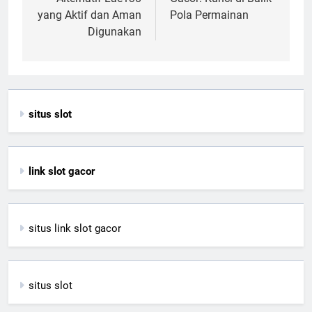
yang Aktif dan Aman
Pola Permainan
Digunakan
situs slot
link slot gacor
situs link slot gacor
situs slot