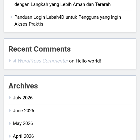
dengan Langkah yang Lebih Aman dan Terarah
Panduan Login Lebah4D untuk Pengguna yang Ingin
Akses Praktis
Recent Comments
A WordPress Commenter
on
Hello world!
Archives
July 2026
June 2026
May 2026
April 2026