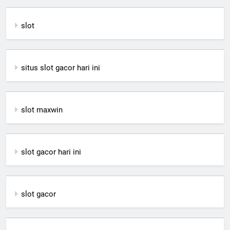
slot
situs slot gacor hari ini
slot maxwin
slot gacor hari ini
slot gacor