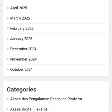
April 2025
March 2025
February 2025
January 2025
December 2024
November 2024
October 2024
Categories
Akses dan Pengalaman Pengguna Platform
Akses Digital Fleksibel