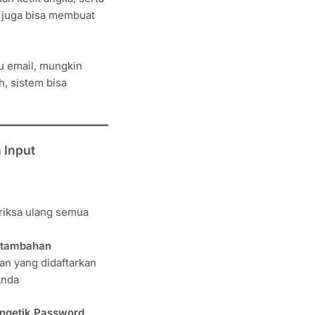
 juga bisa membuat
u email, mungkin
h, sistem bisa
 Input
riksa ulang semua
i tambahan
n yang didaftarkan
Anda
ngetik Password