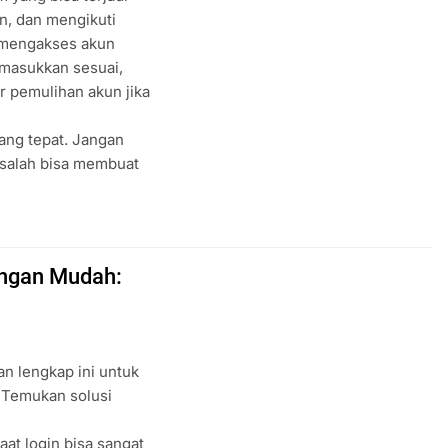
n, dan mengikuti
i mengakses akun
imasukkan sesuai,
r pemulihan akun jika
ang tepat. Jangan
g salah bisa membuat
engan Mudah:
an lengkap ini untuk
 Temukan solusi
at login bisa sangat