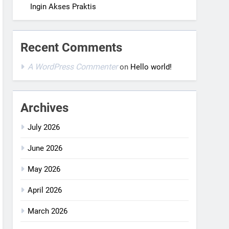
Ingin Akses Praktis
Recent Comments
A WordPress Commenter
on
Hello world!
Archives
July 2026
June 2026
May 2026
April 2026
March 2026