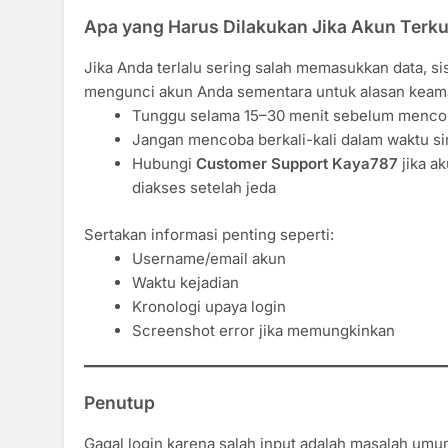
Apa yang Harus Dilakukan Jika Akun Terk
Jika Anda terlalu sering salah memasukkan data, s
mengunci akun Anda sementara untuk alasan keamana
Tunggu selama 15–30 menit sebelum mencob
Jangan mencoba berkali-kali dalam waktu si
Hubungi
Customer Support Kaya787
jika ak
diakses setelah jeda
Sertakan informasi penting seperti:
Username/email akun
Waktu kejadian
Kronologi upaya login
Screenshot error jika memungkinkan
Penutup
Gagal login karena salah input adalah masalah umum