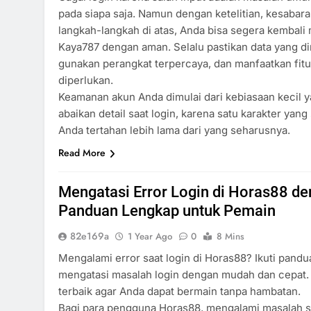
pada siapa saja. Namun dengan ketelitian, kesabara
langkah-langkah di atas, Anda bisa segera kembal
Kaya787 dengan aman. Selalu pastikan data yang d
gunakan perangkat terpercaya, dan manfaatkan fitu
diperlukan.
Keamanan akun Anda dimulai dari kebiasaan kecil y
abaikan detail saat login, karena satu karakter yan
Anda tertahan lebih lama dari yang seharusnya.
Read More
Mengatasi Error Login di Horas88 d
Panduan Lengkap untuk Pemain
82e169a
1 Year Ago
0
8 Mins
Mengalami error saat login di Horas88? Ikuti pandu
mengatasi masalah login dengan mudah dan cepat.
terbaik agar Anda dapat bermain tanpa hambatan.
Bagi para pengguna Horas88, mengalami masalah sa