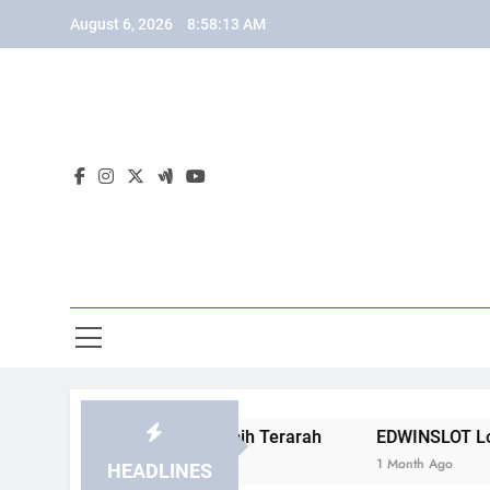
Skip
August 6, 2026
8:58:14 AM
to
content
Yks
Temukan K
em Akses yang Lebih Terarah
EDWINSLOT Login Resmi: Ci
1 Month Ago
HEADLINES