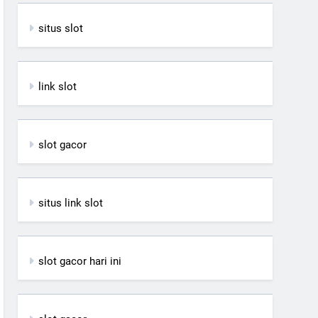
situs slot
link slot
slot gacor
situs link slot
slot gacor hari ini