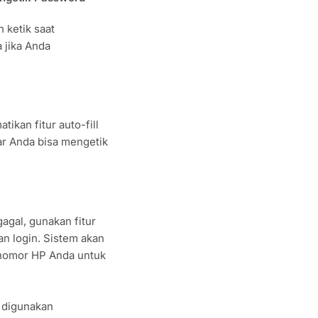
 ketik saat
 jika Anda
ikan fitur auto-fill
ar Anda bisa mengetik
agal, gunakan fitur
an login. Sistem akan
u nomor HP Anda untuk
 digunakan