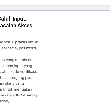
alah Input:
asalah Akses
k solusi praktis untuk
n username, password,
aman yang membuat
esalahan input yang
atau kode verifikasi.
 bisa berujung pada
asi ulang yang
ap
untuk mengatasi
endekatan
SEO-friendly
rtise,