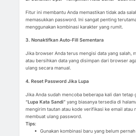
Fitur ini membantu Anda memastikan tidak ada salah
memasukkan password. Ini sangat penting terutama
menggunakan kombinasi karakter yang rumit.
3.
Nonaktifkan Auto-Fill Sementara
Jika browser Anda terus mengisi data yang salah, mat
atau bersihkan data yang disimpan dari browser ag
ulang secara manual.
4.
Reset Password Jika Lupa
Jika Anda sudah mencoba beberapa kali dan tetap g
“
Lupa Kata Sandi
” yang biasanya tersedia di halam
mengirim tautan atau kode verifikasi ke email ata
membuat ulang password.
Tips
:
Gunakan kombinasi baru yang belum pernah