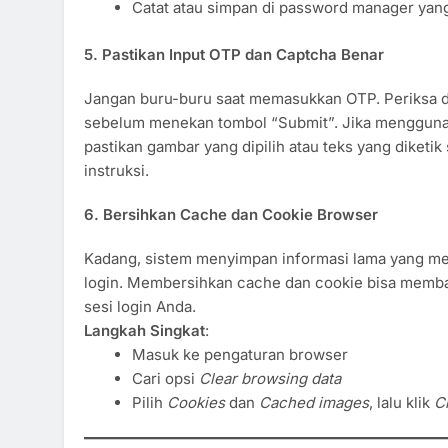
Catat atau simpan di password manager yan
5.
Pastikan Input OTP dan Captcha Benar
Jangan buru-buru saat memasukkan OTP. Periksa dig
sebelum menekan tombol “Submit”. Jika mengguna
pastikan gambar yang dipilih atau teks yang diketi
instruksi.
6.
Bersihkan Cache dan Cookie Browser
Kadang, sistem menyimpan informasi lama yang m
login. Membersihkan cache dan cookie bisa mem
sesi login Anda.
Langkah Singkat
:
Masuk ke pengaturan browser
Cari opsi
Clear browsing data
Pilih
Cookies
dan
Cached images
, lalu klik
C