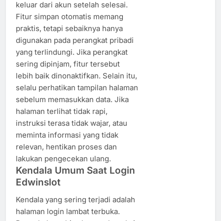
keluar dari akun setelah selesai.
Fitur simpan otomatis memang
praktis, tetapi sebaiknya hanya
digunakan pada perangkat pribadi
yang terlindungi. Jika perangkat
sering dipinjam, fitur tersebut
lebih baik dinonaktifkan. Selain itu,
selalu perhatikan tampilan halaman
sebelum memasukkan data. Jika
halaman terlihat tidak rapi,
instruksi terasa tidak wajar, atau
meminta informasi yang tidak
relevan, hentikan proses dan
lakukan pengecekan ulang.
Kendala Umum Saat Login
Edwinslot
Kendala yang sering terjadi adalah
halaman login lambat terbuka.