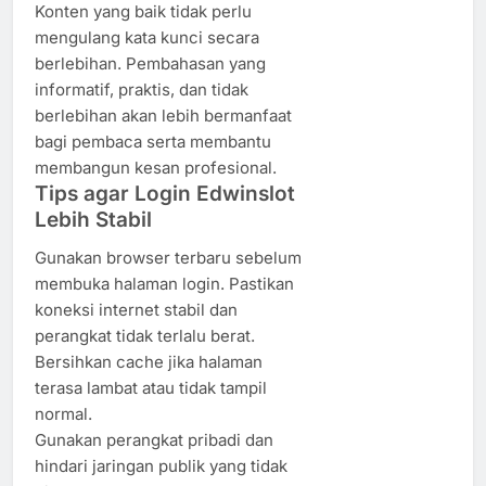
Konten yang baik tidak perlu
mengulang kata kunci secara
berlebihan. Pembahasan yang
informatif, praktis, dan tidak
berlebihan akan lebih bermanfaat
bagi pembaca serta membantu
membangun kesan profesional.
Tips agar Login Edwinslot
Lebih Stabil
Gunakan browser terbaru sebelum
membuka halaman login. Pastikan
koneksi internet stabil dan
perangkat tidak terlalu berat.
Bersihkan cache jika halaman
terasa lambat atau tidak tampil
normal.
Gunakan perangkat pribadi dan
hindari jaringan publik yang tidak