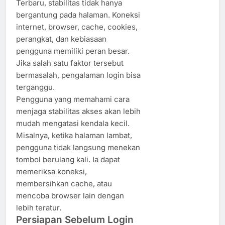
Terbaru, stabilitas tidak hanya
bergantung pada halaman. Koneksi
internet, browser, cache, cookies,
perangkat, dan kebiasaan
pengguna memiliki peran besar.
Jika salah satu faktor tersebut
bermasalah, pengalaman login bisa
terganggu.
Pengguna yang memahami cara
menjaga stabilitas akses akan lebih
mudah mengatasi kendala kecil.
Misalnya, ketika halaman lambat,
pengguna tidak langsung menekan
tombol berulang kali. Ia dapat
memeriksa koneksi,
membersihkan cache, atau
mencoba browser lain dengan
lebih teratur.
Persiapan Sebelum Login