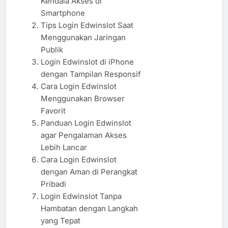
Kendala Akses di
Smartphone
Tips Login Edwinslot Saat
Menggunakan Jaringan
Publik
Login Edwinslot di iPhone
dengan Tampilan Responsif
Cara Login Edwinslot
Menggunakan Browser
Favorit
Panduan Login Edwinslot
agar Pengalaman Akses
Lebih Lancar
Cara Login Edwinslot
dengan Aman di Perangkat
Pribadi
Login Edwinslot Tanpa
Hambatan dengan Langkah
yang Tepat