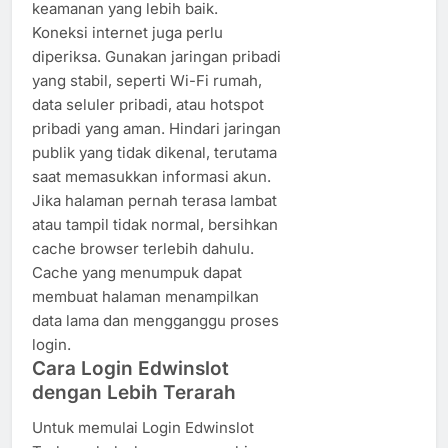
keamanan yang lebih baik.
Koneksi internet juga perlu
diperiksa. Gunakan jaringan pribadi
yang stabil, seperti Wi-Fi rumah,
data seluler pribadi, atau hotspot
pribadi yang aman. Hindari jaringan
publik yang tidak dikenal, terutama
saat memasukkan informasi akun.
Jika halaman pernah terasa lambat
atau tampil tidak normal, bersihkan
cache browser terlebih dahulu.
Cache yang menumpuk dapat
membuat halaman menampilkan
data lama dan mengganggu proses
login.
Cara Login Edwinslot
dengan Lebih Terarah
Untuk memulai Login Edwinslot