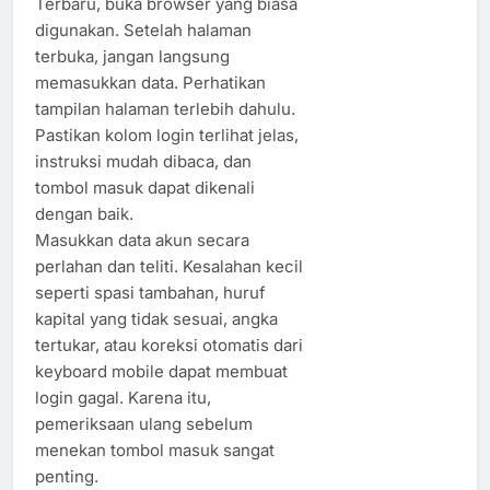
Terbaru, buka browser yang biasa
digunakan. Setelah halaman
terbuka, jangan langsung
memasukkan data. Perhatikan
tampilan halaman terlebih dahulu.
Pastikan kolom login terlihat jelas,
instruksi mudah dibaca, dan
tombol masuk dapat dikenali
dengan baik.
Masukkan data akun secara
perlahan dan teliti. Kesalahan kecil
seperti spasi tambahan, huruf
kapital yang tidak sesuai, angka
tertukar, atau koreksi otomatis dari
keyboard mobile dapat membuat
login gagal. Karena itu,
pemeriksaan ulang sebelum
menekan tombol masuk sangat
penting.