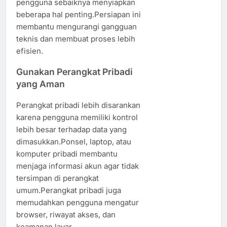
pengguna sebaiknya menyiapkan
beberapa hal penting.Persiapan ini
membantu mengurangi gangguan
teknis dan membuat proses lebih
efisien.
Gunakan Perangkat Pribadi
yang Aman
Perangkat pribadi lebih disarankan
karena pengguna memiliki kontrol
lebih besar terhadap data yang
dimasukkan.Ponsel, laptop, atau
komputer pribadi membantu
menjaga informasi akun agar tidak
tersimpan di perangkat
umum.Perangkat pribadi juga
memudahkan pengguna mengatur
browser, riwayat akses, dan
keamanan layar.