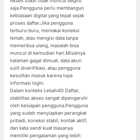
Akses stabil tidak muncul begitu
saja.Pengguna perlu membangun
kebiasaan digital yang tepat sejak
proses daftar.Jika pengguna
terburu-buru, memakai koneksi
lemah, atau mengisi data tanpa
memeriksa ulang, masalah bisa
muncul di kemudian hari.Misalnya
halaman gagal dimuat, data akun
sulit diverifikasi, atau pengguna
kesulitan masuk karena lupa
informasi login.
Dalam konteks Lebah4D Daftar,
stabilitas akses sangat dipengaruhi
oleh kesiapan pengguna.Pengguna
yang sudah menyiapkan perangkat
pribadi, koneksi stabil, kontak aktif,
dan kata sandi kuat biasanya
memiliki pengalaman yang lebih