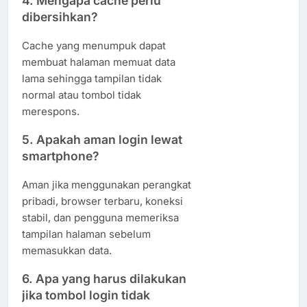
4. Mengapa cache perlu
dibersihkan?
Cache yang menumpuk dapat
membuat halaman memuat data
lama sehingga tampilan tidak
normal atau tombol tidak
merespons.
5. Apakah aman login lewat
smartphone?
Aman jika menggunakan perangkat
pribadi, browser terbaru, koneksi
stabil, dan pengguna memeriksa
tampilan halaman sebelum
memasukkan data.
6. Apa yang harus dilakukan
jika tombol login tidak