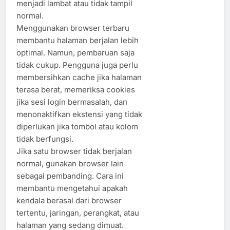
menjadi lambat atau tidak tampil
normal.
Menggunakan browser terbaru
membantu halaman berjalan lebih
optimal. Namun, pembaruan saja
tidak cukup. Pengguna juga perlu
membersihkan cache jika halaman
terasa berat, memeriksa cookies
jika sesi login bermasalah, dan
menonaktifkan ekstensi yang tidak
diperlukan jika tombol atau kolom
tidak berfungsi.
Jika satu browser tidak berjalan
normal, gunakan browser lain
sebagai pembanding. Cara ini
membantu mengetahui apakah
kendala berasal dari browser
tertentu, jaringan, perangkat, atau
halaman yang sedang dimuat.