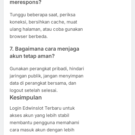
merespons?
Tunggu beberapa saat, periksa
koneksi, bersihkan cache, muat
ulang halaman, atau coba gunakan
browser berbeda.
7. Bagaimana cara menjaga
akun tetap aman?
Gunakan perangkat pribadi, hindari
jaringan publik, jangan menyimpan
data di perangkat bersama, dan
logout setelah selesai.
Kesimpulan
Login Edwinslot Terbaru untuk
akses akun yang lebih stabil
membantu pengguna memahami
cara masuk akun dengan lebih