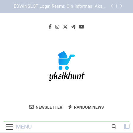
Skip
Login Edwinslot Terbaru untuk Akses Akun yang
to
Lebih Stabil dan Aman
content
Cara Menjaga Keamanan Data Saat Lebah4D
Login dengan Langkah yang Lebih Aman dan
Terarah
TIARA4D Link Alternatif dengan Sistem Akses
yang Lebih Terarah
EDWINSLOT Login Resmi: Ciri Informasi Akses
yang Perlu Diperhatikan
Login Edwinslot Terbaru untuk Akses Akun yang
Lebih Stabil dan Aman
Cara Menjaga Keamanan Data Saat Lebah4D
Login dengan Langkah yang Lebih Aman dan
Terarah
Yksi Khunt
Temukan Koleksi Fashion Terbaru Di Yksi
NEWSLETTER
RANDOM NEWS
Khunt. Belanja Online Mudah Dan Aman
Dengan Berbagai Pilihan Gaya.
MENU