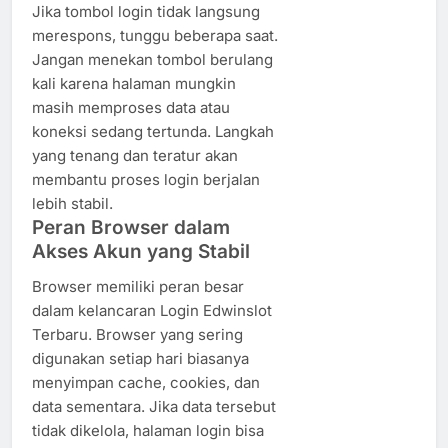
Jika tombol login tidak langsung
merespons, tunggu beberapa saat.
Jangan menekan tombol berulang
kali karena halaman mungkin
masih memproses data atau
koneksi sedang tertunda. Langkah
yang tenang dan teratur akan
membantu proses login berjalan
lebih stabil.
Peran Browser dalam
Akses Akun yang Stabil
Browser memiliki peran besar
dalam kelancaran Login Edwinslot
Terbaru. Browser yang sering
digunakan setiap hari biasanya
menyimpan cache, cookies, dan
data sementara. Jika data tersebut
tidak dikelola, halaman login bisa