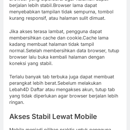
berjalan lebih stabil.Browser lama dapat
menyebabkan tampilan tidak sempurna, tombol
kurang responsif, atau halaman sulit dimuat.
Jika akses terasa lambat, pengguna dapat
membersihkan cache dan cookie.Cache lama
kadang membuat halaman tidak tampil
normal.Setelah membersihkan data browser, tutup
browser lalu buka kembali halaman dengan
koneksi yang stabil.
Terlalu banyak tab terbuka juga dapat membuat
perangkat lebih berat.Sebelum melakukan
Lebah4D Daftar atau mengakses akun, tutup tab
yang tidak diperlukan agar browser berjalan lebih
ringan.
Akses Stabil Lewat Mobile
Mobile menjadi pilihan praktis untuk pengguna