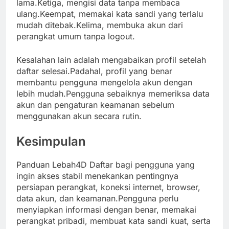
lama.Ketiga, mengisi data tanpa membaca
ulang.Keempat, memakai kata sandi yang terlalu
mudah ditebak.Kelima, membuka akun dari
perangkat umum tanpa logout.
Kesalahan lain adalah mengabaikan profil setelah
daftar selesai.Padahal, profil yang benar
membantu pengguna mengelola akun dengan
lebih mudah.Pengguna sebaiknya memeriksa data
akun dan pengaturan keamanan sebelum
menggunakan akun secara rutin.
Kesimpulan
Panduan Lebah4D Daftar bagi pengguna yang
ingin akses stabil menekankan pentingnya
persiapan perangkat, koneksi internet, browser,
data akun, dan keamanan.Pengguna perlu
menyiapkan informasi dengan benar, memakai
perangkat pribadi, membuat kata sandi kuat, serta