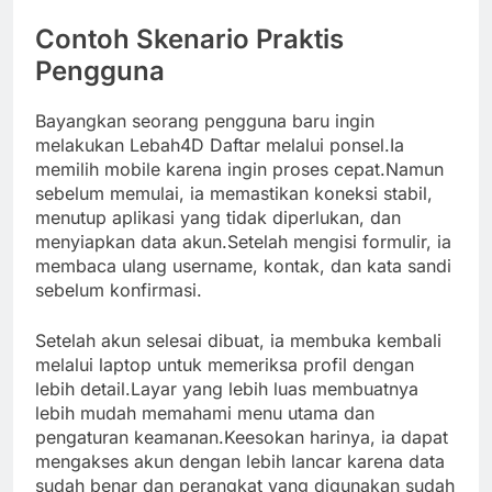
Contoh Skenario Praktis
Pengguna
Bayangkan seorang pengguna baru ingin
melakukan Lebah4D Daftar melalui ponsel.Ia
memilih mobile karena ingin proses cepat.Namun
sebelum memulai, ia memastikan koneksi stabil,
menutup aplikasi yang tidak diperlukan, dan
menyiapkan data akun.Setelah mengisi formulir, ia
membaca ulang username, kontak, dan kata sandi
sebelum konfirmasi.
Setelah akun selesai dibuat, ia membuka kembali
melalui laptop untuk memeriksa profil dengan
lebih detail.Layar yang lebih luas membuatnya
lebih mudah memahami menu utama dan
pengaturan keamanan.Keesokan harinya, ia dapat
mengakses akun dengan lebih lancar karena data
sudah benar dan perangkat yang digunakan sudah