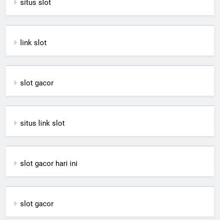
situs slot
link slot
slot gacor
situs link slot
slot gacor hari ini
slot gacor