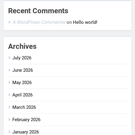
Recent Comments
A WordPress Commenter
on
Hello world!
Archives
July 2026
June 2026
May 2026
April 2026
March 2026
February 2026
January 2026