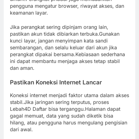
pengguna mengatur browser, riwayat akses, dan
keamanan layar.
Jika perangkat sering dipinjam orang lain,
pastikan akun tidak dibiarkan terbuka.Gunakan
kunci layar, jangan menyimpan kata sandi
sembarangan, dan selalu keluar dari akun jika
perangkat dipakai bersama.Kebiasaan sederhana
ini dapat membantu menjaga akses tetap stabil
dan aman.
Pastikan Koneksi Internet Lancar
Koneksi internet menjadi faktor utama dalam akses
stabil.Jika jaringan sering terputus, proses
Lebah4D Daftar bisa terganggu.Halaman dapat
gagal memuat, data yang sudah diketik bisa
hilang, atau pengguna harus mengulang pengisian
dari awal.