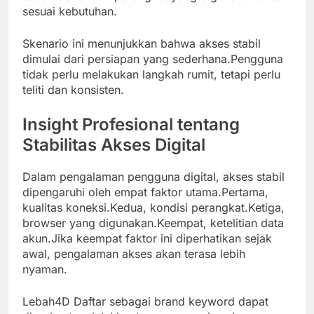
sesuai kebutuhan.
Skenario ini menunjukkan bahwa akses stabil
dimulai dari persiapan yang sederhana.Pengguna
tidak perlu melakukan langkah rumit, tetapi perlu
teliti dan konsisten.
Insight Profesional tentang
Stabilitas Akses Digital
Dalam pengalaman pengguna digital, akses stabil
dipengaruhi oleh empat faktor utama.Pertama,
kualitas koneksi.Kedua, kondisi perangkat.Ketiga,
browser yang digunakan.Keempat, ketelitian data
akun.Jika keempat faktor ini diperhatikan sejak
awal, pengalaman akses akan terasa lebih
nyaman.
Lebah4D Daftar sebagai brand keyword dapat