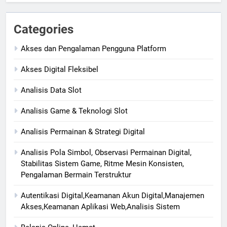
Categories
Akses dan Pengalaman Pengguna Platform
Akses Digital Fleksibel
Analisis Data Slot
Analisis Game & Teknologi Slot
Analisis Permainan & Strategi Digital
Analisis Pola Simbol, Observasi Permainan Digital,
Stabilitas Sistem Game, Ritme Mesin Konsisten,
Pengalaman Bermain Terstruktur
Autentikasi Digital,Keamanan Akun Digital,Manajemen
Akses,Keamanan Aplikasi Web,Analisis Sistem