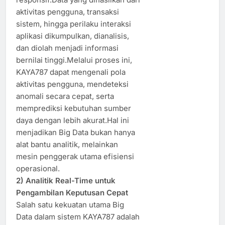
aktivitas pengguna, transaksi
sistem, hingga perilaku interaksi
aplikasi dikumpulkan, dianalisis,
dan diolah menjadi informasi
bernilai tinggi.Melalui proses ini,
KAYA787 dapat mengenali pola
aktivitas pengguna, mendeteksi
anomali secara cepat, serta
memprediksi kebutuhan sumber
daya dengan lebih akurat.Hal ini
menjadikan Big Data bukan hanya
alat bantu analitik, melainkan
mesin penggerak utama efisiensi
operasional.
2) Analitik Real-Time untuk
Pengambilan Keputusan Cepat
Salah satu kekuatan utama Big
Data dalam sistem KAYA787 adalah