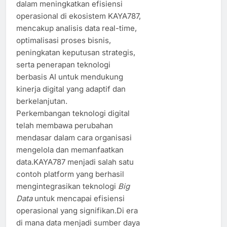
dalam meningkatkan efisiensi
operasional di ekosistem KAYA787,
mencakup analisis data real-time,
optimalisasi proses bisnis,
peningkatan keputusan strategis,
serta penerapan teknologi
berbasis AI untuk mendukung
kinerja digital yang adaptif dan
berkelanjutan.
Perkembangan teknologi digital
telah membawa perubahan
mendasar dalam cara organisasi
mengelola dan memanfaatkan
data.KAYA787 menjadi salah satu
contoh platform yang berhasil
mengintegrasikan teknologi
Big
Data
untuk mencapai efisiensi
operasional yang signifikan.Di era
di mana data menjadi sumber daya