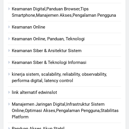
Keamanan Digital,Panduan Browser,Tips
Smartphone,Manajemen Akses,Pengalaman Pengguna
Keamanan Online
Keamanan Online, Panduan, Teknologi
Keamanan Siber & Arsitektur Sistem
Keamanan Siber & Teknologi Informasi
kinerja sistem, scalability, reliability, observability,
performa digital, latency control
link alternatif edwinslot
Manajemen Jaringan Digital,Infrastruktur Sistem
Online,Optimasi Akses,Pengalaman Pengguna,Stabilitas
Platform
Panduan Akses Akun Stabil