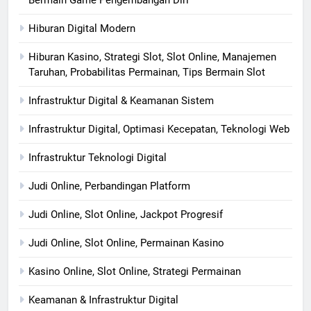
Bermain Game Pengembangan Diri
Hiburan Digital Modern
Hiburan Kasino, Strategi Slot, Slot Online, Manajemen
Taruhan, Probabilitas Permainan, Tips Bermain Slot
Infrastruktur Digital & Keamanan Sistem
Infrastruktur Digital, Optimasi Kecepatan, Teknologi Web
Infrastruktur Teknologi Digital
Judi Online, Perbandingan Platform
Judi Online, Slot Online, Jackpot Progresif
Judi Online, Slot Online, Permainan Kasino
Kasino Online, Slot Online, Strategi Permainan
Keamanan & Infrastruktur Digital