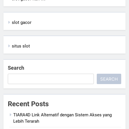
slot gacor
situs slot
Search
SEARCH
Recent Posts
TIARA4D Link Alternatif dengan Sistem Akses yang
Lebih Terarah