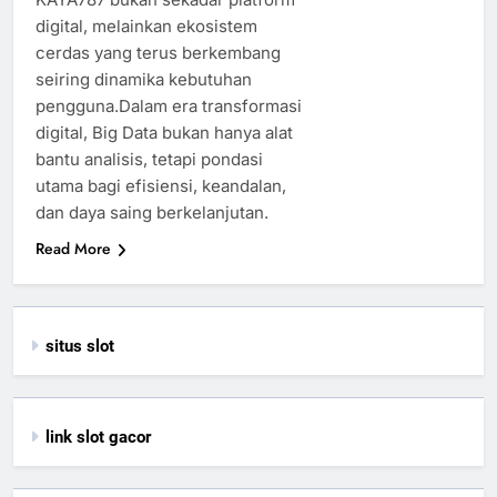
digital, melainkan ekosistem
cerdas yang terus berkembang
seiring dinamika kebutuhan
pengguna.Dalam era transformasi
digital, Big Data bukan hanya alat
bantu analisis, tetapi pondasi
utama bagi efisiensi, keandalan,
dan daya saing berkelanjutan.
Read More
situs slot
link slot gacor