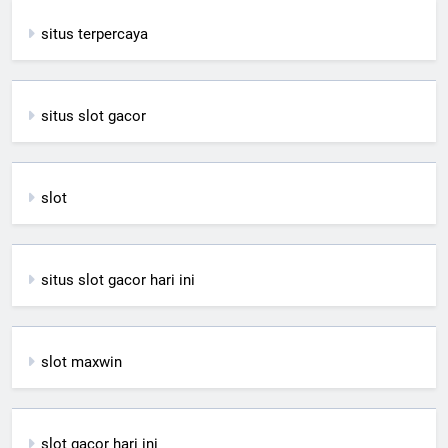
situs terpercaya
situs slot gacor
slot
situs slot gacor hari ini
slot maxwin
slot gacor hari ini