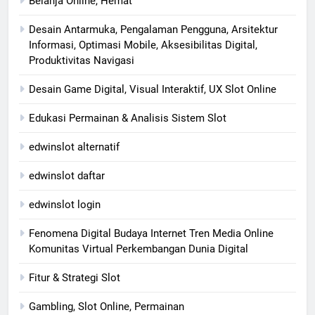
Belanja Online, Hemat
Desain Antarmuka, Pengalaman Pengguna, Arsitektur
Informasi, Optimasi Mobile, Aksesibilitas Digital,
Produktivitas Navigasi
Desain Game Digital, Visual Interaktif, UX Slot Online
Edukasi Permainan & Analisis Sistem Slot
edwinslot alternatif
edwinslot daftar
edwinslot login
Fenomena Digital Budaya Internet Tren Media Online
Komunitas Virtual Perkembangan Dunia Digital
Fitur & Strategi Slot
Gambling, Slot Online, Permainan