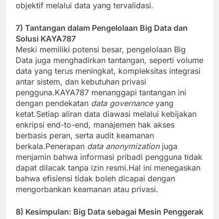
objektif melalui data yang tervalidasi.
7) Tantangan dalam Pengelolaan Big Data dan
Solusi KAYA787
Meski memiliki potensi besar, pengelolaan Big
Data juga menghadirkan tantangan, seperti volume
data yang terus meningkat, kompleksitas integrasi
antar sistem, dan kebutuhan privasi
pengguna.KAYA787 menanggapi tantangan ini
dengan pendekatan
data governance
yang
ketat.Setiap aliran data diawasi melalui kebijakan
enkripsi end-to-end, manajemen hak akses
berbasis peran, serta audit keamanan
berkala.Penerapan
data anonymization
juga
menjamin bahwa informasi pribadi pengguna tidak
dapat dilacak tanpa izin resmi.Hal ini menegaskan
bahwa efisiensi tidak boleh dicapai dengan
mengorbankan keamanan atau privasi.
8) Kesimpulan: Big Data sebagai Mesin Penggerak