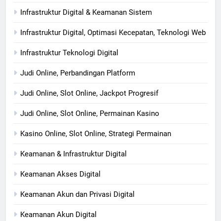
Infrastruktur Digital & Keamanan Sistem
Infrastruktur Digital, Optimasi Kecepatan, Teknologi Web
Infrastruktur Teknologi Digital
Judi Online, Perbandingan Platform
Judi Online, Slot Online, Jackpot Progresif
Judi Online, Slot Online, Permainan Kasino
Kasino Online, Slot Online, Strategi Permainan
Keamanan & Infrastruktur Digital
Keamanan Akses Digital
Keamanan Akun dan Privasi Digital
Keamanan Akun Digital