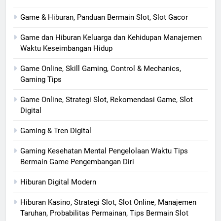
Game & Hiburan, Panduan Bermain Slot, Slot Gacor
Game dan Hiburan Keluarga dan Kehidupan Manajemen
Waktu Keseimbangan Hidup
Game Online, Skill Gaming, Control & Mechanics,
Gaming Tips
Game Online, Strategi Slot, Rekomendasi Game, Slot
Digital
Gaming & Tren Digital
Gaming Kesehatan Mental Pengelolaan Waktu Tips
Bermain Game Pengembangan Diri
Hiburan Digital Modern
Hiburan Kasino, Strategi Slot, Slot Online, Manajemen
Taruhan, Probabilitas Permainan, Tips Bermain Slot