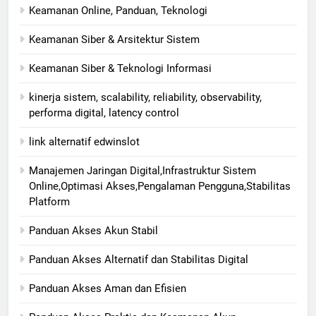
Keamanan Online, Panduan, Teknologi
Keamanan Siber & Arsitektur Sistem
Keamanan Siber & Teknologi Informasi
kinerja sistem, scalability, reliability, observability,
performa digital, latency control
link alternatif edwinslot
Manajemen Jaringan Digital,Infrastruktur Sistem
Online,Optimasi Akses,Pengalaman Pengguna,Stabilitas
Platform
Panduan Akses Akun Stabil
Panduan Akses Alternatif dan Stabilitas Digital
Panduan Akses Aman dan Efisien