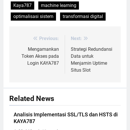
Kaya787
machine learning
optimalisasi sistem
transformasi digital
Previous:
Next:
Post
navigation
Mengamankan
Strategi Redundansi
Token Akses pada
Data untuk
Login KAYA787
Menjamin Uptime
Situs Slot
Related News
Analisis Implementasi SSL/TLS dan HSTS di
KAYA787