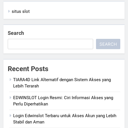
situs slot
Search
SEARCH
Recent Posts
TIARA4D Link Alternatif dengan Sistem Akses yang
Lebih Terarah
EDWINSLOT Login Resmi: Ciri Informasi Akses yang
Perlu Diperhatikan
Login Edwinslot Terbaru untuk Akses Akun yang Lebih
Stabil dan Aman