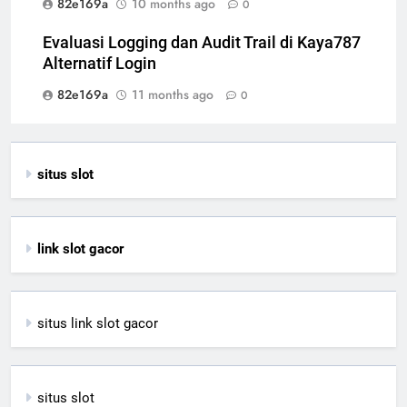
82e169a
10 months ago
0
Evaluasi Logging dan Audit Trail di Kaya787
Alternatif Login
82e169a
11 months ago
0
situs slot
link slot gacor
situs link slot gacor
situs slot