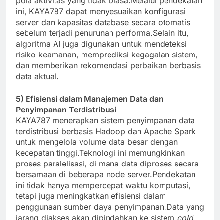
pola aktivitas yang tidak biasa.Melalui pendekatan
ini, KAYA787 dapat menyesuaikan konfigurasi
server dan kapasitas database secara otomatis
sebelum terjadi penurunan performa.Selain itu,
algoritma AI juga digunakan untuk mendeteksi
risiko keamanan, memprediksi kegagalan sistem,
dan memberikan rekomendasi perbaikan berbasis
data aktual.
5) Efisiensi dalam Manajemen Data dan
Penyimpanan Terdistribusi
KAYA787 menerapkan sistem penyimpanan data
terdistribusi berbasis Hadoop dan Apache Spark
untuk mengelola volume data besar dengan
kecepatan tinggi.Teknologi ini memungkinkan
proses paralelisasi, di mana data diproses secara
bersamaan di beberapa node server.Pendekatan
ini tidak hanya mempercepat waktu komputasi,
tetapi juga meningkatkan efisiensi dalam
penggunaan sumber daya penyimpanan.Data yang
jarang diakses akan dipindahkan ke sistem
cold