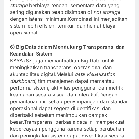
storage
berbiaya rendah, sementara data yang
sering digunakan tetap disimpan di
hot storage
dengan latensi minimum.Kombinasi ini menjadikan
sistem lebih efisien, terukur, dan hemat biaya
operasional.
6) Big Data dalam Mendukung Transparansi dan
Keandalan Sistem
KAYA787 juga memanfaatkan Big Data untuk
meningkatkan transparansi operasional dan
akuntabilitas digital.Melalui
data visualization
dashboard
, tim manajemen dapat memantau
performa sistem, aktivitas pengguna, dan metrik
keamanan secara visual dan interaktif.Dengan
pemantauan ini, setiap penyimpangan dari standar
operasional dapat segera diidentifikasi dan
diperbaiki sebelum menimbulkan dampak
besar.Transparansi berbasis data ini memperkuat
kepercayaan pengguna karena setiap perubahan
dan peningkatan sistem dapat diverifikasi secara