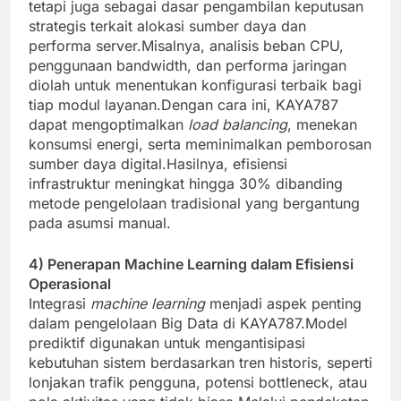
tetapi juga sebagai dasar pengambilan keputusan
strategis terkait alokasi sumber daya dan
performa server.Misalnya, analisis beban CPU,
penggunaan bandwidth, dan performa jaringan
diolah untuk menentukan konfigurasi terbaik bagi
tiap modul layanan.Dengan cara ini, KAYA787
dapat mengoptimalkan
load balancing
, menekan
konsumsi energi, serta meminimalkan pemborosan
sumber daya digital.Hasilnya, efisiensi
infrastruktur meningkat hingga 30% dibanding
metode pengelolaan tradisional yang bergantung
pada asumsi manual.
4) Penerapan Machine Learning dalam Efisiensi
Operasional
Integrasi
machine learning
menjadi aspek penting
dalam pengelolaan Big Data di KAYA787.Model
prediktif digunakan untuk mengantisipasi
kebutuhan sistem berdasarkan tren historis, seperti
lonjakan trafik pengguna, potensi bottleneck, atau