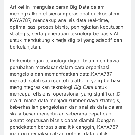
Artikel ini mengulas peran Big Data dalam
meningkatkan efisiensi operasional di ekosistem
KAYA787, mencakup analisis data real-time,
optimalisasi proses bisnis, peningkatan keputusan
strategis, serta penerapan teknologi berbasis AI
untuk mendukung kinerja digital yang adaptif dan
berkelanjutan.
Perkembangan teknologi digital telah membawa
perubahan mendasar dalam cara organisasi
mengelola dan memanfaatkan data.KAYA787
menjadi salah satu contoh platform yang berhasil
mengintegrasikan teknologi
Big Data
untuk
mencapai efisiensi operasional yang signifikan.Di
era di mana data menjadi sumber daya strategis,
keberhasilan pengelolaan dan analisis data dalam
skala besar menentukan seberapa cepat dan
akurat keputusan bisnis dapat diambil.Dengan
pendekatan berbasis analitik canggih, KAYA787
mampu memaksimalkan potensi data untuk