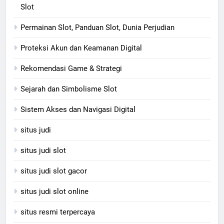
Slot
Permainan Slot, Panduan Slot, Dunia Perjudian
Proteksi Akun dan Keamanan Digital
Rekomendasi Game & Strategi
Sejarah dan Simbolisme Slot
Sistem Akses dan Navigasi Digital
situs judi
situs judi slot
situs judi slot gacor
situs judi slot online
situs resmi terpercaya