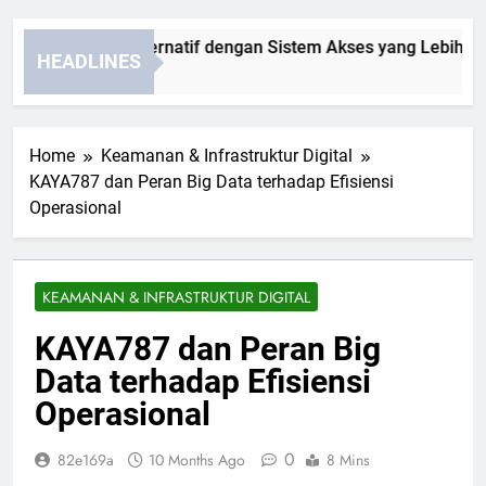
ARA4D Link Alternatif dengan Sistem Akses yang Lebih Terar
HEADLINES
Weeks Ago
Home
Keamanan & Infrastruktur Digital
KAYA787 dan Peran Big Data terhadap Efisiensi
Operasional
KEAMANAN & INFRASTRUKTUR DIGITAL
KAYA787 dan Peran Big
Data terhadap Efisiensi
Operasional
0
82e169a
10 Months Ago
8 Mins