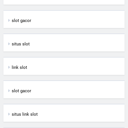
slot gacor
situs slot
link slot
slot gacor
situs link slot