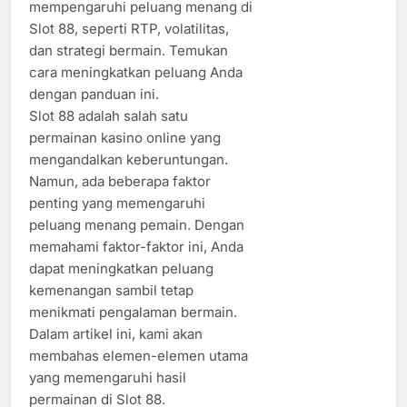
mempengaruhi peluang menang di
Slot 88, seperti RTP, volatilitas,
dan strategi bermain. Temukan
cara meningkatkan peluang Anda
dengan panduan ini.
Slot 88 adalah salah satu
permainan kasino online yang
mengandalkan keberuntungan.
Namun, ada beberapa faktor
penting yang memengaruhi
peluang menang pemain. Dengan
memahami faktor-faktor ini, Anda
dapat meningkatkan peluang
kemenangan sambil tetap
menikmati pengalaman bermain.
Dalam artikel ini, kami akan
membahas elemen-elemen utama
yang memengaruhi hasil
permainan di Slot 88.