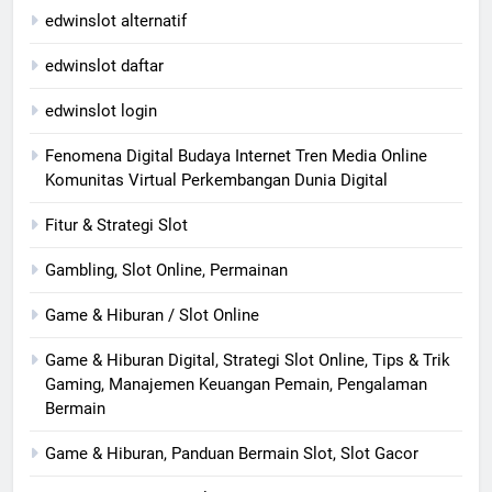
edwinslot alternatif
edwinslot daftar
edwinslot login
Fenomena Digital Budaya Internet Tren Media Online
Komunitas Virtual Perkembangan Dunia Digital
Fitur & Strategi Slot
Gambling, Slot Online, Permainan
Game & Hiburan / Slot Online
Game & Hiburan Digital, Strategi Slot Online, Tips & Trik
Gaming, Manajemen Keuangan Pemain, Pengalaman
Bermain
Game & Hiburan, Panduan Bermain Slot, Slot Gacor