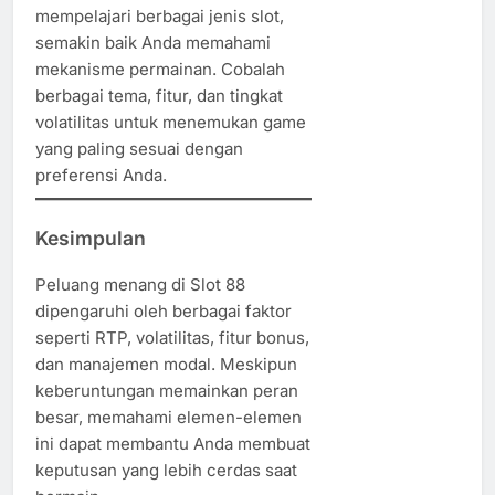
mempelajari berbagai jenis slot,
semakin baik Anda memahami
mekanisme permainan. Cobalah
berbagai tema, fitur, dan tingkat
volatilitas untuk menemukan game
yang paling sesuai dengan
preferensi Anda.
Kesimpulan
Peluang menang di Slot 88
dipengaruhi oleh berbagai faktor
seperti RTP, volatilitas, fitur bonus,
dan manajemen modal. Meskipun
keberuntungan memainkan peran
besar, memahami elemen-elemen
ini dapat membantu Anda membuat
keputusan yang lebih cerdas saat