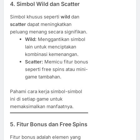
4.
Simbol Wild dan Scatter
Simbol khusus seperti
wild
dan
scatter
dapat meningkatkan
peluang menang secara signifikan.
Wild:
Menggantikan simbol
lain untuk menciptakan
kombinasi kemenangan.
Scatter:
Memicu fitur bonus
seperti free spins atau mini-
game tambahan.
Pahami cara kerja simbol-simbol
ini di setiap game untuk
memaksimalkan manfaatnya.
5.
Fitur Bonus dan Free Spins
Fitur bonus adalah elemen yang