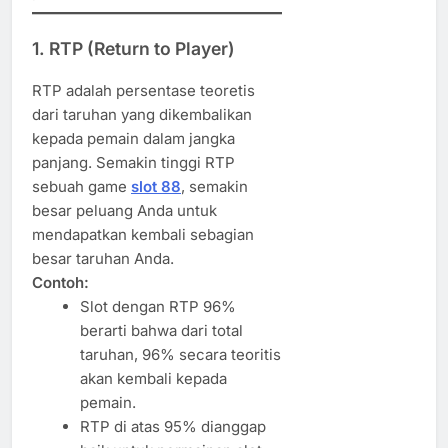
1.
RTP (Return to Player)
RTP adalah persentase teoretis
dari taruhan yang dikembalikan
kepada pemain dalam jangka
panjang. Semakin tinggi RTP
sebuah game
slot 88
, semakin
besar peluang Anda untuk
mendapatkan kembali sebagian
besar taruhan Anda.
Contoh:
Slot dengan RTP 96%
berarti bahwa dari total
taruhan, 96% secara teoritis
akan kembali kepada
pemain.
RTP di atas 95% dianggap