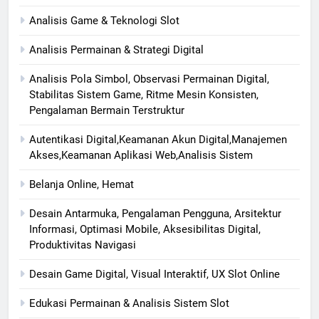
Analisis Game & Teknologi Slot
Analisis Permainan & Strategi Digital
Analisis Pola Simbol, Observasi Permainan Digital,
Stabilitas Sistem Game, Ritme Mesin Konsisten,
Pengalaman Bermain Terstruktur
Autentikasi Digital,Keamanan Akun Digital,Manajemen
Akses,Keamanan Aplikasi Web,Analisis Sistem
Belanja Online, Hemat
Desain Antarmuka, Pengalaman Pengguna, Arsitektur
Informasi, Optimasi Mobile, Aksesibilitas Digital,
Produktivitas Navigasi
Desain Game Digital, Visual Interaktif, UX Slot Online
Edukasi Permainan & Analisis Sistem Slot