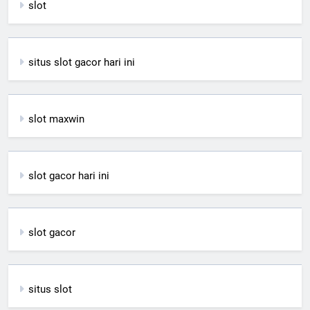
slot
situs slot gacor hari ini
slot maxwin
slot gacor hari ini
slot gacor
situs slot