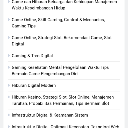
Game dan Hiburan Keluarga dan Kehidupan Manajemen
Waktu Keseimbangan Hidup
Game Online, Skill Gaming, Control & Mechanics,
Gaming Tips
Game Online, Strategi Slot, Rekomendasi Game, Slot
Digital
Gaming & Tren Digital
Gaming Kesehatan Mental Pengelolaan Waktu Tips
Bermain Game Pengembangan Diri
Hiburan Digital Modern
Hiburan Kasino, Strategi Slot, Slot Online, Manajemen
Taruhan, Probabilitas Permainan, Tips Bermain Slot
Infrastruktur Digital & Keamanan Sistem
Infrastruktur Digital, Optimasi Kecepatan, Teknologi Web