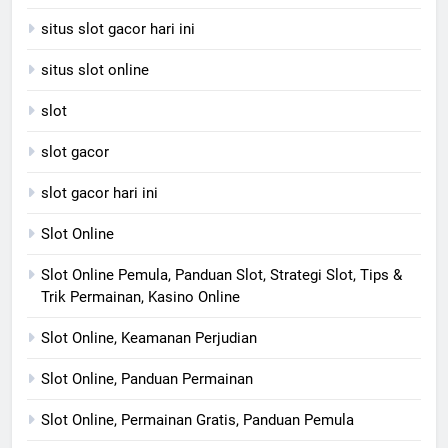
situs slot gacor hari ini
situs slot online
slot
slot gacor
slot gacor hari ini
Slot Online
Slot Online Pemula, Panduan Slot, Strategi Slot, Tips &
Trik Permainan, Kasino Online
Slot Online, Keamanan Perjudian
Slot Online, Panduan Permainan
Slot Online, Permainan Gratis, Panduan Pemula