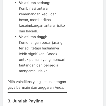
Volatilitas sedang:
Kombinasi antara
kemenangan kecil dan
besar, memberikan
keseimbangan antara risiko
dan hadiah.
Volatilitas tinggi:
Kemenangan besar jarang
terjadi, tetapi hadiahnya
lebih signifikan. Cocok
untuk pemain yang mencari
tantangan dan bersedia
mengambil risiko.
Pilih volatilitas yang sesuai dengan
gaya bermain dan anggaran Anda.
3.
Jumlah Payline