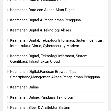
Keamanan Data dan Akses Akun Digital
Keamanan Digital & Pengalaman Pengguna
Keamanan Digital & Teknologi Akses
Keamanan Digital, Teknologi Informasi, Sistem Identitas,
Infrastruktur Cloud, Cybersecurity Modern
Keamanan Digital, Teknologi Informasi, Sistem
Otentikasi, Infrastruktur Cloud
Keamanan Digital,Panduan Browser,Tips
Smartphone,Manajemen Akses,Pengalaman Pengguna
Keamanan Online
Keamanan Online, Panduan, Teknologi
Keamanan Siber & Arsitektur Sistem