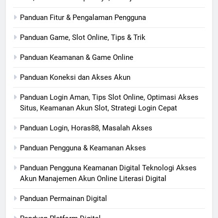
Panduan Fitur & Pengalaman Pengguna
Panduan Game, Slot Online, Tips & Trik
Panduan Keamanan & Game Online
Panduan Koneksi dan Akses Akun
Panduan Login Aman, Tips Slot Online, Optimasi Akses
Situs, Keamanan Akun Slot, Strategi Login Cepat
Panduan Login, Horas88, Masalah Akses
Panduan Pengguna & Keamanan Akses
Panduan Pengguna Keamanan Digital Teknologi Akses
Akun Manajemen Akun Online Literasi Digital
Panduan Permainan Digital