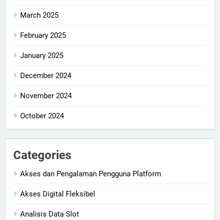
March 2025
February 2025
January 2025
December 2024
November 2024
October 2024
Categories
Akses dan Pengalaman Pengguna Platform
Akses Digital Fleksibel
Analisis Data Slot