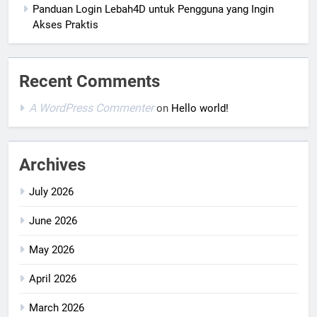
Panduan Login Lebah4D untuk Pengguna yang Ingin
Akses Praktis
Recent Comments
A WordPress Commenter
on
Hello world!
Archives
July 2026
June 2026
May 2026
April 2026
March 2026